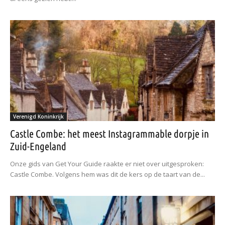
Verenigd Koninkrijk
Castle Combe: het meest Instagrammable dorpje in
Zuid-Engeland
Onze gids van Get Your Guide raakte er niet over uitgesproken:
Castle Combe. Volgens hem was dit de kers op de taart van de...