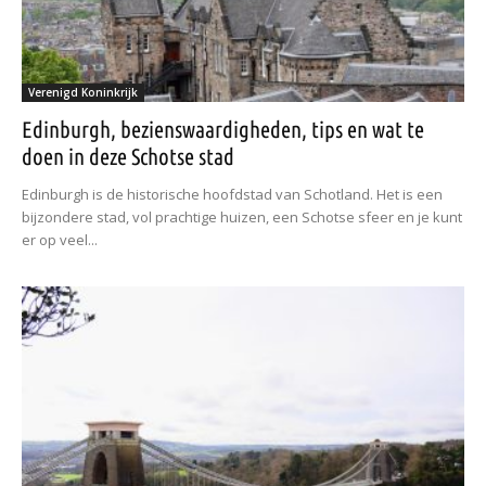
Verenigd Koninkrijk
Edinburgh, bezienswaardigheden, tips en wat te
doen in deze Schotse stad
Edinburgh is de historische hoofdstad van Schotland. Het is een
bijzondere stad, vol prachtige huizen, een Schotse sfeer en je kunt
er op veel...