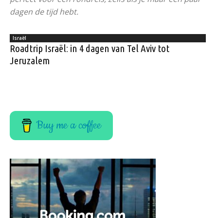
dagen de tijd hebt.
Israël
Roadtrip Israël: in 4 dagen van Tel Aviv tot
Jeruzalem
Buy me a coffee