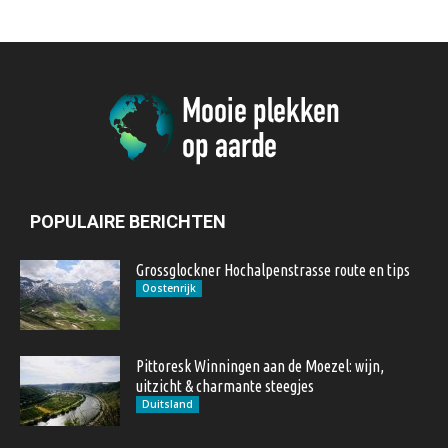
POPULAIRE BERICHTEN
Grossglockner Hochalpenstrasse route en tips
Oostenrijk
Pittoresk Winningen aan de Moezel: wijn,
uitzicht & charmante steegjes
Duitsland