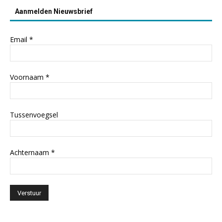
Aanmelden Nieuwsbrief
Email
*
Voornaam
*
Tussenvoegsel
Achternaam
*