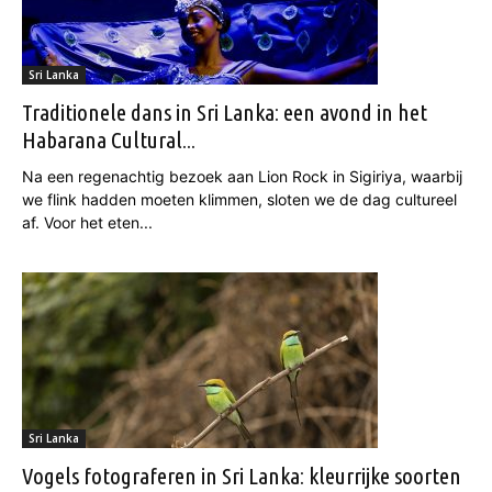
Sri Lanka
Traditionele dans in Sri Lanka: een avond in het
Habarana Cultural...
Na een regenachtig bezoek aan Lion Rock in Sigiriya, waarbij
we flink hadden moeten klimmen, sloten we de dag cultureel
af. Voor het eten...
Sri Lanka
Vogels fotograferen in Sri Lanka: kleurrijke soorten