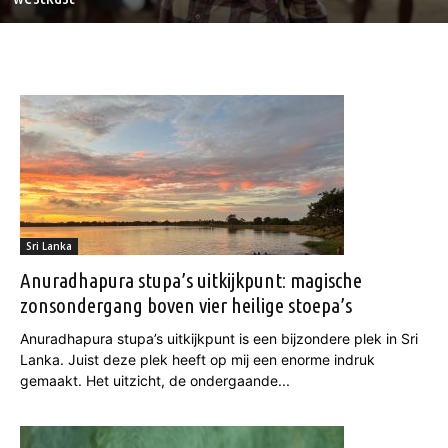
Sri Lanka
Anuradhapura stupa’s uitkijkpunt: magische
zonsondergang boven vier heilige stoepa’s
Anuradhapura stupa’s uitkijkpunt is een bijzondere plek in Sri
Lanka. Juist deze plek heeft op mij een enorme indruk
gemaakt. Het uitzicht, de ondergaande...