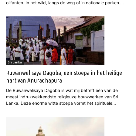
olifanten. In het wild, langs de weg of in nationale parken....
Sri Lanka
Ruwanwelisaya Dagoba, een stoepa in het heilige
hart van Anuradhapura
De Ruwanwelisaya Dagoba is wat mij betreft één van de
meest indrukwekkendste religieuze bouwwerken van Sri
Lanka. Deze enorme witte stoepa vormt het spirituele...