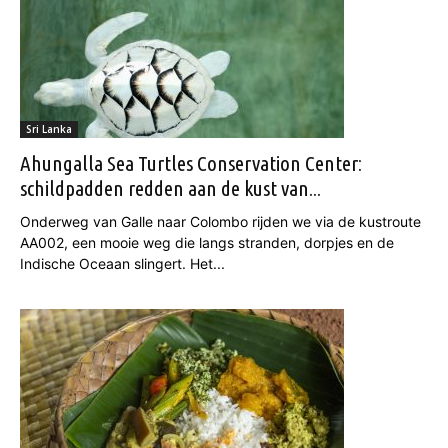
Sri Lanka
Ahungalla Sea Turtles Conservation Center:
schildpadden redden aan de kust van...
Onderweg van Galle naar Colombo rijden we via de kustroute
AA002, een mooie weg die langs stranden, dorpjes en de
Indische Oceaan slingert. Het...