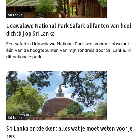
Sri Lanka
Udawalawe National Park Safari: olifanten van heel
dichtbij op Sri Lanka
Een safari in Udawalawe National Park was voor mij absoluut
één van de hoogtepunten van mijn rondreis door Sri Lanka. In
dit nationale park...
Sri Lanka
Sri Lanka ontdekken: alles wat je moet weten voor je
reis