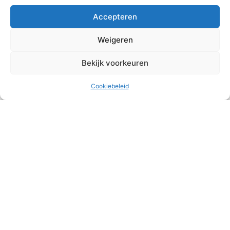
Accepteren
Weigeren
Bekijk voorkeuren
Cookiebeleid
Aanmelden Nieuwsbrief