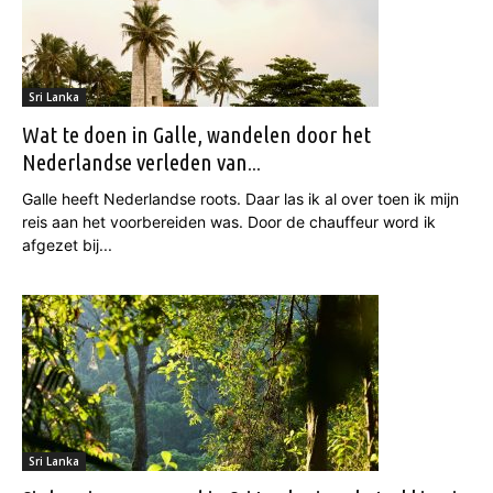
Sri Lanka
Wat te doen in Galle, wandelen door het
Nederlandse verleden van...
Galle heeft Nederlandse roots. Daar las ik al over toen ik mijn
reis aan het voorbereiden was. Door de chauffeur word ik
afgezet bij...
Sri Lanka