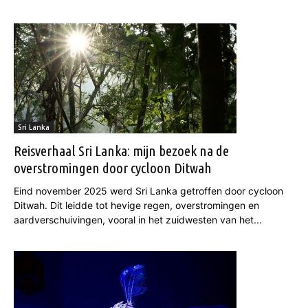
Sri Lanka
Reisverhaal Sri Lanka: mijn bezoek na de
overstromingen door cycloon Ditwah
Eind november 2025 werd Sri Lanka getroffen door cycloon
Ditwah. Dit leidde tot hevige regen, overstromingen en
aardverschuivingen, vooral in het zuidwesten van het...