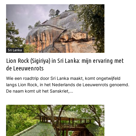
Sri Lanka
Lion Rock (Sigiriya) in Sri Lanka: mijn ervaring met
de Leeuwenrots
Wie een roadtrip door Sri Lanka maakt, komt ongetwijfeld
langs Lion Rock, in het Nederlands de Leeuwenrots genoemd.
De naam komt uit het Sanskriet,...