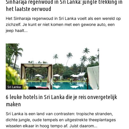
Sinharaja regenwoud in Sri Lanka: jungle trekking in
het laatste oerwoud
Het Sinharaja regenwoud in Sri Lanka voelt als een wereld op
zichzelf. Je kunt er niet komen met een gewone auto, een
jeep haalt...
Sri Lanka
6 leuke hotels in Sri Lanka die je reis onvergetelijk
maken
Sri Lanka is een land van contrasten: tropische stranden,
dichte jungle, oude tempels en uitgestrekte theeplantages
wisselen elkaar in hoog tempo af. Juist daarom...