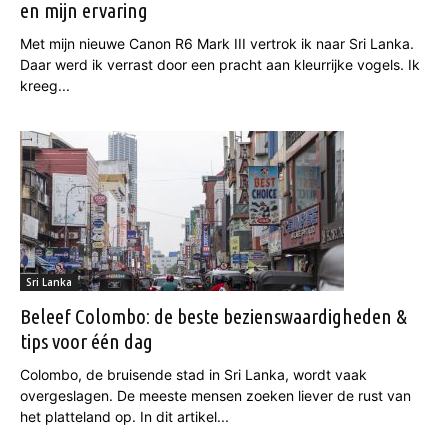
en mijn ervaring
Met mijn nieuwe Canon R6 Mark III vertrok ik naar Sri Lanka.
Daar werd ik verrast door een pracht aan kleurrijke vogels. Ik
kreeg...
Sri Lanka
Beleef Colombo: de beste bezienswaardigheden &
tips voor één dag
Colombo, de bruisende stad in Sri Lanka, wordt vaak
overgeslagen. De meeste mensen zoeken liever de rust van
het platteland op. In dit artikel...