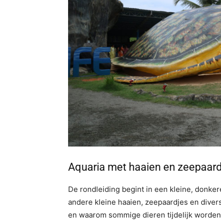
Aquaria met haaien en zeepaard
De rondleiding begint in een kleine, donker
andere kleine haaien, zeepaardjes en diver
en waarom sommige dieren tijdelijk worden