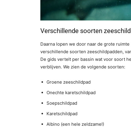
Verschillende soorten zeeschild
Daarna lopen we door naar de grote ruimte 
verschillende soorten zeeschildpadden, van
De gids vertelt per bassin wat voor soort h
verblijven. We zien de volgende soorten:
Groene zeeschildpad
Onechte karetschildpad
Soepschildpad
Karetschildpad
Albino (een hele zeldzame!)