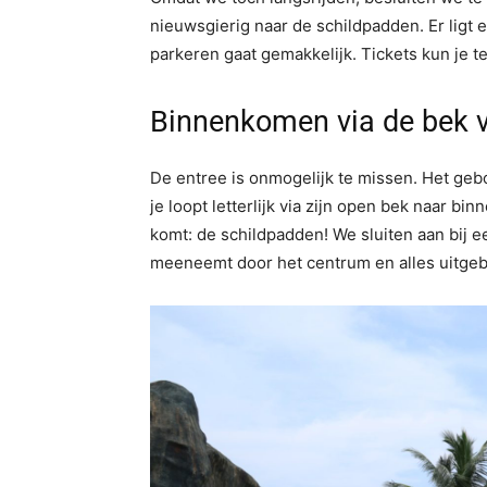
nieuwsgierig naar de schildpadden. Er ligt 
parkeren gaat gemakkelijk. Tickets kun je t
Binnenkomen via de bek 
De entree is onmogelijk te missen. Het geb
je loopt letterlijk via zijn open bek naar bi
komt: de schildpadden! We sluiten aan bij 
meeneemt door het centrum en alles uitgebr