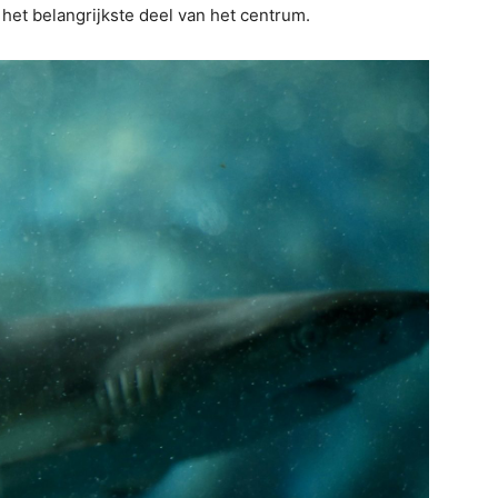
 het belangrijkste deel van het centrum.