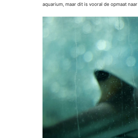
aquarium, maar dit is vooral de opmaat naar