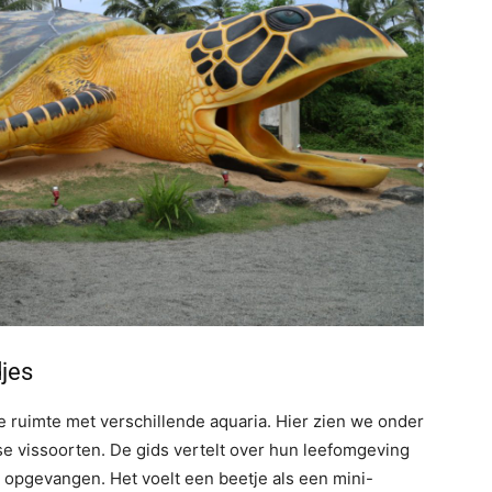
jes
e ruimte met verschillende aquaria. Hier zien we onder
se vissoorten. De gids vertelt over hun leefomgeving
 opgevangen. Het voelt een beetje als een mini-