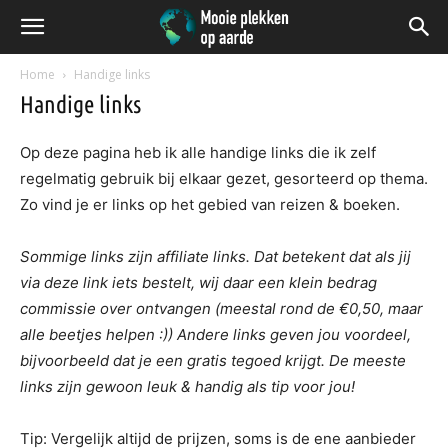
Home
Handige links
Handige links
Op deze pagina heb ik alle handige links die ik zelf
regelmatig gebruik bij elkaar gezet, gesorteerd op thema.
Zo vind je er links op het gebied van reizen & boeken.
Sommige links zijn affiliate links. Dat betekent dat als jij
via deze link iets bestelt, wij daar een klein bedrag
commissie over ontvangen (meestal rond de €0,50, maar
alle beetjes helpen :)) Andere links geven jou voordeel,
bijvoorbeeld dat je een gratis tegoed krijgt. De meeste
links zijn gewoon leuk & handig als tip voor jou!
Tip: Vergelijk altijd de prijzen, soms is de ene aanbieder