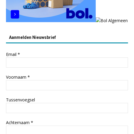
Aanmelden Nieuwsbrief
Email
*
Voornaam
*
Tussenvoegsel
Achternaam
*