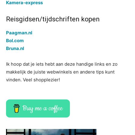
Kamera-express
Reisgidsen/tijdschriften kopen
Paagman.nl
Bol.com
Bruna.nl
Ik hoop dat je iets hebt aan deze handige links en zo
makkelijk de juiste webwinkels en andere tips kunt
vinden. Veel shopplezier!
Buy me a coffee