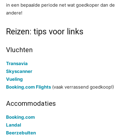
in een bepaalde periode net wat goedkoper dan de
andere!
Reizen: tips voor links
Vluchten
Transavia
Skyscanner
Vueling
Booking.com Flights
(vaak verrassend goedkoop!)
Accommodaties
Booking.com
Landal
Beerzebulten