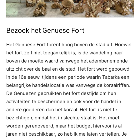
Bezoek het Genuese Fort
Het Genuese Fort torent hoog boven de stad uit. Hoewel
het fort zelf niet toegankelijk is, is de wandeling naar
boven de moeite waard vanwege het adembenemende
uitzicht over de baai en de stad. Het fort werd gebouwd
in de 16e eeuw, tijdens een periode waarin Tabarka een
belangrijke handelslocatie was vanwege de koraalriffen.
De Genuezen gebruikten het fort destijds om hun
activiteiten te beschermen en ook voor de handel in
andere goederen dan het koraal. Het fort is niet te
bezichtigen, omdat het in slechte staat is. Het moet
worden gerenoveerd, maar het budget hiervoor is al
jaren niet beschikbaar, zo heb ik me laten vertellen. Je