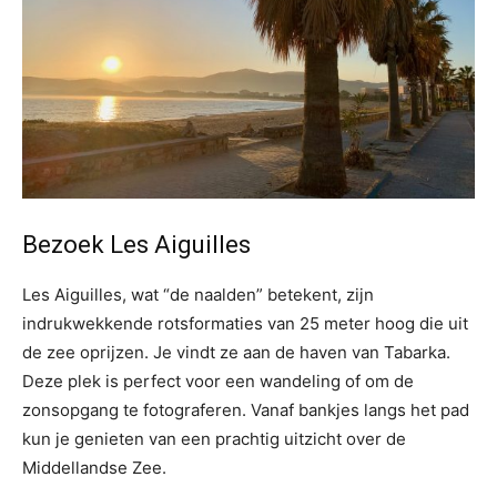
Bezoek Les Aiguilles
Les Aiguilles, wat “de naalden” betekent, zijn
indrukwekkende rotsformaties van 25 meter hoog die uit
de zee oprijzen. Je vindt ze aan de haven van Tabarka.
Deze plek is perfect voor een wandeling of om de
zonsopgang te fotograferen. Vanaf bankjes langs het pad
kun je genieten van een prachtig uitzicht over de
Middellandse Zee.