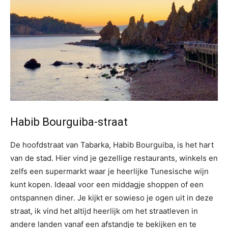
Habib Bourguiba-straat
De hoofdstraat van Tabarka, Habib Bourguiba, is het hart
van de stad. Hier vind je gezellige restaurants, winkels en
zelfs een supermarkt waar je heerlijke Tunesische wijn
kunt kopen. Ideaal voor een middagje shoppen of een
ontspannen diner. Je kijkt er sowieso je ogen uit in deze
straat, ik vind het altijd heerlijk om het straatleven in
andere landen vanaf een afstandje te bekijken en te