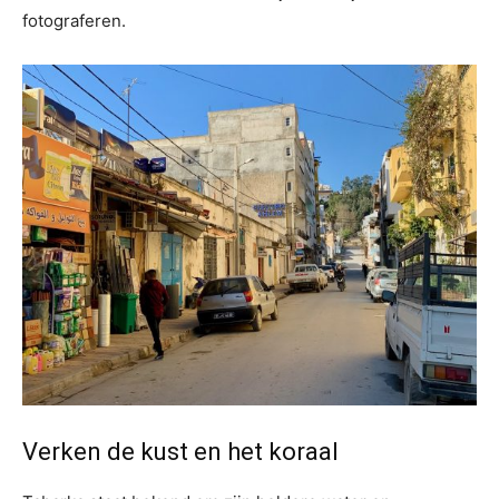
fotograferen.
Verken de kust en het koraal