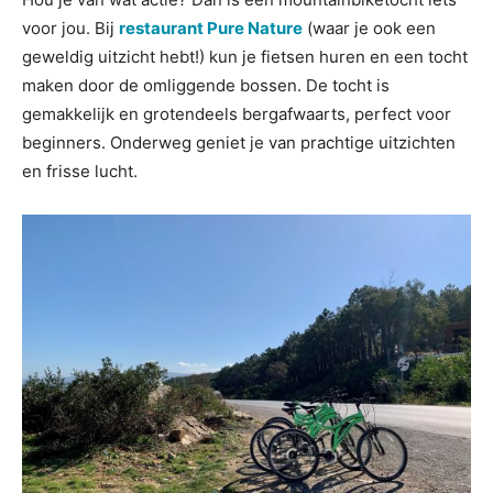
voor jou. Bij
restaurant Pure Nature
(waar je ook een
geweldig uitzicht hebt!) kun je fietsen huren en een tocht
maken door de omliggende bossen. De tocht is
gemakkelijk en grotendeels bergafwaarts, perfect voor
beginners. Onderweg geniet je van prachtige uitzichten
en frisse lucht.