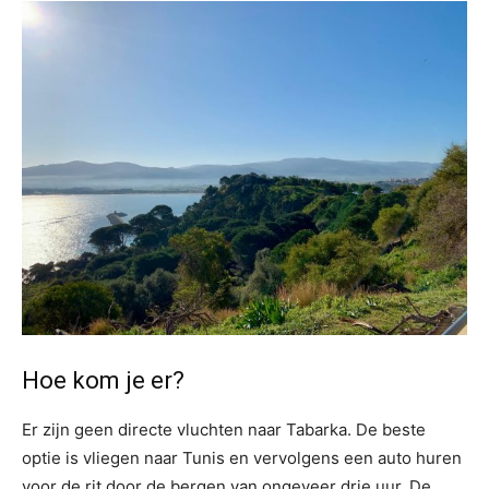
Hoe kom je er?
Er zijn geen directe vluchten naar Tabarka. De beste
optie is vliegen naar Tunis en vervolgens een auto huren
voor de rit door de bergen van ongeveer drie uur. De