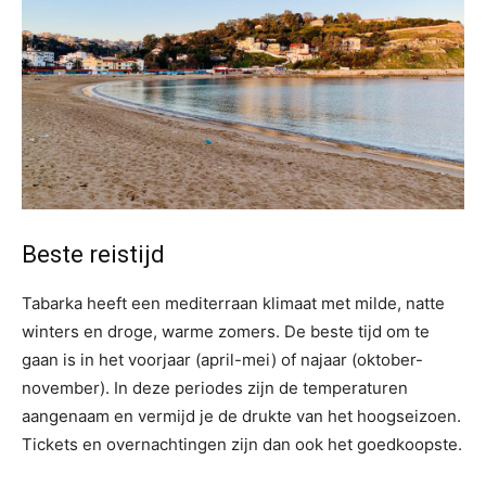
Beste reistijd
Tabarka heeft een mediterraan klimaat met milde, natte
winters en droge, warme zomers. De beste tijd om te
gaan is in het voorjaar (april-mei) of najaar (oktober-
november). In deze periodes zijn de temperaturen
aangenaam en vermijd je de drukte van het hoogseizoen.
Tickets en overnachtingen zijn dan ook het goedkoopste.