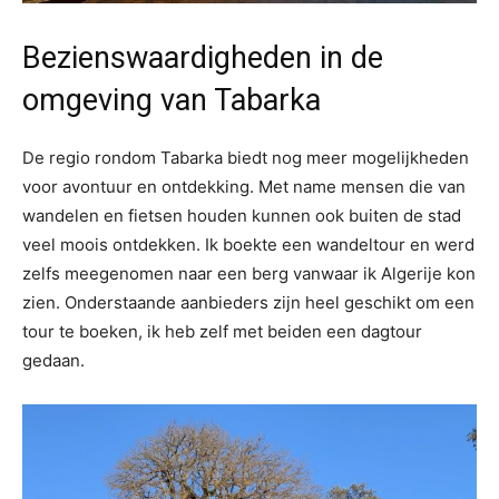
Bezienswaardigheden in de
omgeving van Tabarka
De regio rondom Tabarka biedt nog meer mogelijkheden
voor avontuur en ontdekking. Met name mensen die van
wandelen en fietsen houden kunnen ook buiten de stad
veel moois ontdekken. Ik boekte een wandeltour en werd
zelfs meegenomen naar een berg vanwaar ik Algerije kon
zien. Onderstaande aanbieders zijn heel geschikt om een
tour te boeken, ik heb zelf met beiden een dagtour
gedaan.