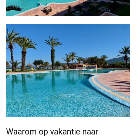
Waarom op vakantie naar