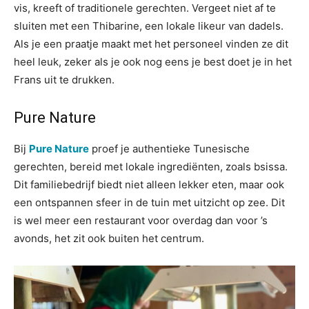
vis, kreeft of traditionele gerechten. Vergeet niet af te
sluiten met een Thibarine, een lokale likeur van dadels.
Als je een praatje maakt met het personeel vinden ze dit
heel leuk, zeker als je ook nog eens je best doet je in het
Frans uit te drukken.
Pure Nature
Bij
Pure Nature
proef je authentieke Tunesische
gerechten, bereid met lokale ingrediënten, zoals bsissa.
Dit familiebedrijf biedt niet alleen lekker eten, maar ook
een ontspannen sfeer in de tuin met uitzicht op zee. Dit
is wel meer een restaurant voor overdag dan voor ’s
avonds, het zit ook buiten het centrum.