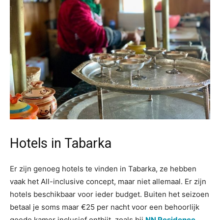
Hotels in Tabarka
Er zijn genoeg hotels te vinden in Tabarka, ze hebben
vaak het All-inclusive concept, maar niet allemaal. Er zijn
hotels beschikbaar voor ieder budget. Buiten het seizoen
betaal je soms maar €25 per nacht voor een behoorlijk
goede kamer inclusief ontbijt, zoals bij
NN Residence