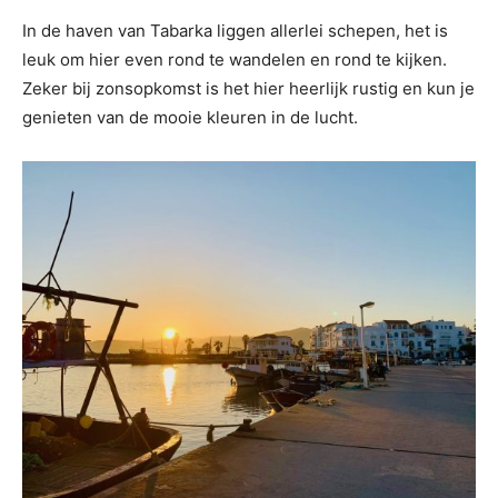
In de haven van Tabarka liggen allerlei schepen, het is
leuk om hier even rond te wandelen en rond te kijken.
Zeker bij zonsopkomst is het hier heerlijk rustig en kun je
genieten van de mooie kleuren in de lucht.