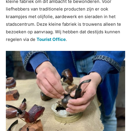
kleine fabriek om dit ambacht te bewonderen. Voor
liefhebbers van traditionele producten zijn er ook
kraampjes met olijfolie, aardewerk en sieraden in het
stadscentrum. Deze kleine fabriek is trouwens alleen te
bezoeken op aanvraag. Wij hebben dat destijds kunnen
regelen via de
Tourist Office
.