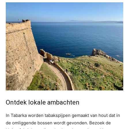
Ontdek lokale ambachten
In Tabarka worden tabakspijpen gemaakt van hout dat in
de omliggende bossen wordt gevonden. Bezoek de