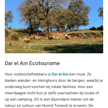
Dar el Ain Ecotourisme
Voor outdoorliefhebbers is
Dar el Ain
een must. Ze
bieden wandel- en hikingtours door de bergen, waarbij je
onderweg kunt lunchen bij lokale families. Voor een
meerdaagse tocht kun je zelfs overnachten bij locals of
op een camping. Dit is een bijzondere manier om de
natuur en cultuur van Noord-Tunesië te ervaren. De