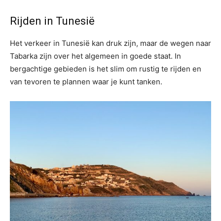
Rijden in Tunesië
Het verkeer in Tunesië kan druk zijn, maar de wegen naar
Tabarka zijn over het algemeen in goede staat. In
bergachtige gebieden is het slim om rustig te rijden en
van tevoren te plannen waar je kunt tanken.