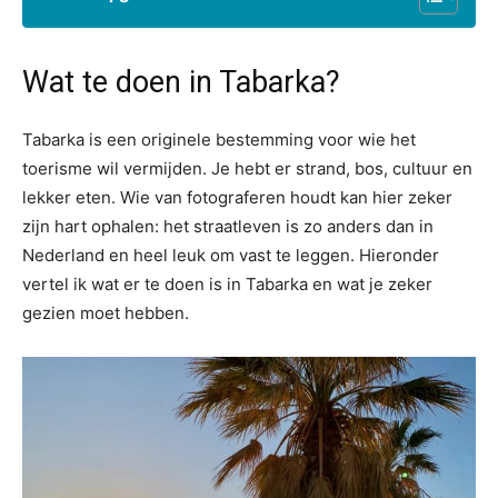
Wat te doen in Tabarka?
Tabarka is een originele bestemming voor wie het
toerisme wil vermijden. Je hebt er strand, bos, cultuur en
lekker eten. Wie van fotograferen houdt kan hier zeker
zijn hart ophalen: het straatleven is zo anders dan in
Nederland en heel leuk om vast te leggen. Hieronder
vertel ik wat er te doen is in Tabarka en wat je zeker
gezien moet hebben.