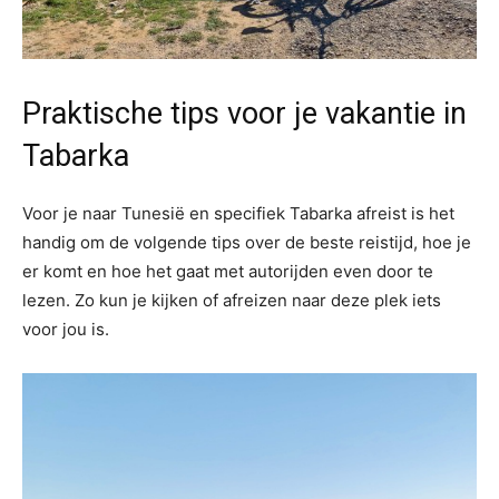
Praktische tips voor je vakantie in
Tabarka
Voor je naar Tunesië en specifiek Tabarka afreist is het
handig om de volgende tips over de beste reistijd, hoe je
er komt en hoe het gaat met autorijden even door te
lezen. Zo kun je kijken of afreizen naar deze plek iets
voor jou is.