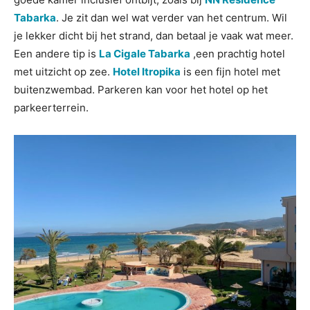
Tabarka
. Je zit dan wel wat verder van het centrum. Wil
je lekker dicht bij het strand, dan betaal je vaak wat meer.
Een andere tip is
La Cigale Tabarka
,een prachtig hotel
met uitzicht op zee.
Hotel Itropika
is een fijn hotel met
buitenzwembad. Parkeren kan voor het hotel op het
parkeerterrein.