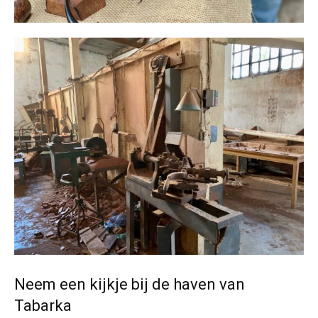
Neem een kijkje bij de haven van
Tabarka