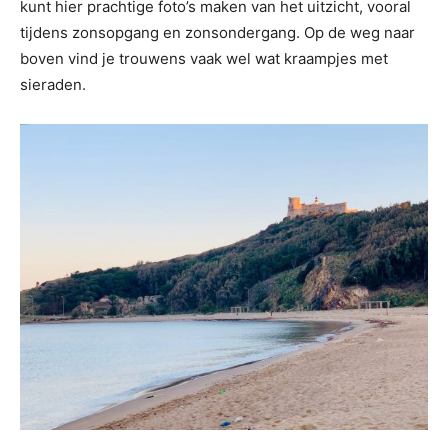
kunt hier prachtige foto’s maken van het uitzicht, vooral
tijdens zonsopgang en zonsondergang. Op de weg naar
boven vind je trouwens vaak wel wat kraampjes met
sieraden.