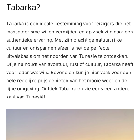
Tabarka?
Tabarka is een ideale bestemming voor reizigers die het
massatoerisme willen vermijden en op zoek zijn naar een
authentieke ervaring. Met zijn prachtige natuur, rijke
cultuur en ontspannen sfeer is het de perfecte
uitvalsbasis om het noorden van Tunesië te ontdekken.
Of je nu houdt van avontuur, rust of cultuur, Tabarka heeft
voor ieder wat wils. Bovendien kun je hier vaak voor een
hele redelijke prijs genieten van het mooie weer en de
fijne omgeving. Ontdek Tabarka en zie eens een andere
kant van Tunesië!