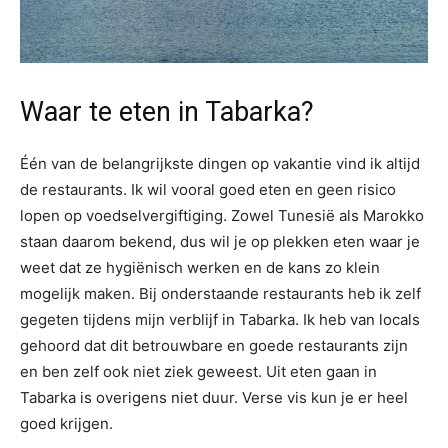
Waar te eten in Tabarka?
Één van de belangrijkste dingen op vakantie vind ik altijd
de restaurants. Ik wil vooral goed eten en geen risico
lopen op voedselvergiftiging. Zowel Tunesië als Marokko
staan daarom bekend, dus wil je op plekken eten waar je
weet dat ze hygiënisch werken en de kans zo klein
mogelijk maken. Bij onderstaande restaurants heb ik zelf
gegeten tijdens mijn verblijf in Tabarka. Ik heb van locals
gehoord dat dit betrouwbare en goede restaurants zijn
en ben zelf ook niet ziek geweest. Uit eten gaan in
Tabarka is overigens niet duur. Verse vis kun je er heel
goed krijgen.