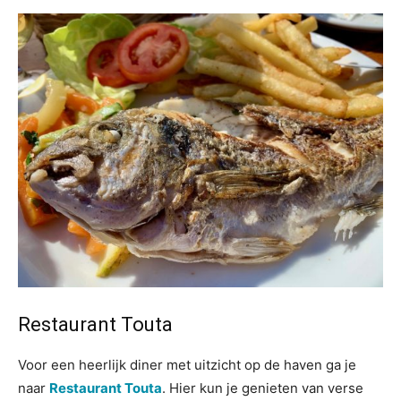
Restaurant Touta
Voor een heerlijk diner met uitzicht op de haven ga je
naar
Restaurant Touta
. Hier kun je genieten van verse