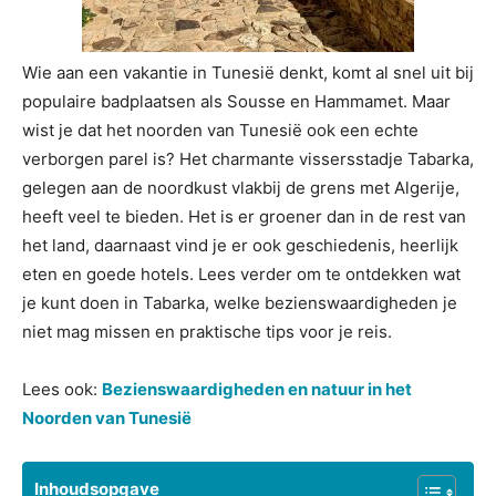
Wie aan een vakantie in Tunesië denkt, komt al snel uit bij
populaire badplaatsen als Sousse en Hammamet. Maar
wist je dat het noorden van Tunesië ook een echte
verborgen parel is? Het charmante vissersstadje Tabarka,
gelegen aan de noordkust vlakbij de grens met Algerije,
heeft veel te bieden. Het is er groener dan in de rest van
het land, daarnaast vind je er ook geschiedenis, heerlijk
eten en goede hotels. Lees verder om te ontdekken wat
je kunt doen in Tabarka, welke bezienswaardigheden je
niet mag missen en praktische tips voor je reis.
Lees ook:
Bezienswaardigheden en natuur in het
Noorden van Tunesië
Inhoudsopgave