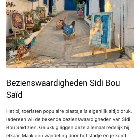
Bezienswaardigheden Sidi Bou
Saïd
Het bij toeristen populaire plaatsje is eigenlijk altijd druk.
Iedereen wil de bekende bezienswaardigheden van Sidi
Bou Saïd zien. Gelukkig liggen deze allemaal redelijk bij
elkaar. Maak een wandeling door het stadje en je komt