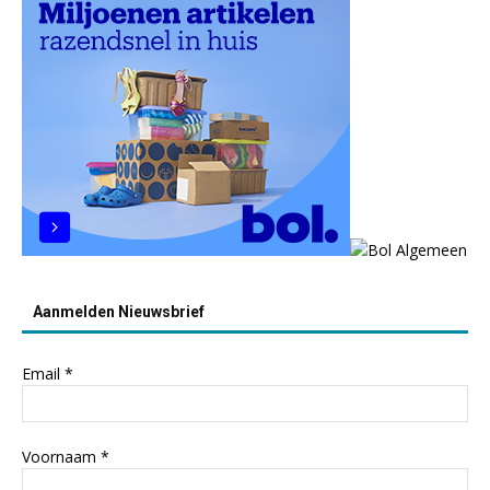
Aanmelden Nieuwsbrief
Email
*
Voornaam
*