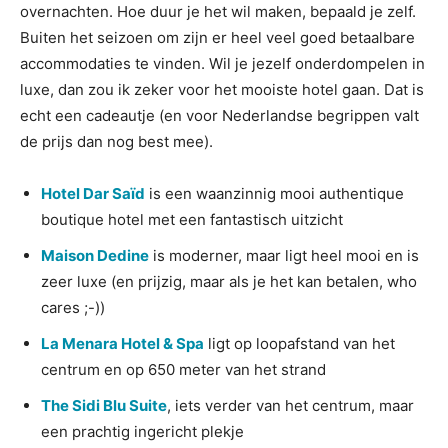
overnachten. Hoe duur je het wil maken, bepaald je zelf.
Buiten het seizoen om zijn er heel veel goed betaalbare
accommodaties te vinden. Wil je jezelf onderdompelen in
luxe, dan zou ik zeker voor het mooiste hotel gaan. Dat is
echt een cadeautje (en voor Nederlandse begrippen valt
de prijs dan nog best mee).
Hotel Dar Saïd
is een waanzinnig mooi authentique
boutique hotel met een fantastisch uitzicht
Maison Dedine
is moderner, maar ligt heel mooi en is
zeer luxe (en prijzig, maar als je het kan betalen, who
cares ;-))
La Menara Hotel & Spa
ligt op loopafstand van het
centrum en op 650 meter van het strand
The Sidi Blu Suite
, iets verder van het centrum, maar
een prachtig ingericht plekje