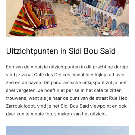
Uitzichtpunten in Sidi Bou Saïd
Een van de mooiste uitzichtpunten in dit prachtige dorpje
vind je vanaf Café des Delices. Vanaf hier kijk je uit over
zee en de haven. Dit panoramische uitkijkpunt zul je niet
snel vergeten. Je hoeft niet per se in het café te zitten
trouwens, want als je naar de punt van de straat Rue Hedi
Zarrouk loopt, vind je het Sidi Bou Saïd viewpoint en ook
daar kun je mooie foto’s maken van het uitzicht.