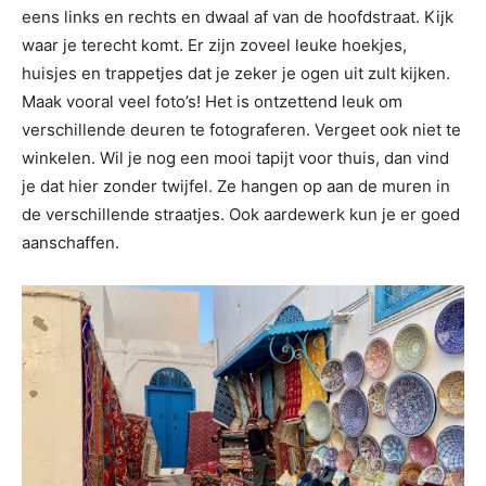
eens links en rechts en dwaal af van de hoofdstraat. Kijk
waar je terecht komt. Er zijn zoveel leuke hoekjes,
huisjes en trappetjes dat je zeker je ogen uit zult kijken.
Maak vooral veel foto’s! Het is ontzettend leuk om
verschillende deuren te fotograferen. Vergeet ook niet te
winkelen. Wil je nog een mooi tapijt voor thuis, dan vind
je dat hier zonder twijfel. Ze hangen op aan de muren in
de verschillende straatjes. Ook aardewerk kun je er goed
aanschaffen.