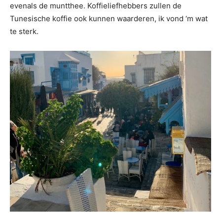
evenals de muntthee. Koffieliefhebbers zullen de
Tunesische koffie ook kunnen waarderen, ik vond ‘m wat
te sterk.