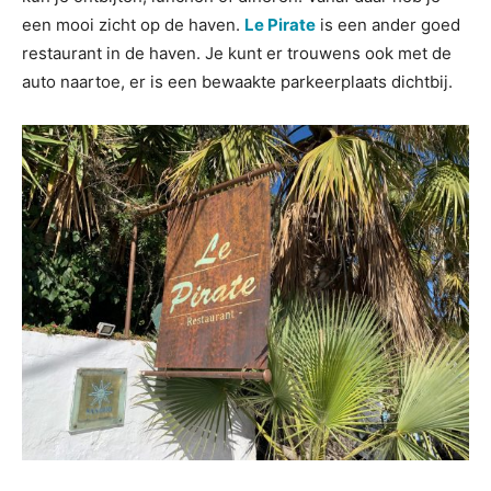
een mooi zicht op de haven.
Le Pirate
is een ander goed
restaurant in de haven. Je kunt er trouwens ook met de
auto naartoe, er is een bewaakte parkeerplaats dichtbij.