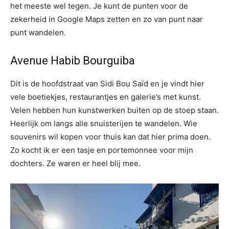
het meeste wel tegen. Je kunt de punten voor de
zekerheid in Google Maps zetten en zo van punt naar
punt wandelen.
Avenue Habib Bourguiba
Dit is de hoofdstraat van Sidi Bou Saïd en je vindt hier
vele boetiekjes, restaurantjes en galerie’s met kunst.
Velen hebben hun kunstwerken buiten op de stoep staan.
Heerlijk om langs alle snuisterijen te wandelen. Wie
souvenirs wil kopen voor thuis kan dat hier prima doen.
Zo kocht ik er een tasje en portemonnee voor mijn
dochters. Ze waren er heel blij mee.