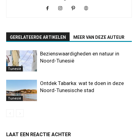
GERELATEERDE ARTIKELEN
MEER VAN DEZE AUTEUR
Bezienswaardigheden en natuur in
Noord-Tunesië
Tunesië
Ontdek Tabarka: wat te doen in deze
Noord-Tunesische stad
Tunesië
LAAT EEN REACTIE ACHTER