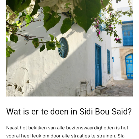
Wat is er te doen in Sidi Bou Saïd?
Naast het bekijken van alle bezienswaardigheden is het
vooral heel leuk om door alle straatjes te struinen. Sla