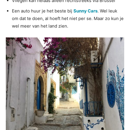
Vliegen kan helaas alleen rechtstreeks via Brussel
Een auto huur je het beste bij
Sunny Cars
. Wel leuk
om dat te doen, al hoeft het niet per se. Maar zo kun je
wel meer van het land zien.