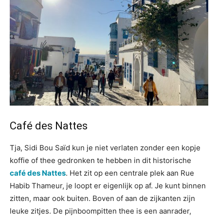
Café des Nattes
Tja, Sidi Bou Saïd kun je niet verlaten zonder een kopje
koffie of thee gedronken te hebben in dit historische
café des Nattes
. Het zit op een centrale plek aan Rue
Habib Thameur, je loopt er eigenlijk op af. Je kunt binnen
zitten, maar ook buiten. Boven of aan de zijkanten zijn
leuke zitjes. De pijnboompitten thee is een aanrader,