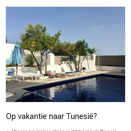
Op vakantie naar Tunesië?