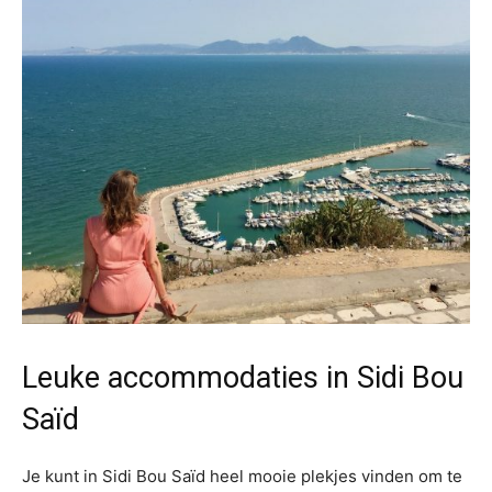
Leuke accommodaties in Sidi Bou
Saïd
Je kunt in Sidi Bou Saïd heel mooie plekjes vinden om te