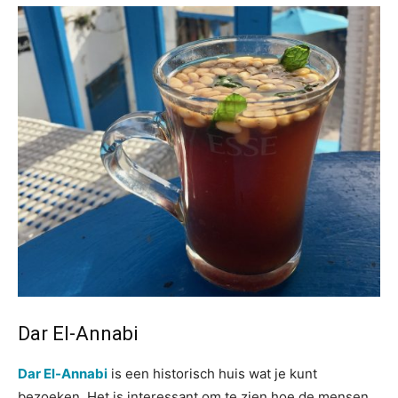
Dar El-Annabi
Dar El-Annabi
is een historisch huis wat je kunt
bezoeken. Het is interessant om te zien hoe de mensen