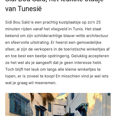
van Tunesië
Sidi Bou Saïd is een prachtig kustplaatsje op zo’n 25
minuten rijden vanaf het vliegveld in Tunis. Het staat
bekend om zijn schilderachtige blauw-witte architectuur
en sfeervolle uitstraling. Er heerst een gemoedelijke
sfeer, al zijn de verkopers in de toeristische winkeltjes af
en toe best een beetje opdringerig. Gelukkig accepteren
ze het wel als je aangeeft dat je geen interesse hebt.
Toch blijft het leuk om langs alle kleine winkeltjes te
lopen, er is zoveel te koop! En misschien vind je wel iets
wat je graag wil meenemen.