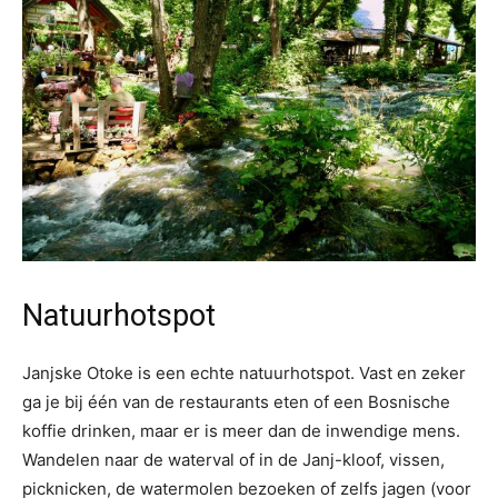
Natuurhotspot
Janjske Otoke is een echte natuurhotspot. Vast en zeker
ga je bij één van de restaurants eten of een Bosnische
koffie drinken, maar er is meer dan de inwendige mens.
Wandelen naar de waterval of in de Janj-kloof, vissen,
picknicken, de watermolen bezoeken of zelfs jagen (voor