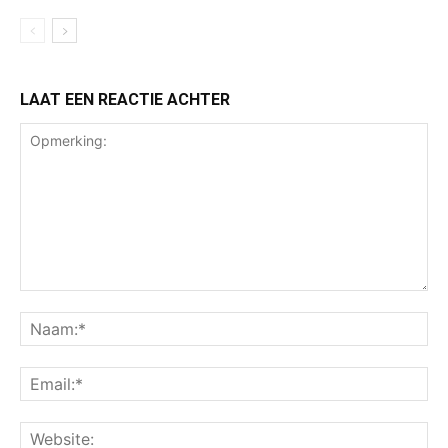
LAAT EEN REACTIE ACHTER