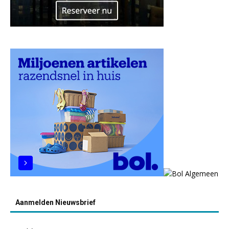
Aanmelden Nieuwsbrief