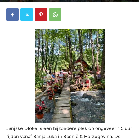
5839
0
Janjske Otoke is een bijzondere plek op ongeveer 1,5 uur
rijden vanaf Banja Luka in Bosnië & Herzegovina. De