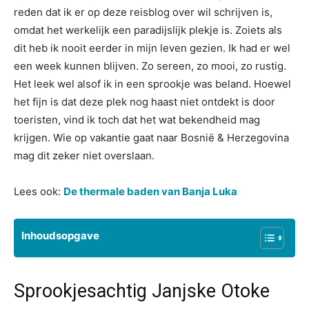
reden dat ik er op deze reisblog over wil schrijven is,
omdat het werkelijk een paradijslijk plekje is. Zoiets als
dit heb ik nooit eerder in mijn leven gezien. Ik had er wel
een week kunnen blijven. Zo sereen, zo mooi, zo rustig.
Het leek wel alsof ik in een sprookje was beland. Hoewel
het fijn is dat deze plek nog haast niet ontdekt is door
toeristen, vind ik toch dat het wat bekendheid mag
krijgen. Wie op vakantie gaat naar Bosnië & Herzegovina
mag dit zeker niet overslaan.
Lees ook:
De thermale baden van Banja Luka
Inhoudsopgave
Sprookjesachtig Janjske Otoke