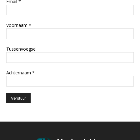
Email
*
Voornaam
*
Tussenvoegsel
Achternaam
*