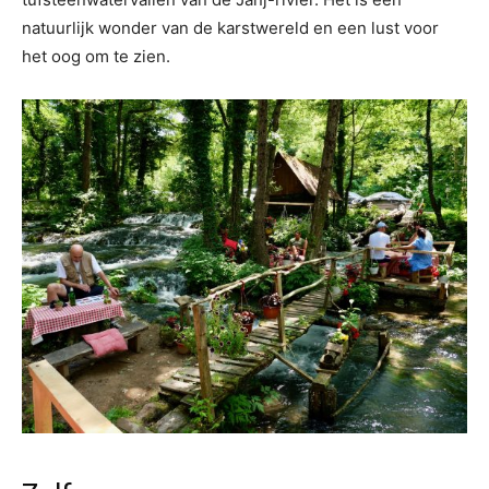
natuurlijk wonder van de karstwereld en een lust voor
het oog om te zien.