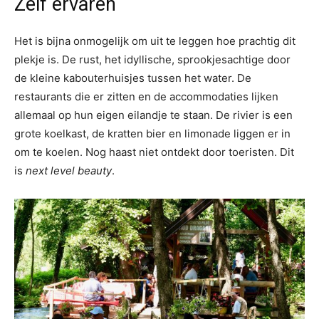
Zelf ervaren
Het is bijna onmogelijk om uit te leggen hoe prachtig dit
plekje is. De rust, het idyllische, sprookjesachtige door
de kleine kabouterhuisjes tussen het water. De
restaurants die er zitten en de accommodaties lijken
allemaal op hun eigen eilandje te staan. De rivier is een
grote koelkast, de kratten bier en limonade liggen er in
om te koelen. Nog haast niet ontdekt door toeristen. Dit
is
next level beauty
.