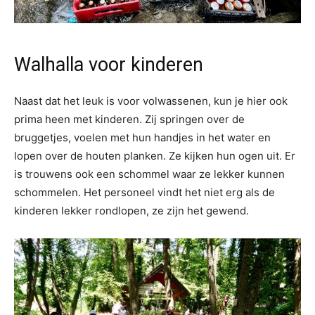
Walhalla voor kinderen
Naast dat het leuk is voor volwassenen, kun je hier ook
prima heen met kinderen. Zij springen over de
bruggetjes, voelen met hun handjes in het water en
lopen over de houten planken. Ze kijken hun ogen uit. Er
is trouwens ook een schommel waar ze lekker kunnen
schommelen. Het personeel vindt het niet erg als de
kinderen lekker rondlopen, ze zijn het gewend.