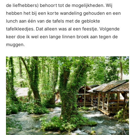
de liefhebbers) behoort tot de mogelijkheden. Wij
hebben het bij een korte wandeling gehouden en een
lunch aan één van de tafels met de geblokte
tafelkleedjes. Dat alleen was al een feestje. Volgende
keer doe ik wel een lange linnen broek aan tegen de
muggen.