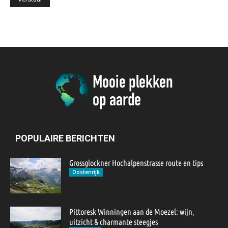
POPULAIRE BERICHTEN
Grossglockner Hochalpenstrasse route en tips
Oostenrijk
Pittoresk Winningen aan de Moezel: wijn,
uitzicht & charmante steegjes