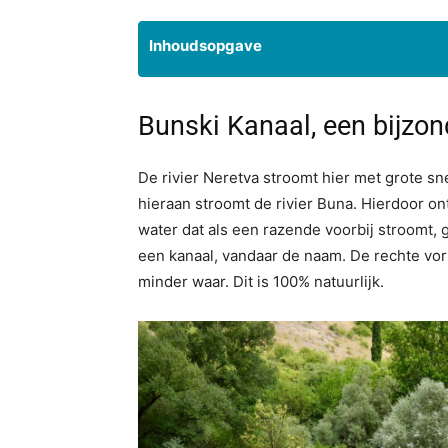
Inhoudsopgave
Bunski Kanaal, een bijzon
De rivier Neretva stroomt hier met grote sn
hieraan stroomt de rivier Buna. Hierdoor o
water dat als een razende voorbij stroomt, g
een kanaal, vandaar de naam. De rechte vor
minder waar. Dit is 100% natuurlijk.