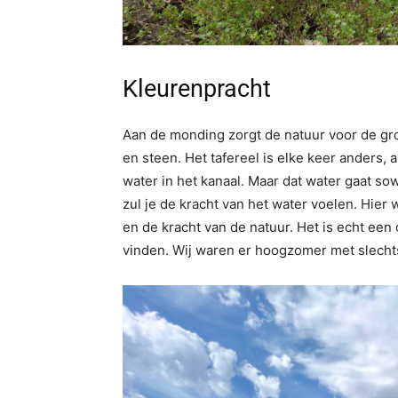
Kleurenpracht
Aan de monding zorgt de natuur voor de gro
en steen. Het tafereel is elke keer anders,
water in het kanaal. Maar dat water gaat sow
zul je de kracht van het water voelen. Hier w
en de kracht van de natuur. Het is echt een
vinden. Wij waren er hoogzomer met slecht