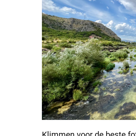
Klimmen voor de beste fo