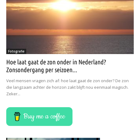
Fotografie
Hoe laat gaat de zon onder in Nederland?
Zonsondergang per seizoen...
Veel mensen vragen zich af: hoe laat gaat de zon onder? De zon
die langzaam achter de horizon zakt blijft nou eenmaal magisch.
Zeker...
Buy me a coffee