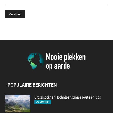
POPULAIRE BERICHTEN
Grossglockner Hochalpenstrasse route en tips
Oostenrijk