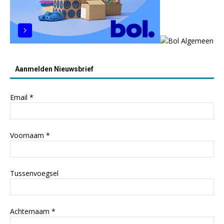
Aanmelden Nieuwsbrief
Email
*
Voornaam
*
Tussenvoegsel
Achternaam
*