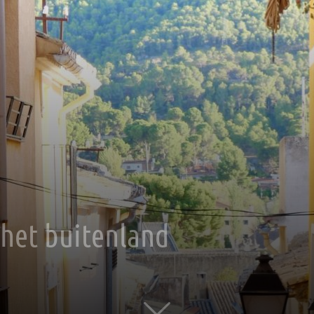
 het buitenland