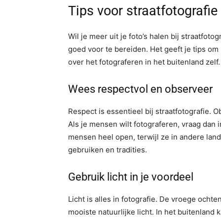
Tips voor straatfotografie
Wil je meer uit je foto’s halen bij straatfot
goed voor te bereiden. Het geeft je tips om 
over het fotograferen in het buitenland zel
Wees respectvol en observeer
Respect is essentieel bij straatfotografie.
Als je mensen wilt fotograferen, vraag dan
mensen heel open, terwijl ze in andere lan
gebruiken en tradities.
Gebruik licht in je voordeel
Licht is alles in fotografie. De vroege ocht
mooiste natuurlijke licht. In het buitenland