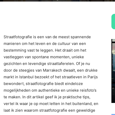
Straatfotografie is een van de meest spannende
manieren om het leven en de cultuur van een
bestemming vast te leggen. Het draait om het
vastleggen van spontane momenten, unieke
gezichten en levendige straattaferelen. Of je nu
door de steegjes van Marrakech dwaalt, een drukke
markt in Istanbul bezoekt of het straatleven in Parijs
bewondert, straatfotografie biedt eindeloze
mogelijkheden om authentieke en unieke reisfoto’s
te maken. In dit artikel geef ik je praktische tips,
vertel ik waar je op moet letten in het buitenland, en
laat ik zien waarom straatfotografie een geweldige