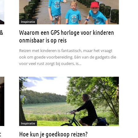
Inspiratie
 &
Waarom een GPS horloge voor kinderen
onmisbaar is op reis
Reizen met kinderen is fantastisch, maar het vraagt
ook om goede voorbereiding. Eén van de gadgets die
voor veel rust zorgt bij ouders, is...
Inspiratie
:
Hoe kun je goedkoop reizen?