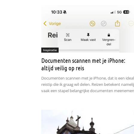
Inspiratie
Documenten scannen met je iPhone:
altijd veilig op reis
Documenten scannen met je iPhone, dat is een idea
reistip die ik graag wil delen. Reizen betekent nameli
vaak een stapel belangrijke documenten meenemen: