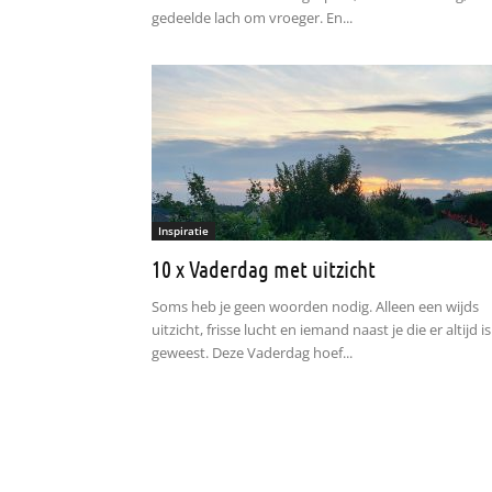
gedeelde lach om vroeger. En...
Inspiratie
10 x Vaderdag met uitzicht
Soms heb je geen woorden nodig. Alleen een wijds
uitzicht, frisse lucht en iemand naast je die er altijd is
geweest. Deze Vaderdag hoef...