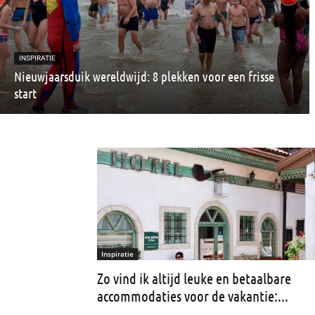
INSPIRATIE
Nieuwjaarsduik wereldwijd: 8 plekken voor een frisse
start
Inspiratie
Zo vind ik altijd leuke en betaalbare
accommodaties voor de vakantie:...