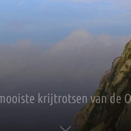
mooiste krijtrotsen van de 