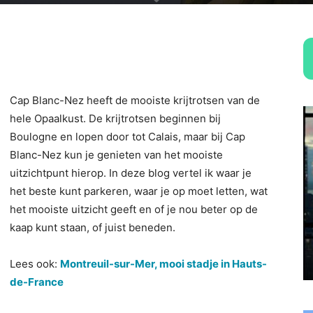
Cap Blanc-Nez heeft de mooiste krijtrotsen van de
hele Opaalkust. De krijtrotsen beginnen bij
Boulogne en lopen door tot Calais, maar bij Cap
Blanc-Nez kun je genieten van het mooiste
uitzichtpunt hierop. In deze blog vertel ik waar je
het beste kunt parkeren, waar je op moet letten, wat
het mooiste uitzicht geeft en of je nou beter op de
kaap kunt staan, of juist beneden.
Lees ook:
Montreuil-sur-Mer, mooi stadje in Hauts-
de-France