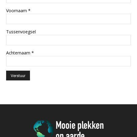
Voornaam
*
Tussenvoegsel
Achternaam
*