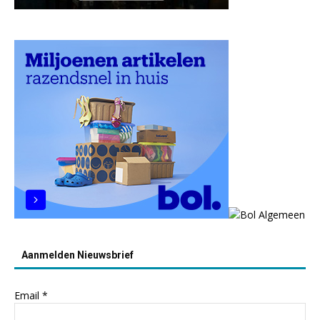
Aanmelden Nieuwsbrief
Email
*