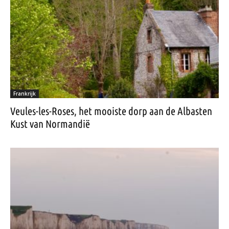
Frankrijk
Veules-les-Roses, het mooiste dorp aan de Albasten
Kust van Normandië