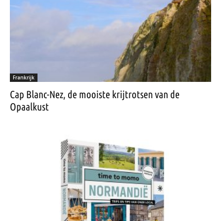
Frankrijk
Cap Blanc-Nez, de mooiste krijtrotsen van de
Opaalkust