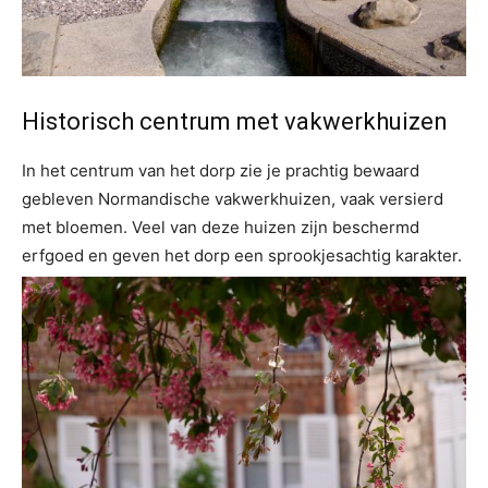
Historisch centrum met vakwerkhuizen
In het centrum van het dorp zie je prachtig bewaard
gebleven Normandische vakwerkhuizen, vaak versierd
met bloemen. Veel van deze huizen zijn beschermd
erfgoed en geven het dorp een sprookjesachtig karakter.