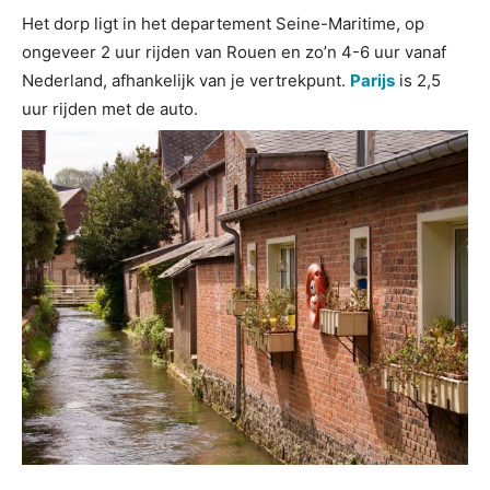
Het dorp ligt in het departement Seine-Maritime, op
ongeveer 2 uur rijden van Rouen en zo’n 4-6 uur vanaf
Nederland, afhankelijk van je vertrekpunt.
Parijs
is 2,5
uur rijden met de auto.