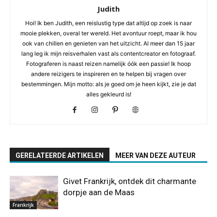
Judith
Hoi! Ik ben Judith, een reislustig type dat altijd op zoek is naar
mooie plekken, overal ter wereld. Het avontuur roept, maar ik hou
ook van chillen en genieten van het uitzicht. Al meer dan 15 jaar
lang leg ik mijn reisverhalen vast als contentcreator en fotograaf.
Fotograferen is naast reizen namelijk óók een passie! Ik hoop
andere reizigers te inspireren en te helpen bij vragen over
bestemmingen. Mijn motto: als je goed om je heen kijkt, zie je dat
alles gekleurd is!
GERELATEERDE ARTIKELEN
MEER VAN DEZE AUTEUR
Givet Frankrijk, ontdek dit charmante
dorpje aan de Maas
Frankrijk