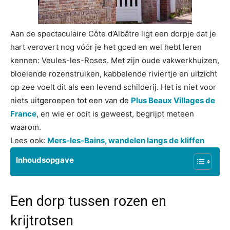
Aan de spectaculaire Côte d’Albâtre ligt een dorpje dat je
hart verovert nog vóór je het goed en wel hebt leren
kennen: Veules-les-Roses. Met zijn oude vakwerkhuizen,
bloeiende rozenstruiken, kabbelende riviertje en uitzicht
op zee voelt dit als een levend schilderij. Het is niet voor
niets uitgeroepen tot een van de
Plus Beaux Villages de
France
, en wie er ooit is geweest, begrijpt meteen
waarom.
Lees ook:
Mers-les-Bains, wandelen langs de kliffen
Inhoudsopgave
Een dorp tussen rozen en
krijtrotsen