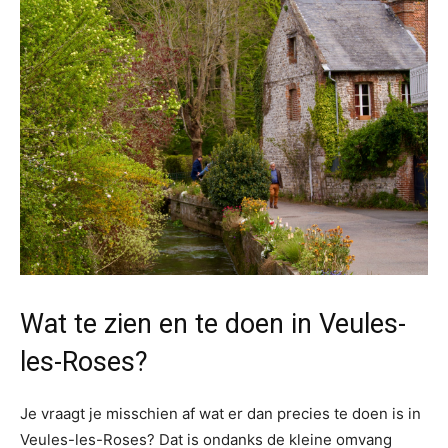
Wat te zien en te doen in Veules-
les-Roses?
Je vraagt je misschien af wat er dan precies te doen is in
Veules-les-Roses? Dat is ondanks de kleine omvang