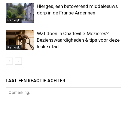
Hierges, een betoverend middeleeuws
dorp in de Franse Ardennen
Frankrijk
Wat doen in Charleville‑Mézières?
Bezienswaardigheden & tips voor deze
leuke stad
Frankrijk
LAAT EEN REACTIE ACHTER