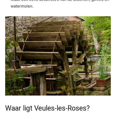
watermolen.
Waar ligt Veules-les-Roses?