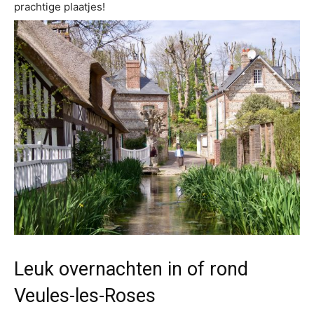
prachtige plaatjes!
Leuk overnachten in of rond
Veules-les-Roses