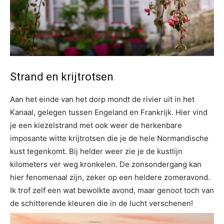
Strand en krijtrotsen
Aan het einde van het dorp mondt de rivier uit in het
Kanaal, gelegen tussen Engeland en Frankrijk. Hier vind
je een kiezelstrand met ook weer de herkenbare
imposante witte krijtrotsen die je de hele Normandische
kust tegenkomt. Bij helder weer zie je de kustlijn
kilometers ver weg kronkelen. De zonsondergang kan
hier fenomenaal zijn, zeker op een heldere zomeravond.
Ik trof zelf een wat bewolkte avond, maar genoot toch van
de schitterende kleuren die in de lucht verschenen!