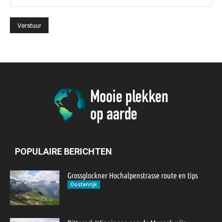
POPULAIRE BERICHTEN
Grossglockner Hochalpenstrasse route en tips
Oostenrijk