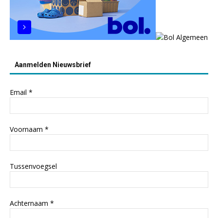
Aanmelden Nieuwsbrief
Email
*
Voornaam
*
Tussenvoegsel
Achternaam
*