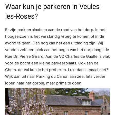
Waar kun je parkeren in Veules-
les-Roses?
Er zijn parkeerplaatsen aan de rand van het dorp. In het
hoogseizoen is het verstandig vroeg te komen of in de
avond te gaan. Dan nog kan het een uitdaging zijn. Wij
vonden zelf een plek aan het begin van het dorp langs de
Rue Dr. Pierre Girard. Aan de VC Charles de Gaulle is vlak
voor de bocht een kleine parkeerplaats. Ook aan de
Chem. de Val kun je het proberen. Lukt dat allemaal niet?
Wijk dan uit naar Parking du Canon aan zee. Iets verder
lopen naar het dorpje, maar prima te doen.