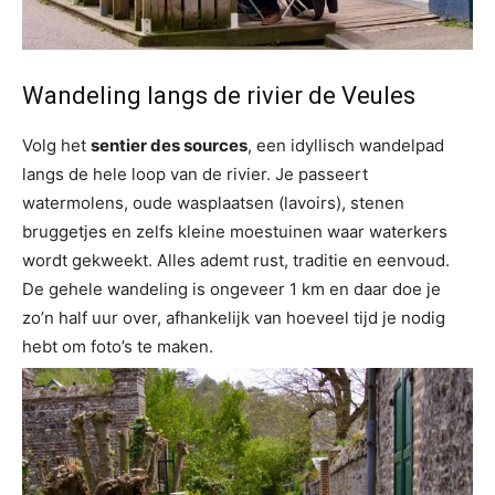
Wandeling langs de rivier de Veules
Volg het
sentier des sources
, een idyllisch wandelpad
langs de hele loop van de rivier. Je passeert
watermolens, oude wasplaatsen (lavoirs), stenen
bruggetjes en zelfs kleine moestuinen waar waterkers
wordt gekweekt. Alles ademt rust, traditie en eenvoud.
De gehele wandeling is ongeveer 1 km en daar doe je
zo’n half uur over, afhankelijk van hoeveel tijd je nodig
hebt om foto’s te maken.