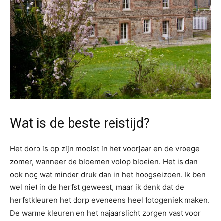
Wat is de beste reistijd?
Het dorp is op zijn mooist in het voorjaar en de vroege
zomer, wanneer de bloemen volop bloeien. Het is dan
ook nog wat minder druk dan in het hoogseizoen. Ik ben
wel niet in de herfst geweest, maar ik denk dat de
herfstkleuren het dorp eveneens heel fotogeniek maken.
De warme kleuren en het najaarslicht zorgen vast voor