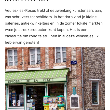
Veules-les-Roses trekt al eeuwenlang kunstenaars aan,
van schrijvers tot schilders. In het dorp vind je kleine
galeries, antiekwinkeltjes en in de zomer lokale markten
waar je streekproducten kunt kopen. Het is een
cadeautje om rond te struinen in al deze winkeltjes, ik
heb ervan genoten!