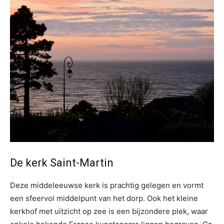
De kerk Saint-Martin
Deze middeleeuwse kerk is prachtig gelegen en vormt
een sfeervol middelpunt van het dorp. Ook het kleine
kerkhof met uitzicht op zee is een bijzondere plek, waar