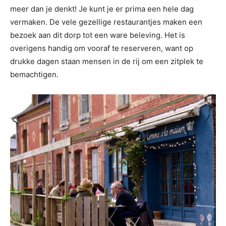
meer dan je denkt! Je kunt je er prima een hele dag
vermaken. De vele gezellige restaurantjes maken een
bezoek aan dit dorp tot een ware beleving. Het is
overigens handig om vooraf te reserveren, want op
drukke dagen staan mensen in de rij om een zitplek te
bemachtigen.