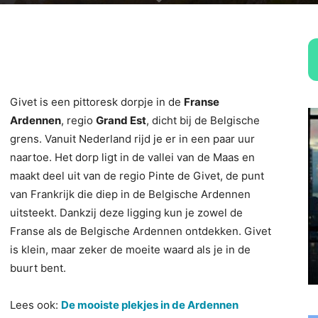
Givet is een pittoresk dorpje in de
Franse
Ardennen
, regio
Grand Est
, dicht bij de Belgische
grens. Vanuit Nederland rijd je er in een paar uur
naartoe. Het dorp ligt in de vallei van de Maas en
maakt deel uit van de regio Pinte de Givet, de punt
van Frankrijk die diep in de Belgische Ardennen
uitsteekt. Dankzij deze ligging kun je zowel de
Franse als de Belgische Ardennen ontdekken. Givet
is klein, maar zeker de moeite waard als je in de
buurt bent.
Lees ook:
De mooiste plekjes in de Ardennen