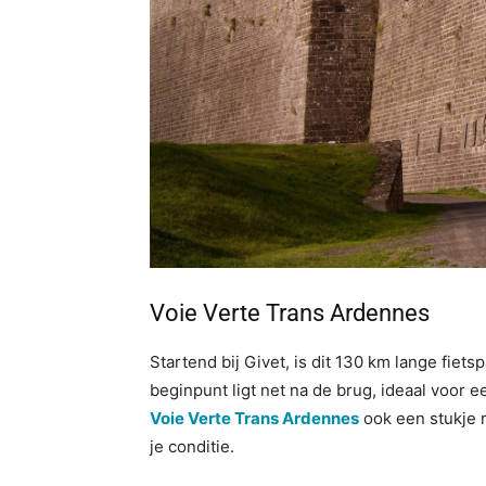
Voie Verte Trans Ardennes
Startend bij Givet, is dit 130 km lange fiet
beginpunt ligt net na de brug, ideaal voor 
Voie Verte Trans Ardennes
ook een stukje r
je conditie.