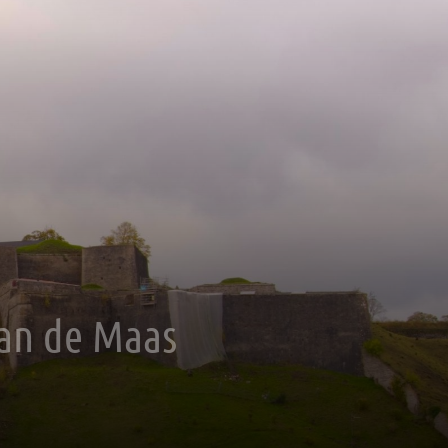
aan de Maas