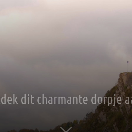
ntdek dit charmante dorpje 