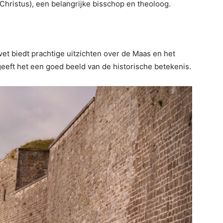
 Christus), een belangrijke bisschop en theoloog.
et biedt prachtige uitzichten over de Maas en het
, geeft het een goed beeld van de historische betekenis.