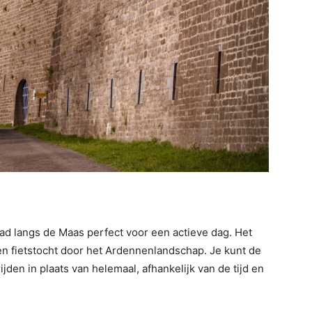
spad langs de Maas perfect voor een actieve dag. Het
een fietstocht door het Ardennenlandschap. Je kunt de
ijden in plaats van helemaal, afhankelijk van de tijd en