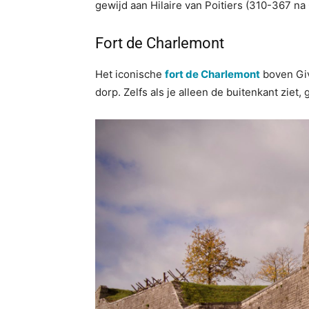
gewijd aan Hilaire van Poitiers (310-367 na
Fort de Charlemont
Het iconische
fort de Charlemont
boven Giv
dorp. Zelfs als je alleen de buitenkant ziet