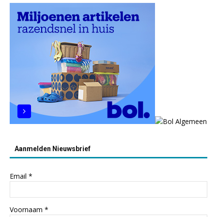
Aanmelden Nieuwsbrief
Email
*
Voornaam
*