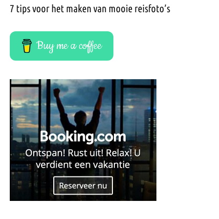
7 tips voor het maken van mooie reisfoto’s
Buy me a coffee