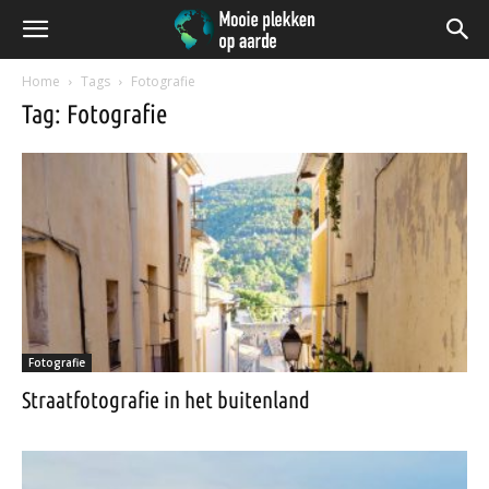
Home
Tags
Fotografie
Tag: Fotografie
Fotografie
Straatfotografie in het buitenland