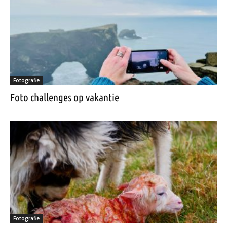
Fotografie
Foto challenges op vakantie
Fotografie