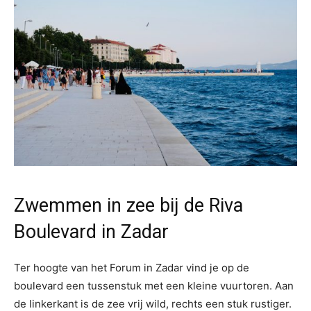
Zwemmen in zee bij de Riva
Boulevard in Zadar
Ter hoogte van het Forum in Zadar vind je op de
boulevard een tussenstuk met een kleine vuurtoren. Aan
de linkerkant is de zee vrij wild, rechts een stuk rustiger.