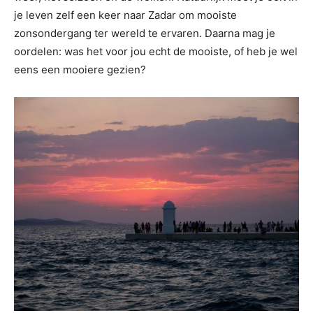
je leven zelf een keer naar Zadar om mooiste
zonsondergang ter wereld te ervaren. Daarna mag je
oordelen: was het voor jou echt de mooiste, of heb je wel
eens een mooiere gezien?