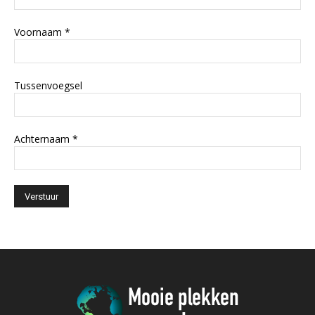
Voornaam
*
Tussenvoegsel
Achternaam
*