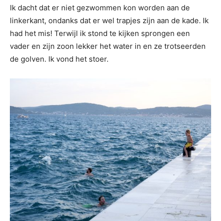
Ik dacht dat er niet gezwommen kon worden aan de
linkerkant, ondanks dat er wel trapjes zijn aan de kade. Ik
had het mis! Terwijl ik stond te kijken sprongen een
vader en zijn zoon lekker het water in en ze trotseerden
de golven. Ik vond het stoer.