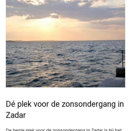
Dé plek voor de zonsondergang in
Zadar
De beste plek voor de zonsondergang in Zadar is bij het