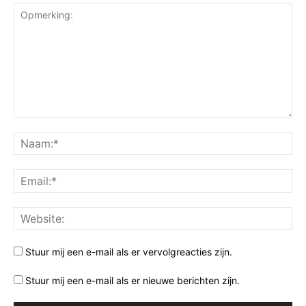
Stuur mij een e-mail als er vervolgreacties zijn.
Stuur mij een e-mail als er nieuwe berichten zijn.