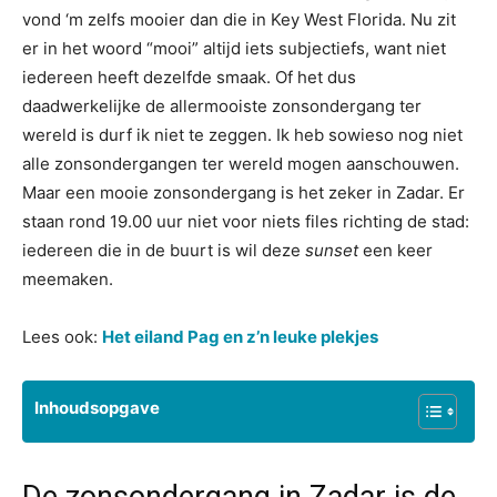
vond ‘m zelfs mooier dan die in Key West Florida. Nu zit
er in het woord “mooi” altijd iets subjectiefs, want niet
iedereen heeft dezelfde smaak. Of het dus
daadwerkelijke de allermooiste zonsondergang ter
wereld is durf ik niet te zeggen. Ik heb sowieso nog niet
alle zonsondergangen ter wereld mogen aanschouwen.
Maar een mooie zonsondergang is het zeker in Zadar. Er
staan rond 19.00 uur niet voor niets files richting de stad:
iedereen die in de buurt is wil deze
sunset
een keer
meemaken.
Lees ook:
Het eiland Pag en z’n leuke plekjes
Inhoudsopgave