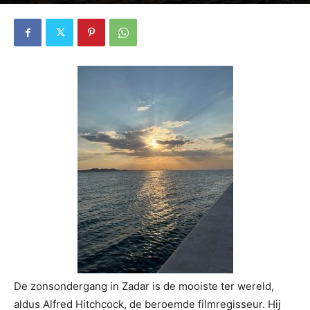
5583
0
De zonsondergang in Zadar is de mooiste ter wereld,
aldus Alfred Hitchcock, de beroemde filmregisseur. Hij