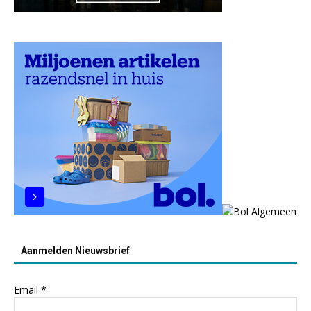
Aanmelden Nieuwsbrief
Email
*