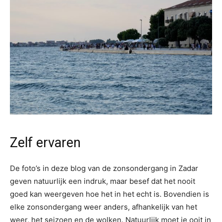
Zelf ervaren
De foto’s in deze blog van de zonsondergang in Zadar
geven natuurlijk een indruk, maar besef dat het nooit
goed kan weergeven hoe het in het echt is. Bovendien is
elke zonsondergang weer anders, afhankelijk van het
weer, het seizoen en de wolken. Natuurlijk moet je ooit in