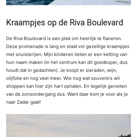
Kraampjes op de Riva Boulevard
De Riva Boulevard is een plek om heerlijk te flaneren.
Deze promenade is lang en staat vol gezellige kraampjes
met snuisterijen. Mijn kinderen lieten er een ketting van
hun naam maken (in het centrum kan dit goedkoper, dus
houdt dat in gedachten). Je koopt er sieraden, wijn,
olijfolie en nog veel meer. Wie nog wat souvenirs wil
shoppen kan hier zijn hart ophalen. En tegelijk genieten
van de zonsondergang dus. Want daar kom je voor als je
naar Zadar gaat!