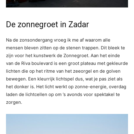
De zonnegroet in Zadar
Na de zonsondergang vroeg ik me af waarom alle
mensen bleven zitten op de stenen trappen. Dit bleek te
zijn voor het kunstwerk de Zonnegroet. Aan het einde
van de Riva boulevard is een groot plateau met gekleurde
lichten die op het ritme van het zeeorgel en de golven
bewegen. Een kleurrijk lichtspel dus, wat je pas ziet als
het donker is. Het licht werkt op zonne-energie, overdag
laden de lichtcellen op om ’s avonds voor spektakel te
zorgen.