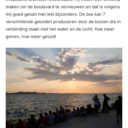
maken om de boulevard te vernieuwen en dat is volgens
mij goed gelukt met iets bijzonders. De zee kan 7
verschillende geluiden produceren door de buizen die in
verbinding staan met het water en de lucht. Hoe meer
golven, hoe meer geluid!