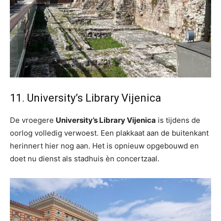
11. University’s Library Vijenica
De vroegere
University’s Library Vijenica
is tijdens de
oorlog volledig verwoest. Een plakkaat aan de buitenkant
herinnert hier nog aan. Het is opnieuw opgebouwd en
doet nu dienst als stadhuis èn concertzaal.