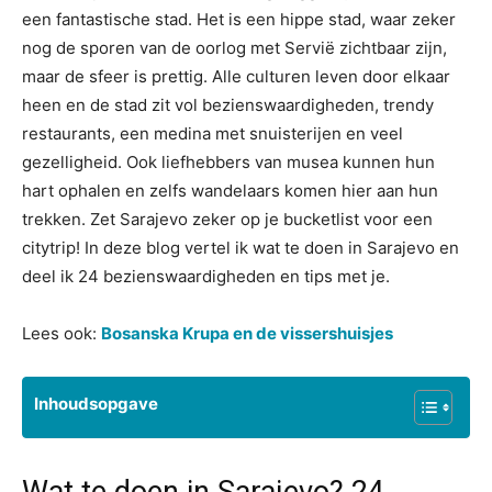
een fantastische stad. Het is een hippe stad, waar zeker
nog de sporen van de oorlog met Servië zichtbaar zijn,
maar de sfeer is prettig. Alle culturen leven door elkaar
heen en de stad zit vol bezienswaardigheden, trendy
restaurants, een medina met snuisterijen en veel
gezelligheid. Ook liefhebbers van musea kunnen hun
hart ophalen en zelfs wandelaars komen hier aan hun
trekken. Zet Sarajevo zeker op je bucketlist voor een
citytrip! In deze blog vertel ik wat te doen in Sarajevo en
deel ik 24 bezienswaardigheden en tips met je.
Lees ook:
Bosanska Krupa en de vissershuisjes
Inhoudsopgave