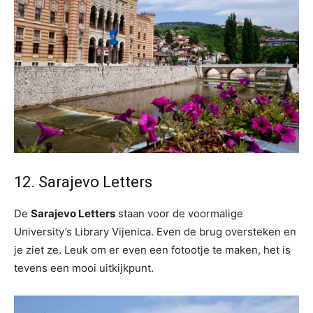
12. Sarajevo Letters
De
Sarajevo Letters
staan voor de voormalige
University’s Library Vijenica. Even de brug oversteken en
je ziet ze. Leuk om er even een fotootje te maken, het is
tevens een mooi uitkijkpunt.