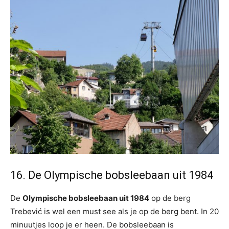
16. De Olympische bobsleebaan uit 1984
De
Olympische bobsleebaan uit 1984
op de berg
Trebević is wel een must see als je op de berg bent. In 20
minuutjes loop je er heen. De bobsleebaan is