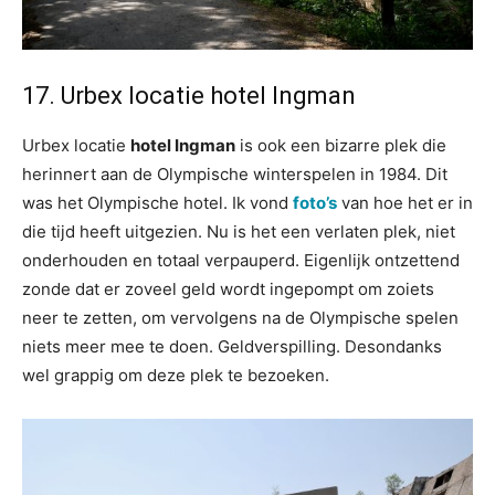
17. Urbex locatie hotel Ingman
Urbex locatie
hotel Ingman
is ook een bizarre plek die
herinnert aan de Olympische winterspelen in 1984. Dit
was het Olympische hotel. Ik vond
foto’s
van hoe het er in
die tijd heeft uitgezien. Nu is het een verlaten plek, niet
onderhouden en totaal verpauperd. Eigenlijk ontzettend
zonde dat er zoveel geld wordt ingepompt om zoiets
neer te zetten, om vervolgens na de Olympische spelen
niets meer mee te doen. Geldverspilling. Desondanks
wel grappig om deze plek te bezoeken.