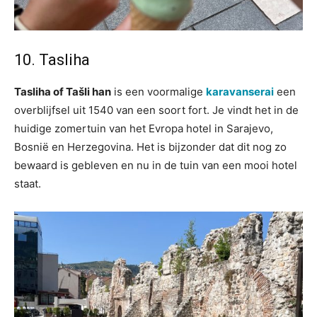
10. Tasliha
Tasliha of Tašli han
is een voormalige
karavanserai
een
overblijfsel uit 1540 van een soort fort. Je vindt het in de
huidige zomertuin van het Evropa hotel in Sarajevo,
Bosnië en Herzegovina. Het is bijzonder dat dit nog zo
bewaard is gebleven en nu in de tuin van een mooi hotel
staat.