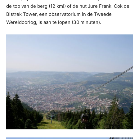
de top van de berg (12 km!) of de hut Jure Frank. Ook de
Bistrek Tower, een observatorium in de Tweede
Wereldoorlog, is aan te lopen (30 minuten).