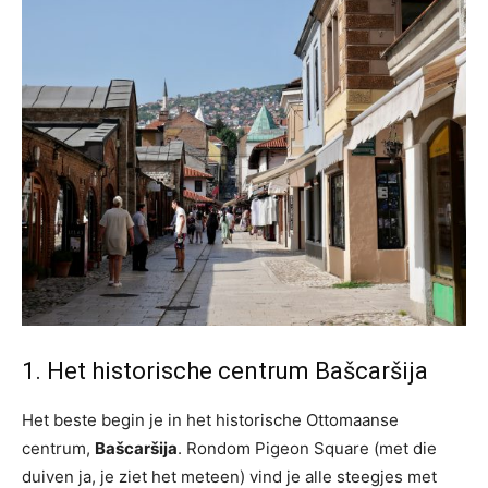
1. Het historische centrum Bašcaršija
Het beste begin je in het historische Ottomaanse
centrum,
Bašcaršija
. Rondom Pigeon Square (met die
duiven ja, je ziet het meteen) vind je alle steegjes met