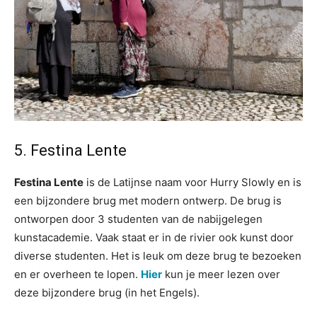
5. Festina Lente
Festina Lente
is de Latijnse naam voor Hurry Slowly en is
een bijzondere brug met modern ontwerp. De brug is
ontworpen door 3 studenten van de nabijgelegen
kunstacademie. Vaak staat er in de rivier ook kunst door
diverse studenten. Het is leuk om deze brug te bezoeken
en er overheen te lopen.
Hier
kun je meer lezen over
deze bijzondere brug (in het Engels).