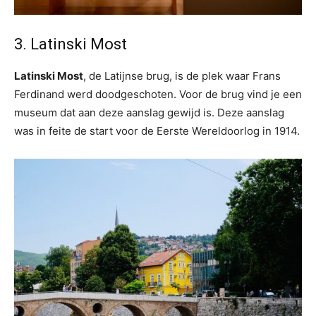
3. Latinski Most
Latinski Most
, de Latijnse brug, is de plek waar Frans
Ferdinand werd doodgeschoten. Voor de brug vind je een
museum dat aan deze aanslag gewijd is. Deze aanslag
was in feite de start voor de Eerste Wereldoorlog in 1914.