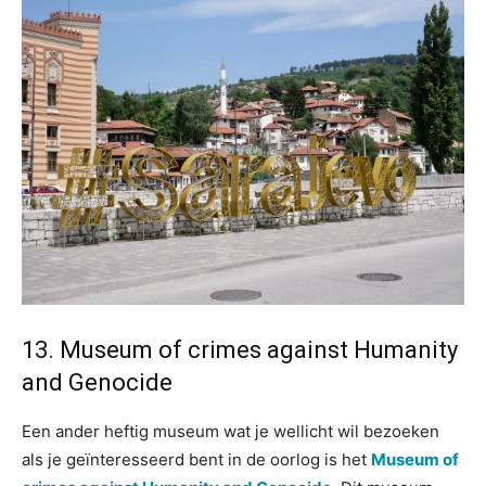
13. Museum of crimes against Humanity
and Genocide
Een ander heftig museum wat je wellicht wil bezoeken
als je geïnteresseerd bent in de oorlog is het
Museum of