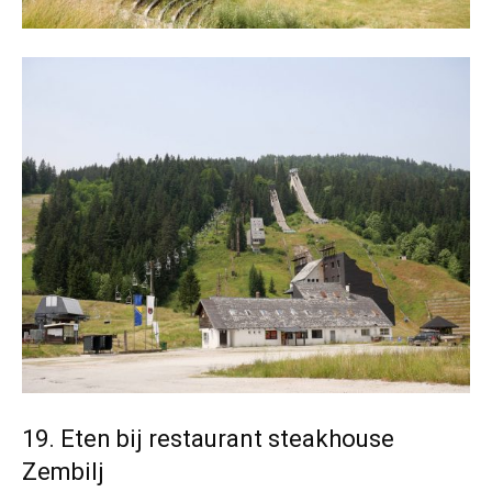
19. Eten bij restaurant steakhouse
Zembilj