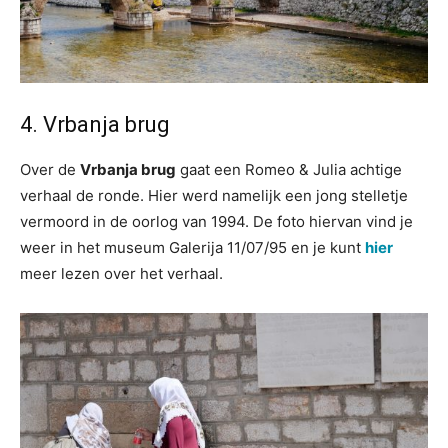
4. Vrbanja brug
Over de
Vrbanja brug
gaat een Romeo & Julia achtige
verhaal de ronde. Hier werd namelijk een jong stelletje
vermoord in de oorlog van 1994. De foto hiervan vind je
weer in het museum Galerija 11/07/95 en je kunt
hier
meer lezen over het verhaal.