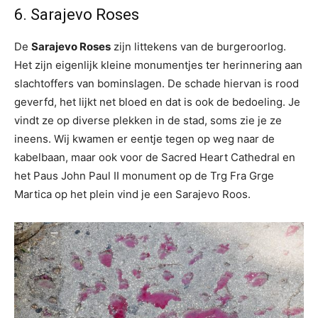
6. Sarajevo Roses
De
Sarajevo Roses
zijn littekens van de burgeroorlog.
Het zijn eigenlijk kleine monumentjes ter herinnering aan
slachtoffers van bominslagen. De schade hiervan is rood
geverfd, het lijkt net bloed en dat is ook de bedoeling. Je
vindt ze op diverse plekken in de stad, soms zie je ze
ineens. Wij kwamen er eentje tegen op weg naar de
kabelbaan, maar ook voor de Sacred Heart Cathedral en
het Paus John Paul II monument op de Trg Fra Grge
Martica op het plein vind je een Sarajevo Roos.