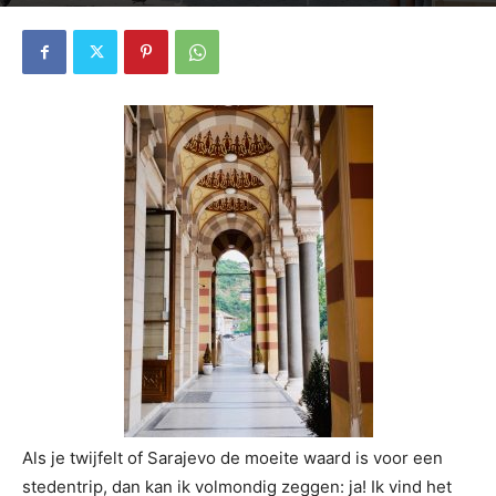
5253
1
Als je twijfelt of Sarajevo de moeite waard is voor een
stedentrip, dan kan ik volmondig zeggen: ja! Ik vind het