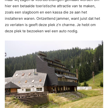
hier een betaalde toeristische attractie van te maken,
zoals een slagboom en een kassa die ze aan het
installeren waren. Ontzettend jammer, want juist dat het
zo verlaten is geeft deze plek z’n charme. Je hebt om
deze plek te bezoeken wel een auto nodig.