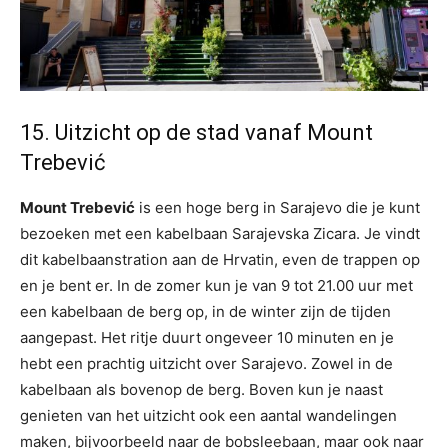
15. Uitzicht op de stad vanaf Mount
Trebević
Mount Trebević
is een hoge berg in Sarajevo die je kunt
bezoeken met een kabelbaan Sarajevska Zicara. Je vindt
dit kabelbaanstration aan de Hrvatin, even de trappen op
en je bent er. In de zomer kun je van 9 tot 21.00 uur met
een kabelbaan de berg op, in de winter zijn de tijden
aangepast. Het ritje duurt ongeveer 10 minuten en je
hebt een prachtig uitzicht over Sarajevo. Zowel in de
kabelbaan als bovenop de berg. Boven kun je naast
genieten van het uitzicht ook een aantal wandelingen
maken, bijvoorbeeld naar de bobsleebaan, maar ook naar