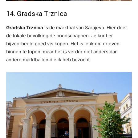
14. Gradska Trznica
Gradska Trznica
is de markthal van Sarajevo. Hier doet
de lokale bevolking de boodschappen. Je kunt er
bijvoorbeeld goed vis kopen. Het is leuk om er even
binnen te lopen, maar het is verder niet anders dan
andere markthallen die ik heb bezocht.