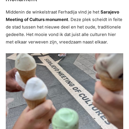
Middenin de winkelstraat Ferhadija vind je het
Sarajevo
Meeting of Culturs monument
. Deze plek scheidt in feite
de stad tussen het nieuwe deel en het oude, traditionele
gedeelte. Het mooie vond ik dat juist alle culturen hier
met elkaar verweven zijn, vreedzaam naast elkaar.