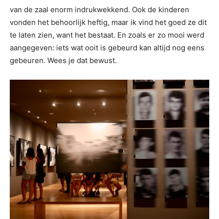
van de zaal enorm indrukwekkend. Ook de kinderen
vonden het behoorlijk heftig, maar ik vind het goed ze dit
te laten zien, want het bestaat. En zoals er zo mooi werd
aangegeven: iets wat ooit is gebeurd kan altijd nog eens
gebeuren. Wees je dat bewust.