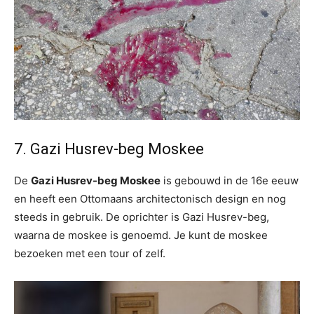
7. Gazi Husrev-beg Moskee
De
Gazi Husrev-beg Moskee
is gebouwd in de 16e eeuw
en heeft een Ottomaans architectonisch design en nog
steeds in gebruik. De oprichter is Gazi Husrev-beg,
waarna de moskee is genoemd. Je kunt de moskee
bezoeken met een tour of zelf.