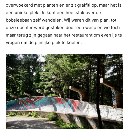
overwoekerd met planten en er zit graffiti op, maar het is
een unieke plek. Je kunt een heel stuk over de
bobsleebaan zelf wandelen. Wij waren dit van plan, tot
onze dochter werd gestoken door een wesp en we toch
maar terug zijn gegaan naar het restaurant om even ijs te
vragen om de pijnlijke plek te koelen.