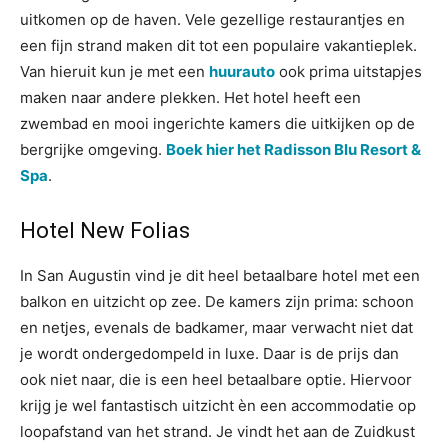
uitkomen op de haven. Vele gezellige restaurantjes en
een fijn strand maken dit tot een populaire vakantieplek.
Van hieruit kun je met een
huurauto
ook prima uitstapjes
maken naar andere plekken. Het hotel heeft een
zwembad en mooi ingerichte kamers die uitkijken op de
bergrijke omgeving.
Boek hier het Radisson Blu Resort &
Spa
.
Hotel New Folias
In San Augustin vind je dit heel betaalbare hotel met een
balkon en uitzicht op zee. De kamers zijn prima: schoon
en netjes, evenals de badkamer, maar verwacht niet dat
je wordt ondergedompeld in luxe. Daar is de prijs dan
ook niet naar, die is een heel betaalbare optie. Hiervoor
krijg je wel fantastisch uitzicht èn een accommodatie op
loopafstand van het strand. Je vindt het aan de Zuidkust