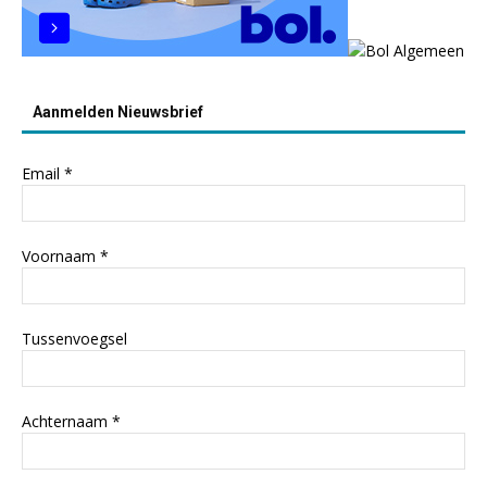
Aanmelden Nieuwsbrief
Email
*
Voornaam
*
Tussenvoegsel
Achternaam
*