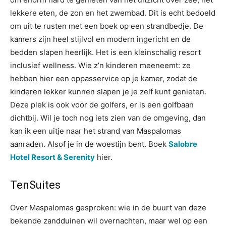
lekkere eten, de zon en het zwembad. Dit is echt bedoeld
om uit te rusten met een boek op een strandbedje. De
kamers zijn heel stijlvol en modern ingericht en de
bedden slapen heerlijk. Het is een kleinschalig resort
inclusief wellness. Wie z’n kinderen meeneemt: ze
hebben hier een oppasservice op je kamer, zodat de
kinderen lekker kunnen slapen je je zelf kunt genieten.
Deze plek is ook voor de golfers, er is een golfbaan
dichtbij. Wil je toch nog iets zien van de omgeving, dan
kan ik een uitje naar het strand van Maspalomas
aanraden. Alsof je in de woestijn bent. Boek
Salobre
Hotel Resort & Serenity
hier.
TenSuites
Over Maspalomas gesproken: wie in de buurt van deze
bekende zandduinen wil overnachten, maar wel op een