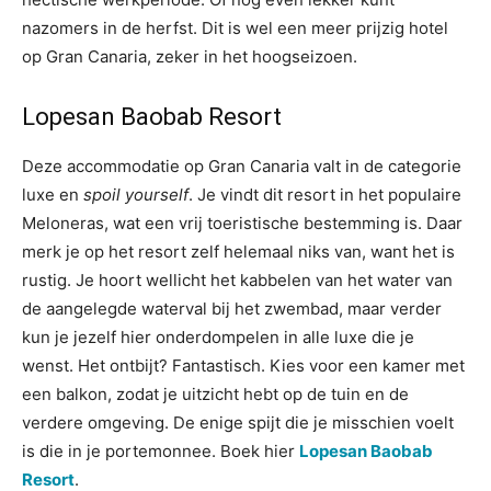
nazomers in de herfst. Dit is wel een meer prijzig hotel
op Gran Canaria, zeker in het hoogseizoen.
Lopesan Baobab Resort
Deze accommodatie op Gran Canaria valt in de categorie
luxe en
spoil yourself
. Je vindt dit resort in het populaire
Meloneras, wat een vrij toeristische bestemming is. Daar
merk je op het resort zelf helemaal niks van, want het is
rustig. Je hoort wellicht het kabbelen van het water van
de aangelegde waterval bij het zwembad, maar verder
kun je jezelf hier onderdompelen in alle luxe die je
wenst. Het ontbijt? Fantastisch. Kies voor een kamer met
een balkon, zodat je uitzicht hebt op de tuin en de
verdere omgeving. De enige spijt die je misschien voelt
is die in je portemonnee. Boek hier
Lopesan Baobab
Resort
.