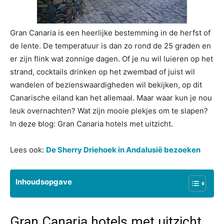
Gran Canaria is een heerlijke bestemming in de herfst of
de lente. De temperatuur is dan zo rond de 25 graden en
er zijn flink wat zonnige dagen. Of je nu wil luieren op het
strand, cocktails drinken op het zwembad of juist wil
wandelen of bezienswaardigheden wil bekijken, op dit
Canarische eiland kan het allemaal. Maar waar kun je nou
leuk overnachten? Wat zijn mooie plekjes om te slapen?
In deze blog: Gran Canaria hotels met uitzicht.
Lees ook:
De Sherry Driehoek in Andalusië bezoeken
Inhoudsopgave
Gran Canaria hotels met uitzicht