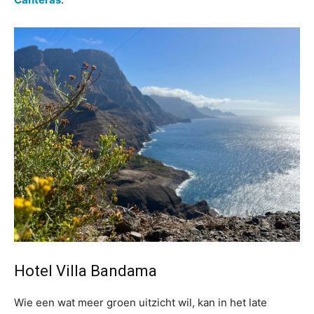
Hotel Villa Bandama
Wie een wat meer groen uitzicht wil, kan in het late