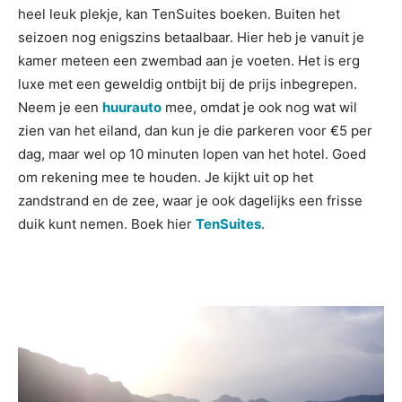
heel leuk plekje, kan TenSuites boeken. Buiten het
seizoen nog enigszins betaalbaar. Hier heb je vanuit je
kamer meteen een zwembad aan je voeten. Het is erg
luxe met een geweldig ontbijt bij de prijs inbegrepen.
Neem je een
huurauto
mee, omdat je ook nog wat wil
zien van het eiland, dan kun je die parkeren voor €5 per
dag, maar wel op 10 minuten lopen van het hotel. Goed
om rekening mee te houden. Je kijkt uit op het
zandstrand en de zee, waar je ook dagelijks een frisse
duik kunt nemen. Boek hier
TenSuites
.