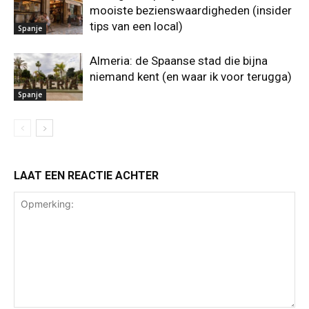
mooiste bezienswaardigheden (insider
tips van een local)
Spanje
Almeria: de Spaanse stad die bijna
niemand kent (en waar ik voor terugga)
Spanje
LAAT EEN REACTIE ACHTER