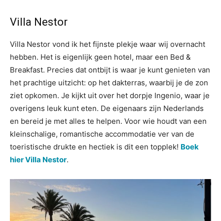
Villa Nestor
Villa Nestor vond ik het fijnste plekje waar wij overnacht
hebben. Het is eigenlijk geen hotel, maar een Bed &
Breakfast. Precies dat ontbijt is waar je kunt genieten van
het prachtige uitzicht: op het dakterras, waarbij je de zon
ziet opkomen. Je kijkt uit over het dorpje Ingenio, waar je
overigens leuk kunt eten. De eigenaars zijn Nederlands
en bereid je met alles te helpen. Voor wie houdt van een
kleinschalige, romantische accommodatie ver van de
toeristische drukte en hectiek is dit een topplek!
Boek
hier Villa Nestor
.