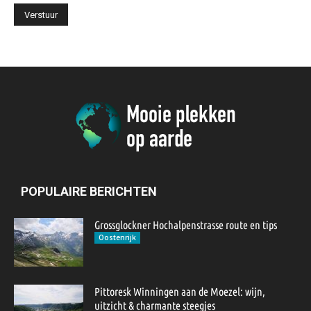
POPULAIRE BERICHTEN
Grossglockner Hochalpenstrasse route en tips
Oostenrijk
Pittoresk Winningen aan de Moezel: wijn,
uitzicht & charmante steegjes