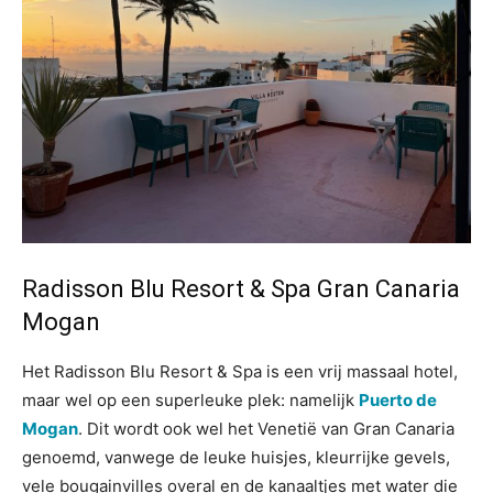
Radisson Blu Resort & Spa Gran Canaria
Mogan
Het Radisson Blu Resort & Spa is een vrij massaal hotel,
maar wel op een superleuke plek: namelijk
Puerto de
Mogan
. Dit wordt ook wel het Venetië van Gran Canaria
genoemd, vanwege de leuke huisjes, kleurrijke gevels,
vele bougainvilles overal en de kanaaltjes met water die