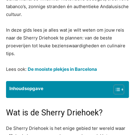
tabanco’s, zonnige stranden én authentieke Andalusische
cultuur.
In deze gids lees je alles wat je wilt weten om jouw reis
naar de Sherry Driehoek te plannen: van de beste
proeverijen tot leuke bezienswaardigheden en culinaire
tips.
Lees ook:
De mooiste plekjes in Barcelona
Inhoudsopgave
Wat is de Sherry Driehoek?
De Sherry Driehoek is het enige gebied ter wereld waar