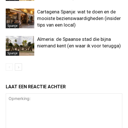
Cartagena Spanje: wat te doen en de
mooiste bezienswaardigheden (insider
tips van een local)
Spanje
Almeria: de Spaanse stad die bijna
niemand kent (en waar ik voor terugga)
Spanje
LAAT EEN REACTIE ACHTER