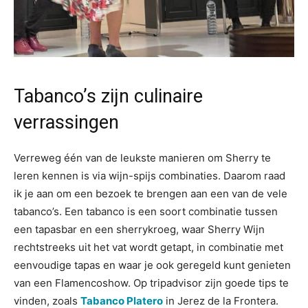
Tabanco’s zijn culinaire
verrassingen
Verreweg één van de leukste manieren om Sherry te
leren kennen is via wijn-spijs combinaties. Daarom raad
ik je aan om een bezoek te brengen aan een van de vele
tabanco’s. Een tabanco is een soort combinatie tussen
een tapasbar en een sherrykroeg, waar Sherry Wijn
rechtstreeks uit het vat wordt getapt, in combinatie met
eenvoudige tapas en waar je ook geregeld kunt genieten
van een Flamencoshow. Op tripadvisor zijn goede tips te
vinden, zoals
Tabanco Platero
in Jerez de la Frontera.