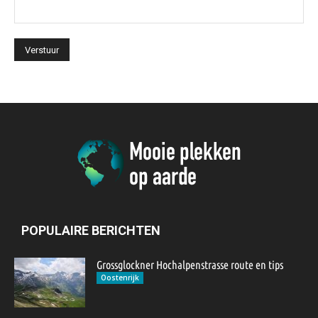
POPULAIRE BERICHTEN
Grossglockner Hochalpenstrasse route en tips
Oostenrijk