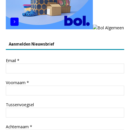
Aanmelden Nieuwsbrief
Email
*
Voornaam
*
Tussenvoegsel
Achternaam
*