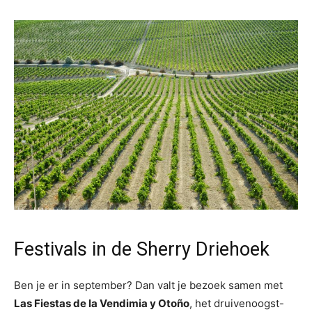
Festivals in de Sherry Driehoek
Ben je er in september? Dan valt je bezoek samen met
Las Fiestas de la Vendimia y Otoño
, het druivenoogst-