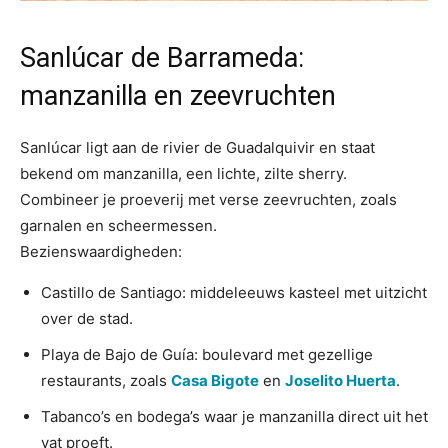
Sanlúcar de Barrameda:
manzanilla en zeevruchten
Sanlúcar ligt aan de rivier de Guadalquivir en staat
bekend om manzanilla, een lichte, zilte sherry.
Combineer je proeverij met verse zeevruchten, zoals
garnalen en scheermessen.
Bezienswaardigheden:
Castillo de Santiago: middeleeuws kasteel met uitzicht
over de stad.
Playa de Bajo de Guía: boulevard met gezellige
restaurants, zoals
Casa Bigote
en
Joselito Huerta
.
Tabanco’s en bodega’s waar je manzanilla direct uit het
vat proeft.