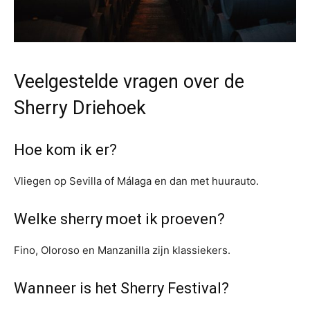
Veelgestelde vragen over de
Sherry Driehoek
Hoe kom ik er?
Vliegen op Sevilla of Málaga en dan met huurauto.
Welke sherry moet ik proeven?
Fino, Oloroso en Manzanilla zijn klassiekers.
Wanneer is het Sherry Festival?