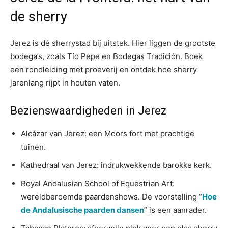
de sherry
Jerez is dé sherrystad bij uitstek. Hier liggen de grootste
bodega’s, zoals Tío Pepe en Bodegas Tradición. Boek
een rondleiding met proeverij en ontdek hoe sherry
jarenlang rijpt in houten vaten.
Bezienswaardigheden in Jerez
Alcázar van Jerez: een Moors fort met prachtige
tuinen.
Kathedraal van Jerez: indrukwekkende barokke kerk.
Royal Andalusian School of Equestrian Art:
wereldberoemde paardenshows. De voorstelling “
Hoe
de Andalusische paarden dansen
” is een aanrader.