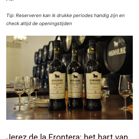
Tip: Reserveren kan ik drukke periodes handig zijn en
check altijd de openingstijden
Jerez de la Frontera: het hart van