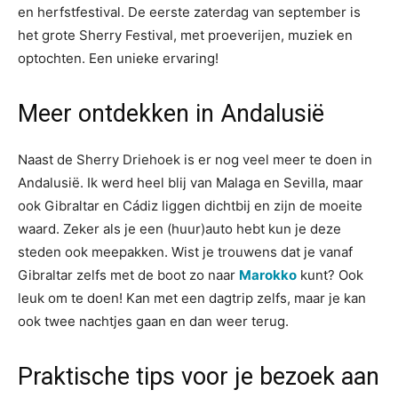
en herfstfestival. De eerste zaterdag van september is
het grote Sherry Festival, met proeverijen, muziek en
optochten. Een unieke ervaring!
Meer ontdekken in Andalusië
Naast de Sherry Driehoek is er nog veel meer te doen in
Andalusië. Ik werd heel blij van Malaga en Sevilla, maar
ook Gibraltar en Cádiz liggen dichtbij en zijn de moeite
waard. Zeker als je een (huur)auto hebt kun je deze
steden ook meepakken. Wist je trouwens dat je vanaf
Gibraltar zelfs met de boot zo naar
Marokko
kunt? Ook
leuk om te doen! Kan met een dagtrip zelfs, maar je kan
ook twee nachtjes gaan en dan weer terug.
Praktische tips voor je bezoek aan