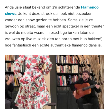
Andalusië staat bekend om z’n schitterende
Flamenco
shows
. Je kunt deze streek dan ook niet bezoeken
zonder een show gezien te hebben. Soms zie je ze
gewoon op straat, maar een echt spectakel in een theater
is wel de moeite waard. In prachtige jurken laten de
vrouwen op live muziek zien (en horen met hun hakken!)
hoe fantastisch een echte authentieke flamenco dans is.