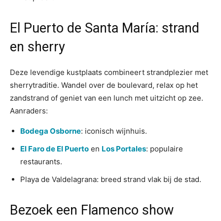
El Puerto de Santa María: strand
en sherry
Deze levendige kustplaats combineert strandplezier met
sherrytraditie. Wandel over de boulevard, relax op het
zandstrand of geniet van een lunch met uitzicht op zee.
Aanraders:
Bodega Osborne
: iconisch wijnhuis.
El Faro de El Puerto
en
Los Portales
: populaire
restaurants.
Playa de Valdelagrana: breed strand vlak bij de stad.
Bezoek een Flamenco show