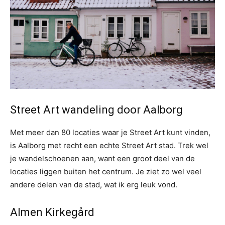
Street Art wandeling door Aalborg
Met meer dan 80 locaties waar je Street Art kunt vinden,
is Aalborg met recht een echte Street Art stad. Trek wel
je wandelschoenen aan, want een groot deel van de
locaties liggen buiten het centrum. Je ziet zo wel veel
andere delen van de stad, wat ik erg leuk vond.
Almen Kirkegård