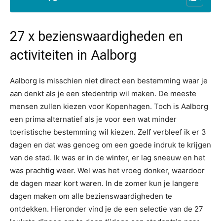
27 x bezienswaardigheden en
activiteiten in Aalborg
Aalborg is misschien niet direct een bestemming waar je
aan denkt als je een stedentrip wil maken. De meeste
mensen zullen kiezen voor Kopenhagen. Toch is Aalborg
een prima alternatief als je voor een wat minder
toeristische bestemming wil kiezen. Zelf verbleef ik er 3
dagen en dat was genoeg om een goede indruk te krijgen
van de stad. Ik was er in de winter, er lag sneeuw en het
was prachtig weer. Wel was het vroeg donker, waardoor
de dagen maar kort waren. In de zomer kun je langere
dagen maken om alle bezienswaardigheden te
ontdekken. Hieronder vind je de een selectie van de 27