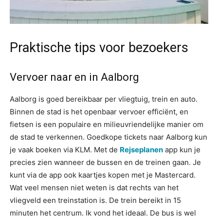
Praktische tips voor bezoekers
Vervoer naar en in Aalborg
Aalborg is goed bereikbaar per vliegtuig, trein en auto.
Binnen de stad is het openbaar vervoer efficiënt, en
fietsen is een populaire en milieuvriendelijke manier om
de stad te verkennen. Goedkope tickets naar Aalborg kun
je vaak boeken via KLM. Met de
Rejseplanen
app kun je
precies zien wanneer de bussen en de treinen gaan. Je
kunt via de app ook kaartjes kopen met je Mastercard.
Wat veel mensen niet weten is dat rechts van het
vliegveld een treinstation is. De trein bereikt in 15
minuten het centrum. Ik vond het ideaal. De bus is wel