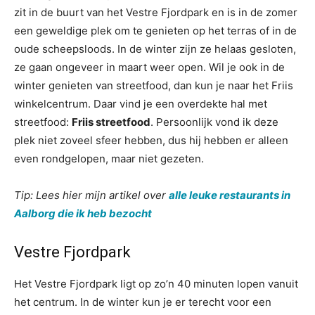
zit in de buurt van het Vestre Fjordpark en is in de zomer
een geweldige plek om te genieten op het terras of in de
oude scheepsloods. In de winter zijn ze helaas gesloten,
ze gaan ongeveer in maart weer open. Wil je ook in de
winter genieten van streetfood, dan kun je naar het Friis
winkelcentrum. Daar vind je een overdekte hal met
streetfood:
Friis streetfood
. Persoonlijk vond ik deze
plek niet zoveel sfeer hebben, dus hij hebben er alleen
even rondgelopen, maar niet gezeten.
Tip: Lees hier mijn artikel over
alle leuke restaurants in
Aalborg die ik heb bezocht
Vestre Fjordpark
Het Vestre Fjordpark ligt op zo’n 40 minuten lopen vanuit
het centrum. In de winter kun je er terecht voor een