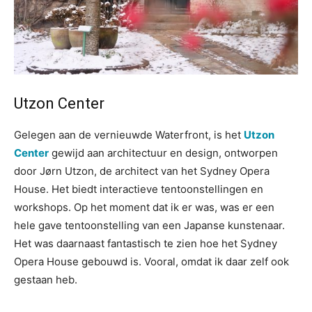
Utzon Center
Gelegen aan de vernieuwde Waterfront, is het
Utzon
Center
gewijd aan architectuur en design, ontworpen
door Jørn Utzon, de architect van het Sydney Opera
House. Het biedt interactieve tentoonstellingen en
workshops. Op het moment dat ik er was, was er een
hele gave tentoonstelling van een Japanse kunstenaar.
Het was daarnaast fantastisch te zien hoe het Sydney
Opera House gebouwd is. Vooral, omdat ik daar zelf ook
gestaan heb.