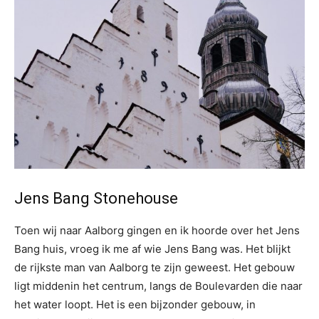
Jens Bang Stonehouse
Toen wij naar Aalborg gingen en ik hoorde over het Jens
Bang huis, vroeg ik me af wie Jens Bang was. Het blijkt
de rijkste man van Aalborg te zijn geweest. Het gebouw
ligt middenin het centrum, langs de Boulevarden die naar
het water loopt. Het is een bijzonder gebouw, in