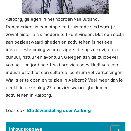
Aalborg, gelegen in het noorden van Jutland,
Denemarken, is een hippe en bruisende stad waar je
zowel historie als moderniteit kunt vinden. Met een scala
aan bezienswaardigheden en activiteiten is het een
ideale bestemming voor reizigers die op zoek zijn naar
cultuur, natuur en avontuur. Gelegen aan de zuidoever
van het Limfjord heeft Aalborg zich ontwikkelt van een
industriestad tot een cultureel centrum vol verrassingen.
Wat is er te doen en te zien in Aalborg? Veel meer dan je
denkt! In deze blog 27 x bezienswaardigheden en
activiteiten in Aalborg.
Lees ook:
Stadswandeling door Aalborg
Inhoudsopgave