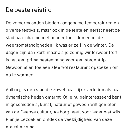
De beste reistijd
De zomermaanden bieden aangename temperaturen en
diverse festivals, maar ook in de lente en herfst heeft de
stad haar charme met minder toeristen en milde
weersomstandigheden. Ik was er zelf in de winter. De
dagen zijn dan kort, maar als je zonnig winterweer treft,
is het een prima bestemming voor een stedentrip.
Gewoon af en toe een sfeervol restaurant opzoeken om
op te warmen.
Aalborg is een stad die zowel haar rijke verleden als haar
dynamische heden omarmt. Of je nu geïnteresseerd bent
in geschiedenis, kunst, natuur of gewoon wilt genieten
van de Deense cultuur, Aalborg heeft voor ieder wat wils.
Plan je bezoek en ontdek de veelzijdigheid van deze
prachtige stad.