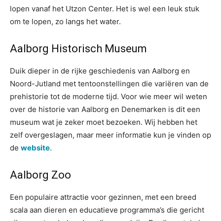
lopen vanaf het Utzon Center. Het is wel een leuk stuk
om te lopen, zo langs het water.
Aalborg Historisch Museum
Duik dieper in de rijke geschiedenis van Aalborg en
Noord-Jutland met tentoonstellingen die variëren van de
prehistorie tot de moderne tijd. Voor wie meer wil weten
over de historie van Aalborg en Denemarken is dit een
museum wat je zeker moet bezoeken. Wij hebben het
zelf overgeslagen, maar meer informatie kun je vinden op
de
website
.
Aalborg Zoo
Een populaire attractie voor gezinnen, met een breed
scala aan dieren en educatieve programma’s die gericht