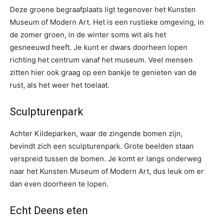
Deze groene begraafplaats ligt tegenover het Kunsten
Museum of Modern Art. Het is een rustieke omgeving, in
de zomer groen, in de winter soms wit als het
gesneeuwd heeft. Je kunt er dwars doorheen lopen
richting het centrum vanaf het museum. Veel mensen
zitten hier ook graag op een bankje te genieten van de
rust, als het weer het toelaat.
Sculpturenpark
Achter Kildeparken, waar de zingende bomen zijn,
bevindt zich een sculpturenpark. Grote beelden staan
verspreid tussen de bomen. Je komt er langs onderweg
naar het Kunsten Museum of Modern Art, dus leuk om er
dan even doorheen te lopen.
Echt Deens eten