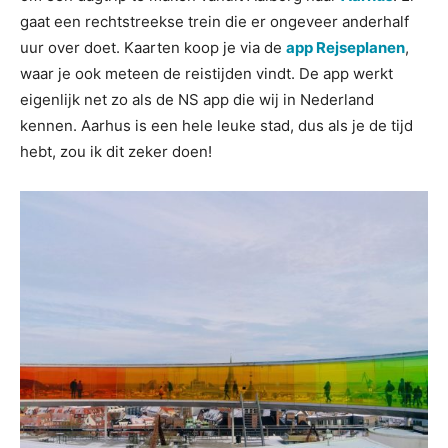
gaat een rechtstreekse trein die er ongeveer anderhalf
uur over doet. Kaarten koop je via de
app Rejseplanen
,
waar je ook meteen de reistijden vindt. De app werkt
eigenlijk net zo als de NS app die wij in Nederland
kennen. Aarhus is een hele leuke stad, dus als je de tijd
hebt, zou ik dit zeker doen!