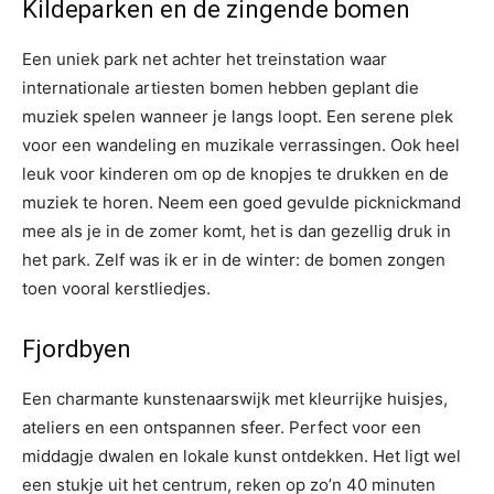
Kildeparken en de zingende bomen
Een uniek park net achter het treinstation waar
internationale artiesten bomen hebben geplant die
muziek spelen wanneer je langs loopt. Een serene plek
voor een wandeling en muzikale verrassingen. Ook heel
leuk voor kinderen om op de knopjes te drukken en de
muziek te horen. Neem een goed gevulde picknickmand
mee als je in de zomer komt, het is dan gezellig druk in
het park. Zelf was ik er in de winter: de bomen zongen
toen vooral kerstliedjes.
Fjordbyen
Een charmante kunstenaarswijk met kleurrijke huisjes,
ateliers en een ontspannen sfeer. Perfect voor een
middagje dwalen en lokale kunst ontdekken. Het ligt wel
een stukje uit het centrum, reken op zo’n 40 minuten