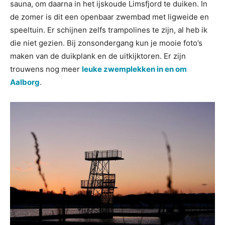
sauna, om daarna in het ijskoude Limsfjord te duiken. In
de zomer is dit een openbaar zwembad met ligweide en
speeltuin. Er schijnen zelfs trampolines te zijn, al heb ik
die niet gezien. Bij zonsondergang kun je mooie foto’s
maken van de duikplank en de uitkijktoren. Er zijn
trouwens nog meer
leuke zwemplekken in en om
Aalborg
.