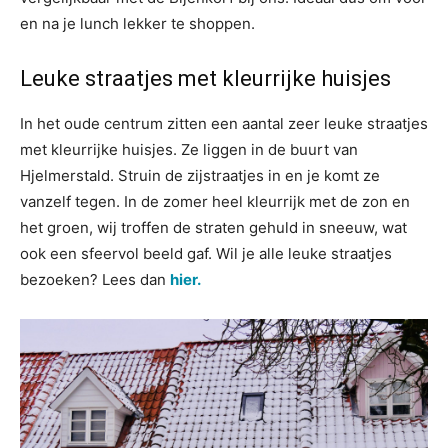
en na je lunch lekker te shoppen.
Leuke straatjes met kleurrijke huisjes
In het oude centrum zitten een aantal zeer leuke straatjes
met kleurrijke huisjes. Ze liggen in de buurt van
Hjelmerstald. Struin de zijstraatjes in en je komt ze
vanzelf tegen. In de zomer heel kleurrijk met de zon en
het groen, wij troffen de straten gehuld in sneeuw, wat
ook een sfeervol beeld gaf. Wil je alle leuke straatjes
bezoeken? Lees dan
hier.