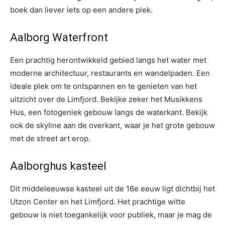
boek dan liever iets op een andere plek.
Aalborg Waterfront
Een prachtig herontwikkeld gebied langs het water met
moderne architectuur, restaurants en wandelpaden. Een
ideale plek om te ontspannen en te genieten van het
uitzicht over de Limfjord. Bekijke zeker het Musikkens
Hus, een fotogeniek gebouw langs de waterkant. Bekijk
ook de skyline aan de overkant, waar je het grote gebouw
met de street art erop.
Aalborghus kasteel
Dit middeleeuwse kasteel uit de 16e eeuw ligt dichtbij het
Utzon Center en het Limfjord. Het prachtige witte
gebouw is niet toegankelijk voor publiek, maar je mag de