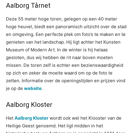
Aalborg Tårnet
Deze 55 meter hoge toren, gelegen op een 40 meter
hoge heuvel, biedt een panoramisch uitzicht over de stad
en omgeving. Een perfecte plek om foto’s te maken en te
genieten van het landschap. Hij ligt achter het Kunsten
Museum of Modern Art. In de winter is hij helaas
gesloten, dus wij hebben de rit naar boven moeten
missen. De toren zelf is echter een bezienswaardigheid
op zich en zeker de moeite waard om op de foto te
zetten. Informatie over de openingstijden en prijzen vind
je op de
website
.
Aalborg Kloster
Het
Aalborg Kloster
wordt ook wel het Klooster van de
Heilige Geest genoemd. Het ligt midden in het