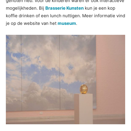
genoten heb. Voor de kinderen waren er ook interactieve
mogelijkheden. Bij
Brasserie Kunsten
kun je een kop
koffie drinken of een lunch nuttigen. Meer informatie vind
je op de website van het
museum
.