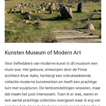
Kunsten Museum of Modern Art
Voor liefhebbers van moderne kunst is dit museum een
must-see. Het gebouw, ontworpen door de Finse
architect Alvar Aalto, herbergt een indrukwekkende
collectie moderne kunstwerken en heeft een prachtige
tuin met sculpturen. De tentoonstellingen wisselen, maar
dat maakt het juist interessant. Toen ik er was, waren er
een aantal prachtige collecties neergezet waar ik erg van