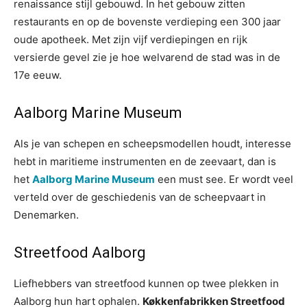
renaissance stijl gebouwd. In het gebouw zitten
restaurants en op de bovenste verdieping een 300 jaar
oude apotheek. Met zijn vijf verdiepingen en rijk
versierde gevel zie je hoe welvarend de stad was in de
17e eeuw.
Aalborg Marine Museum
Als je van schepen en scheepsmodellen houdt, interesse
hebt in maritieme instrumenten en de zeevaart, dan is
het
Aalborg Marine Museum
een must see. Er wordt veel
verteld over de geschiedenis van de scheepvaart in
Denemarken.
Streetfood Aalborg
Liefhebbers van streetfood kunnen op twee plekken in
Aalborg hun hart ophalen.
Køkkenfabrikken Streetfood