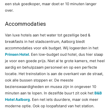
een stuk goedkoper, maar doet er 10 minuten langer
over.
Accommodaties
Van luxe hotels aan het water tot gezellige bed &
breakfasts in het stadscentrum, Aalborg biedt
accommodaties voor elk budget. Wij logeerden in het
Prinsen Hotel
. Een low-budget oud hotel, dus hier slaap
je voor een goede prijs. Niet al te grote kamers, met heel
aardig en behulpzaam personeel en op een perfecte
locatie. Het treinstation is aan de overkant van de straat,
ook alle bussen stoppen er. De meeste
bezienswaardigheden en musea zijn in ongeveer 10
minuten aan te lopen. In dezelfde buurt zit ook het
B&B
Hotel Aalborg
. Een net iets duurdere, maar ook meer
moderne optie. Ook op loopafstand van het station.