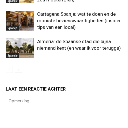
Spanje
Cartagena Spanje: wat te doen en de
mooiste bezienswaardigheden (insider
tips van een local)
Spanje
Almeria: de Spaanse stad die bijna
niemand kent (en waar ik voor terugga)
Spanje
LAAT EEN REACTIE ACHTER