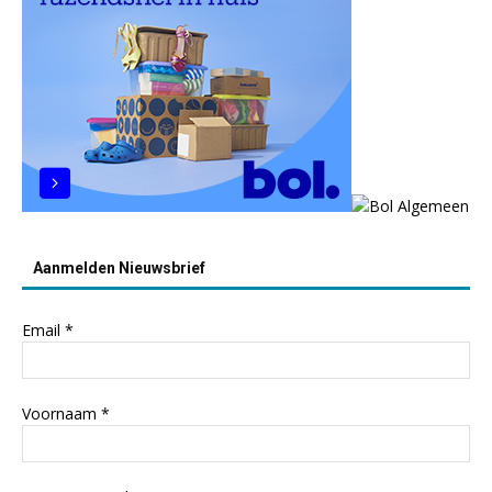
Aanmelden Nieuwsbrief
Email
*
Voornaam
*