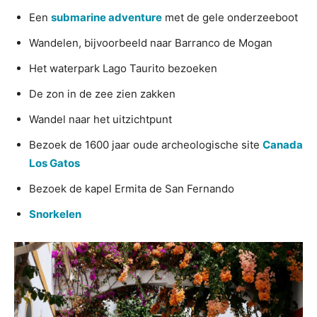
Een
submarine adventure
met de gele onderzeeboot
Wandelen, bijvoorbeeld naar Barranco de Mogan
Het waterpark Lago Taurito bezoeken
De zon in de zee zien zakken
Wandel naar het uitzichtpunt
Bezoek de 1600 jaar oude archeologische site
Canada
Los Gatos
Bezoek de kapel Ermita de San Fernando
Snorkelen