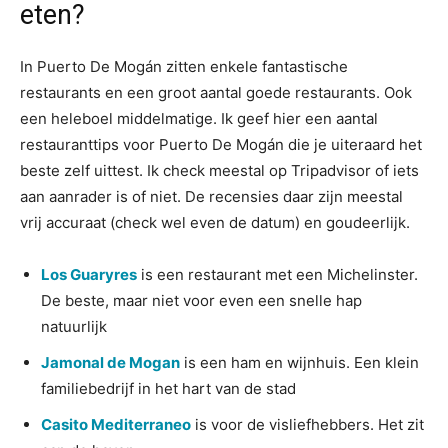
eten?
In Puerto De Mogán zitten enkele fantastische
restaurants en een groot aantal goede restaurants. Ook
een heleboel middelmatige. Ik geef hier een aantal
restauranttips voor Puerto De Mogán die je uiteraard het
beste zelf uittest. Ik check meestal op Tripadvisor of iets
aan aanrader is of niet. De recensies daar zijn meestal
vrij accuraat (check wel even de datum) en goudeerlijk.
Los Guaryres
is een restaurant met een Michelinster.
De beste, maar niet voor even een snelle hap
natuurlijk
Jamonal de Mogan
is een ham en wijnhuis. Een klein
familiebedrijf in het hart van de stad
Casito Mediterraneo
is voor de visliefhebbers. Het zit