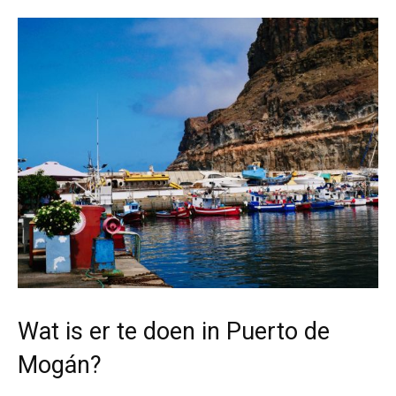
Wat is er te doen in Puerto de
Mogán?