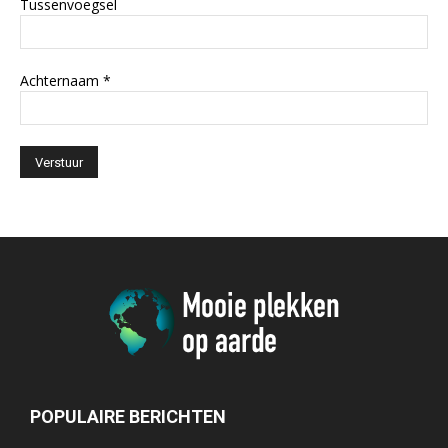
Tussenvoegsel
Achternaam
*
POPULAIRE BERICHTEN