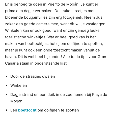
Er is genoeg te doen in Puerto de Mogán. Je kunt er
prima een dagje vermaken. De leuke straatjes met
bloeiende bougainvilles zijn erg fotogeniek. Neem dus
zeker een goede camera mee, want dit wil je vastleggen.
Winkelen kan er ook goed, want er zijn genoeg leuke
toeristische winkeltjes. Wat er heel goed kan is het
maken van boottochtjes: hetzij om dolfijnen te spotten,
maar je kunt ook een onderzeetocht maken vanuit de
haven. Dit is wel heel bijzonder! Alle to do tips voor Gran
Canaria staan in onderstaande lijst:
Door de straatjes dwalen
Winkelen
Dagje strand en een duik in de zee nemen bij Playa de
Mogan
Een
boottocht
om dolfijnen te spotten