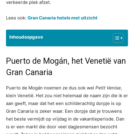
verkeerde plek afzet.
Lees ook:
Gran Canaria hotels met uitzicht
Inhoudsopgave
Puerto de Mogán, het Venetië van
Gran Canaria
Puerto de Mogán noemen ze dus ook wel
Petit Venise
,
klein Venetië. Het zou niet helemaal de naam zijn die ik er
aan geeft, maar dat het een schilderachtig dorpje is op
Gran Canaria is zeker waar. Een dorpje dat je trouwens
het beste vermijdt op vrijdag in de vakantieperiode. Dan
is er een markt die door veel dagjesmensen bezocht