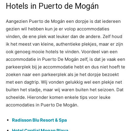
Hotels in Puerto de Mogán
Aangezien Puerto de Mogán een dorpje is dat iedereen
gezien wil hebben kun je er volop accommodaties
vinden, de ene plek wat leuker dan de andere. Zelf houd
ik het meest van kleine, authentieke plekjes, maar er zijn
ook genoeg mooie hotels te vinden. Voordeel van een
accommodatie in Puerto De Mogán zelf, is dat je vaak een
parkeerplek bij je accommodatie hebt en dus niet hoeft te
zoeken naar een parkeerplek als je het dorpje bezoekt
met een dagtrip. Wij vonden gelukkig wel een plekje net
buiten het stadje, maar wij waren buiten het seizoen. Dat
scheelde. Hieronder komen enkele tips voor leuke
accomodaties in Puerto De Mogán.
Radisson Blu Resort & Spa
Hotel Cordial Mogan Playa