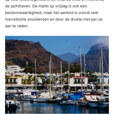
de jachthaven. De markt op vrijdag is ook een
bezienswaardigheid, maar het aanbod is vooral veel
toeristische snuisterijen en door de drukte niet per se
aan te raden.