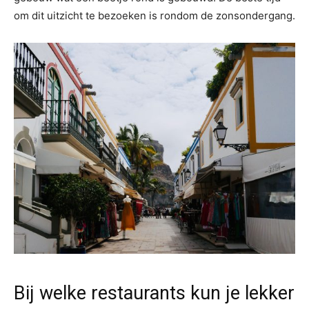
om dit uitzicht te bezoeken is rondom de zonsondergang.
Bij welke restaurants kun je lekker