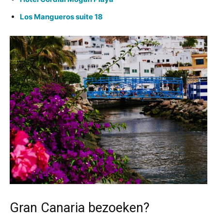
Los Mangueros suite 18
Gran Canaria bezoeken?