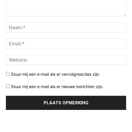
Stuur mij een e-mail als er vervolgreacties zijn.
Stuur mij een e-mail als er nieuwe berichten zijn.