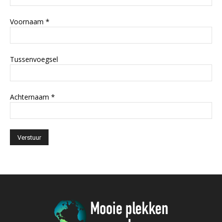
Voornaam
*
Tussenvoegsel
Achternaam
*