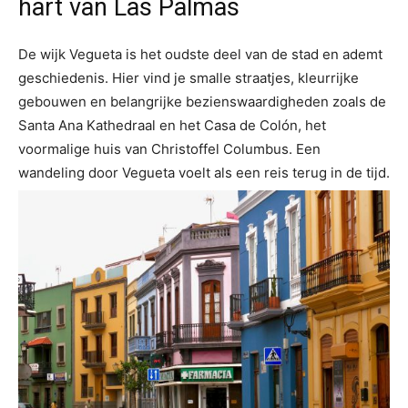
hart van Las Palmas
De wijk Vegueta is het oudste deel van de stad en ademt
geschiedenis. Hier vind je smalle straatjes, kleurrijke
gebouwen en belangrijke bezienswaardigheden zoals de
Santa Ana Kathedraal en het Casa de Colón, het
voormalige huis van Christoffel Columbus. Een
wandeling door Vegueta voelt als een reis terug in de tijd.