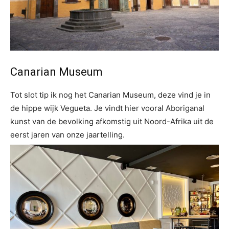
Canarian Museum
Tot slot tip ik nog het Canarian Museum, deze vind je in
de hippe wijk Vegueta. Je vindt hier vooral Aboriganal
kunst van de bevolking afkomstig uit Noord-Afrika uit de
eerst jaren van onze jaartelling.