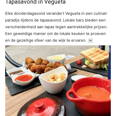
Tapasavond in Vegueta
Elke donderdagavond verandert Vegueta in een culinair
paradijs tijdens de tapasavond. Lokale bars bieden een
verscheidenheid aan tapas tegen aantrekkelijke prijzen.
Een geweldige manier om de lokale keuken te proeven
en de gezellige sfeer van de wijk te ervaren. ￼