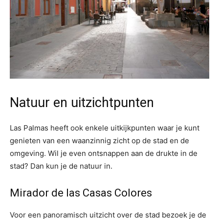
Natuur en uitzichtpunten
Las Palmas heeft ook enkele uitkijkpunten waar je kunt
genieten van een waanzinnig zicht op de stad en de
omgeving. Wil je even ontsnappen aan de drukte in de
stad? Dan kun je de natuur in.
Mirador de las Casas Colores
Voor een panoramisch uitzicht over de stad bezoek je de