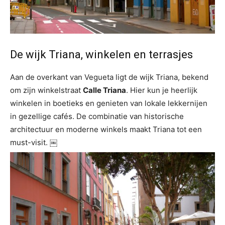
De wijk Triana, winkelen en terrasjes
Aan de overkant van Vegueta ligt de wijk Triana, bekend
om zijn winkelstraat
Calle Triana
. Hier kun je heerlijk
winkelen in boetieks en genieten van lokale lekkernijen
in gezellige cafés. De combinatie van historische
architectuur en moderne winkels maakt Triana tot een
must-visit. ￼