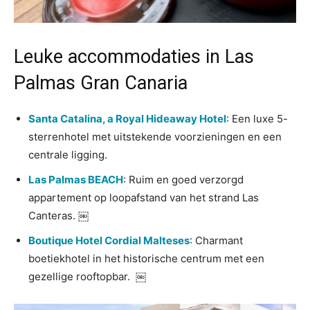
Leuke accommodaties in Las
Palmas Gran Canaria
Santa Catalina,
a Royal Hideaway Hotel
: Een luxe 5-
sterrenhotel met uitstekende voorzieningen en een
centrale ligging.
Las Palmas BEACH
: Ruim en goed verzorgd
appartement op loopafstand van het strand Las
Canteras. ￼
Boutique Hotel Cordial Malteses
: Charmant
boetiekhotel in het historische centrum met een
gezellige rooftopbar. ￼