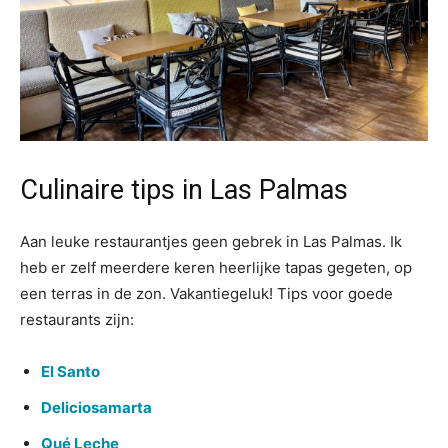
Culinaire tips in Las Palmas
Aan leuke restaurantjes geen gebrek in Las Palmas. Ik
heb er zelf meerdere keren heerlijke tapas gegeten, op
een terras in de zon. Vakantiegeluk! Tips voor goede
restaurants zijn:
El Santo
Deliciosamarta
Qué Leche