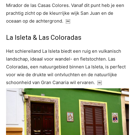
Mirador de las Casas Colores. Vanaf dit punt heb je een
prachtig zicht op de kleurrijke wijk San Juan en de
oceaan op de achtergrond. ￼
La Isleta & Las Coloradas
Het schiereiland La Isleta biedt een ruig en vulkanisch
landschap, ideaal voor wandel- en fietstochten. Las
Coloradas, een natuurgebied binnen La Isleta, is perfect
voor wie de drukte wil ontvluchten en de natuurlijke
schoonheid van Gran Canaria wil ervaren. ￼