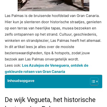
Las Palmas is de bruisende hoofdstad van Gran Canaria.
Hier kun je slenteren door historische straatjes, genieten
op een terras van heerlijke tapas, musea bezoeken en
zelfs ontspannen op het strand. Cultuur, geschiedenis,
winkelen en strandplezier, Las Palmas heeft het allemaal.
In dit artikel lees je alles over de mooiste
bezienswaardigheden, tips & hotspots, zodat jouw
bezoek aan Las Palmas onvergetelijk wordt.
Lees ook:
Los Azulejos de Veneguera, ontdek de
gekleurde rotsen van Gran Canaria
Inhoudsopgave
De wijk Vegueta, het historische