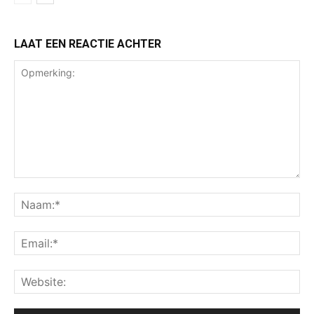
LAAT EEN REACTIE ACHTER