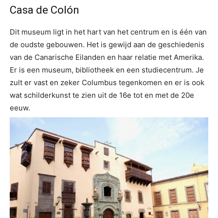
Casa de Colón
Dit museum ligt in het hart van het centrum en is één van
de oudste gebouwen. Het is gewijd aan de geschiedenis
van de Canarische Eilanden en haar relatie met Amerika.
Er is een museum, bibliotheek en een studiecentrum. Je
zult er vast en zeker Columbus tegenkomen en er is ook
wat schilderkunst te zien uit de 16e tot en met de 20e
eeuw.