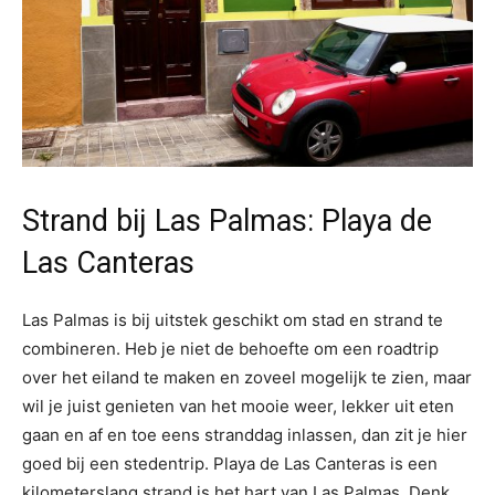
Strand bij Las Palmas: Playa de
Las Canteras
Las Palmas is bij uitstek geschikt om stad en strand te
combineren. Heb je niet de behoefte om een roadtrip
over het eiland te maken en zoveel mogelijk te zien, maar
wil je juist genieten van het mooie weer, lekker uit eten
gaan en af en toe eens stranddag inlassen, dan zit je hier
goed bij een stedentrip. Playa de Las Canteras is een
kilometerslang strand is het hart van Las Palmas. Denk