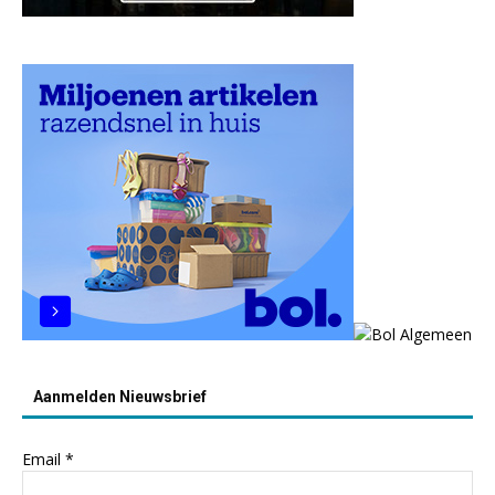
Aanmelden Nieuwsbrief
Email
*