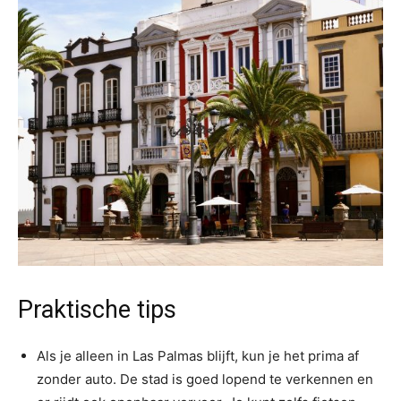
Praktische tips
Als je alleen in Las Palmas blijft, kun je het prima af
zonder auto. De stad is goed lopend te verkennen en