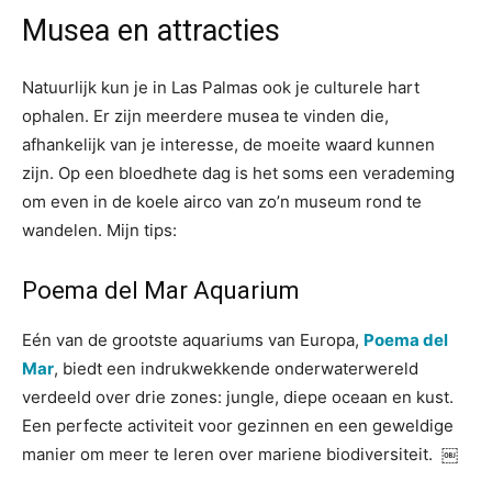
Musea en attracties
Natuurlijk kun je in Las Palmas ook je culturele hart
ophalen. Er zijn meerdere musea te vinden die,
afhankelijk van je interesse, de moeite waard kunnen
zijn. Op een bloedhete dag is het soms een verademing
om even in de koele airco van zo’n museum rond te
wandelen. Mijn tips:
Poema del Mar Aquarium
Eén van de grootste aquariums van Europa,
Poema del
Mar
, biedt een indrukwekkende onderwaterwereld
verdeeld over drie zones: jungle, diepe oceaan en kust.
Een perfecte activiteit voor gezinnen en een geweldige
manier om meer te leren over mariene biodiversiteit. ￼