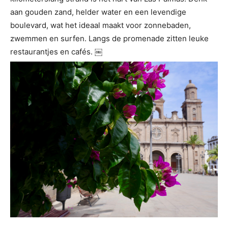
aan gouden zand, helder water en een levendige
boulevard, wat het ideaal maakt voor zonnebaden,
zwemmen en surfen. Langs de promenade zitten leuke
restaurantjes en cafés. ￼