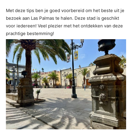
Met deze tips ben je goed voorbereid om het beste uit je
bezoek aan Las Palmas te halen. Deze stad is geschikt
voor iedereen! Veel plezier met het ontdekken van deze
prachtige bestemming!