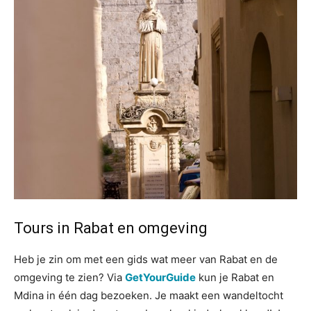
Tours in Rabat en omgeving
Heb je zin om met een gids wat meer van Rabat en de
omgeving te zien? Via
GetYourGuide
kun je Rabat en
Mdina in één dag bezoeken. Je maakt een wandeltocht