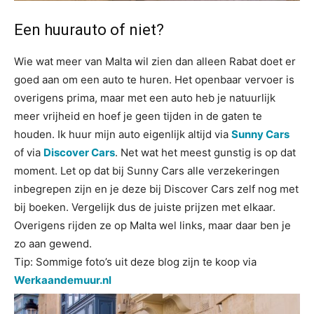
Een huurauto of niet?
Wie wat meer van Malta wil zien dan alleen Rabat doet er
goed aan om een auto te huren. Het openbaar vervoer is
overigens prima, maar met een auto heb je natuurlijk
meer vrijheid en hoef je geen tijden in de gaten te
houden. Ik huur mijn auto eigenlijk altijd via
Sunny Cars
of via
Discover Cars
. Net wat het meest gunstig is op dat
moment. Let op dat bij Sunny Cars alle verzekeringen
inbegrepen zijn en je deze bij Discover Cars zelf nog met
bij boeken. Vergelijk dus de juiste prijzen met elkaar.
Overigens rijden ze op Malta wel links, maar daar ben je
zo aan gewend.
Tip: Sommige foto’s uit deze blog zijn te koop via
Werkaandemuur.nl