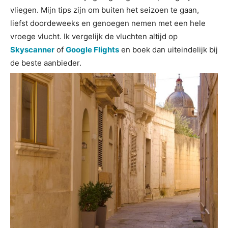
vliegen. Mijn tips zijn om buiten het seizoen te gaan,
liefst doordeweeks en genoegen nemen met een hele
vroege vlucht. Ik vergelijk de vluchten altijd op
Skyscanner
of
Google Flights
en boek dan uiteindelijk bij
de beste aanbieder.