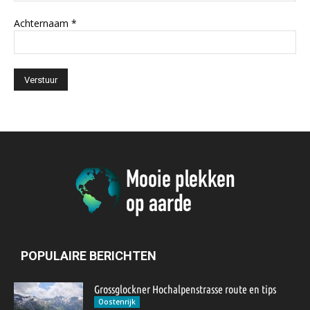
Achternaam
*
POPULAIRE BERICHTEN
Grossglockner Hochalpenstrasse route en tips
Oostenrijk