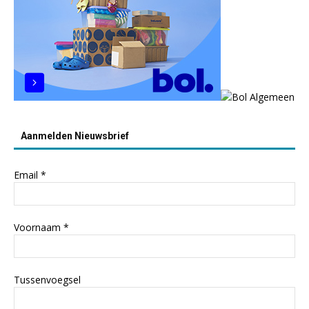
Aanmelden Nieuwsbrief
Email
*
Voornaam
*
Tussenvoegsel