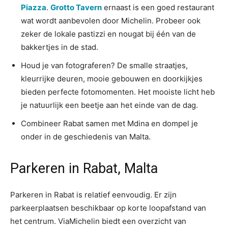
Piazza
.
Grotto Tavern
ernaast is een goed restaurant
wat wordt aanbevolen door Michelin. Probeer ook
zeker de lokale pastizzi en nougat bij één van de
bakkertjes in de stad.
Houd je van fotograferen? De smalle straatjes,
kleurrijke deuren, mooie gebouwen en doorkijkjes
bieden perfecte fotomomenten. Het mooiste licht heb
je natuurlijk een beetje aan het einde van de dag.
Combineer Rabat samen met Mdina en dompel je
onder in de geschiedenis van Malta.
Parkeren in Rabat, Malta
Parkeren in Rabat is relatief eenvoudig. Er zijn
parkeerplaatsen beschikbaar op korte loopafstand van
het centrum. ViaMichelin biedt een overzicht van