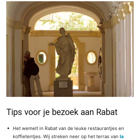
Tips voor je bezoek aan Rabat
Het wemelt in Rabat van de leuke restaurantjes en
koffietentjes. Wij streken neer op het terras van
la