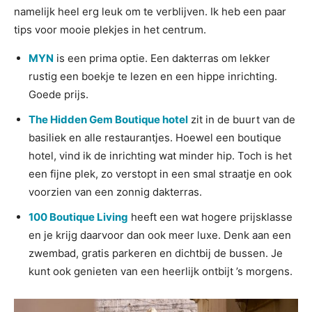
namelijk heel erg leuk om te verblijven. Ik heb een paar
tips voor mooie plekjes in het centrum.
MYN
is een prima optie. Een dakterras om lekker
rustig een boekje te lezen en een hippe inrichting.
Goede prijs.
The Hidden Gem Boutique hotel
zit in de buurt van de
basiliek en alle restaurantjes. Hoewel een boutique
hotel, vind ik de inrichting wat minder hip. Toch is het
een fijne plek, zo verstopt in een smal straatje en ook
voorzien van een zonnig dakterras.
100 Boutique Living
heeft een wat hogere prijsklasse
en je krijg daarvoor dan ook meer luxe. Denk aan een
zwembad, gratis parkeren en dichtbij de bussen. Je
kunt ook genieten van een heerlijk ontbijt ’s morgens.