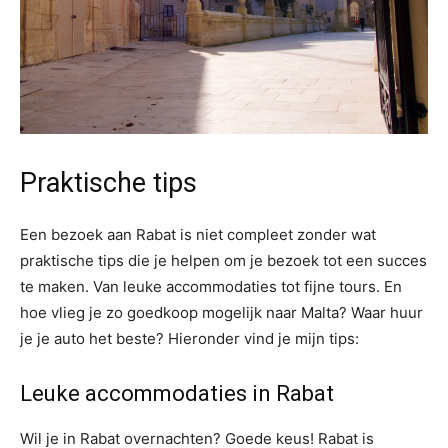
Praktische tips
Een bezoek aan Rabat is niet compleet zonder wat
praktische tips die je helpen om je bezoek tot een succes
te maken. Van leuke accommodaties tot fijne tours. En
hoe vlieg je zo goedkoop mogelijk naar Malta? Waar huur
je je auto het beste? Hieronder vind je mijn tips:
Leuke accommodaties in Rabat
Wil je in Rabat overnachten? Goede keus! Rabat is