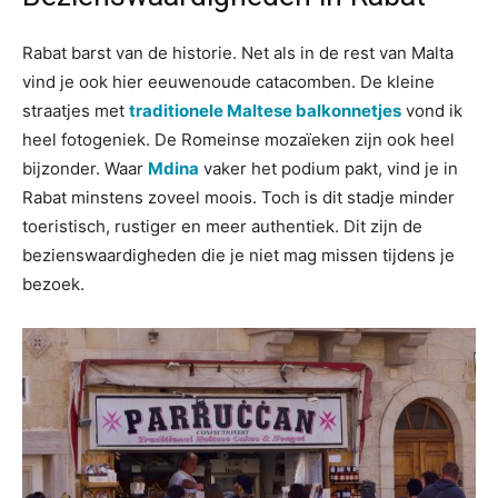
Rabat barst van de historie. Net als in de rest van Malta
vind je ook hier eeuwenoude catacomben. De kleine
straatjes met
traditionele Maltese balkonnetjes
vond ik
heel fotogeniek. De Romeinse mozaïeken zijn ook heel
bijzonder. Waar
Mdina
vaker het podium pakt, vind je in
Rabat minstens zoveel moois. Toch is dit stadje minder
toeristisch, rustiger en meer authentiek. Dit zijn de
bezienswaardigheden die je niet mag missen tijdens je
bezoek.