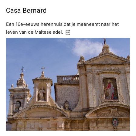
Casa Bernard
Een 16e-eeuws herenhuis dat je meeneemt naar het
leven van de Maltese adel. ￼