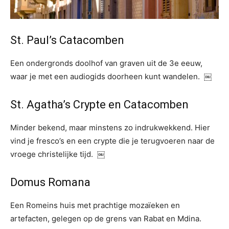
St. Paul’s Catacomben
Een ondergronds doolhof van graven uit de 3e eeuw,
waar je met een audiogids doorheen kunt wandelen. ￼
St. Agatha’s Crypte en Catacomben
Minder bekend, maar minstens zo indrukwekkend. Hier
vind je fresco’s en een crypte die je terugvoeren naar de
vroege christelijke tijd. ￼
Domus Romana
Een Romeins huis met prachtige mozaïeken en
artefacten, gelegen op de grens van Rabat en Mdina.