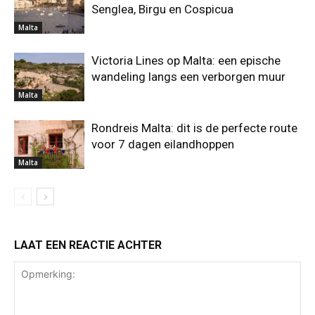
Senglea, Birgu en Cospicua
Malta
Victoria Lines op Malta: een epische
wandeling langs een verborgen muur
Malta
Rondreis Malta: dit is de perfecte route
voor 7 dagen eilandhoppen
Malta
LAAT EEN REACTIE ACHTER