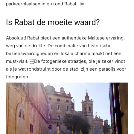
parkeerplaatsen in en rond Rabat. ￼
Is Rabat de moeite waard?
Absoluut! Rabat biedt een authentieke Maltese ervaring,
weg van de drukte. De combinatie van historische
bezienswaardigheden en lokale charme maakt het een
must-visit. ￼De fotogenieke straatjes, die je zeker vindt
als je wat rondstruint door de stad, zijn een paradijs voor
fotografen.