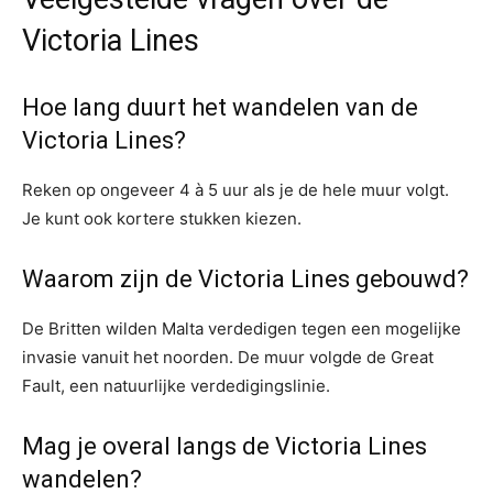
Victoria Lines
Hoe lang duurt het wandelen van de
Victoria Lines?
Reken op ongeveer 4 à 5 uur als je de hele muur volgt.
Je kunt ook kortere stukken kiezen.
Waarom zijn de Victoria Lines gebouwd?
De Britten wilden Malta verdedigen tegen een mogelijke
invasie vanuit het noorden. De muur volgde de Great
Fault, een natuurlijke verdedigingslinie.
Mag je overal langs de Victoria Lines
wandelen?