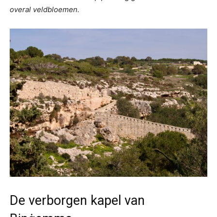
overal veldbloemen.
De verborgen kapel van