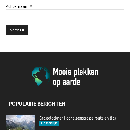
Achternaam
*
POPULAIRE BERICHTEN
Grossglockner Hochalpenstrasse route en tips
Oostenrijk