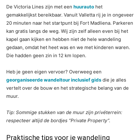
De Victoria Lines zijn met een
huurauto
het
gemakkelijkst bereikbaar. Vanuit Valletta rij je in ongeveer
20 minuten naar het startpunt bij Fort Madliena. Parkeren
kan gratis langs de weg. Wij zijn zelf alleen even bij het
kapel gaan kijken en hebben niet de hele wandeling
gedaan, omdat het heet was en we met kinderen waren.
Die hadden geen zin in 12 km lopen.
Heb je geen eigen vervoer? Overweeg een
georganiseerde wandeltour inclusief gids
die je alles
vertelt over de bouw en het strategische belang van de
muur.
Tip: Sommige stukken van de muur zijn privéterrein:
respecteer altijd de bordjes “Private Property”.
Praktische tips voor je wandeling