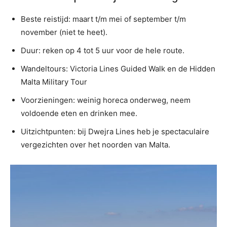
Beste reistijd: maart t/m mei of september t/m
november (niet te heet).
Duur: reken op 4 tot 5 uur voor de hele route.
Wandeltours: Victoria Lines Guided Walk en de Hidden
Malta Military Tour
Voorzieningen: weinig horeca onderweg, neem
voldoende eten en drinken mee.
Uitzichtpunten: bij Dwejra Lines heb je spectaculaire
vergezichten over het noorden van Malta.