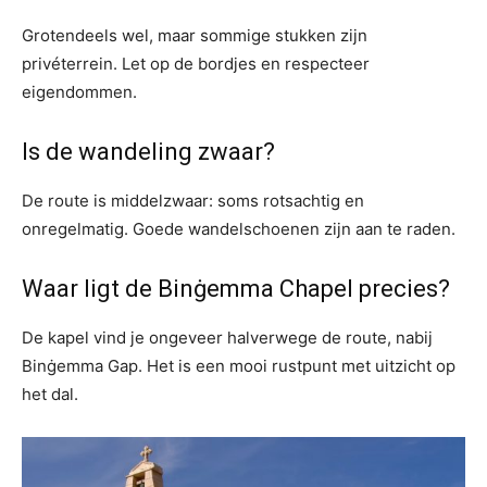
Grotendeels wel, maar sommige stukken zijn
privéterrein. Let op de bordjes en respecteer
eigendommen.
Is de wandeling zwaar?
De route is middelzwaar: soms rotsachtig en
onregelmatig. Goede wandelschoenen zijn aan te raden.
Waar ligt de Binġemma Chapel precies?
De kapel vind je ongeveer halverwege de route, nabij
Binġemma Gap. Het is een mooi rustpunt met uitzicht op
het dal.