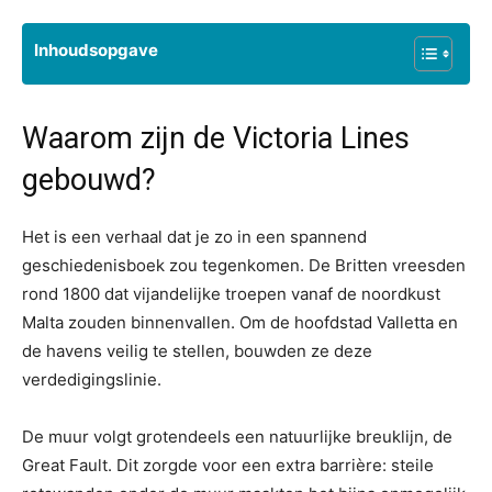
Inhoudsopgave
Waarom zijn de Victoria Lines
gebouwd?
Het is een verhaal dat je zo in een spannend
geschiedenisboek zou tegenkomen. De Britten vreesden
rond 1800 dat vijandelijke troepen vanaf de noordkust
Malta zouden binnenvallen. Om de hoofdstad Valletta en
de havens veilig te stellen, bouwden ze deze
verdedigingslinie.
De muur volgt grotendeels een natuurlijke breuklijn, de
Great Fault. Dit zorgde voor een extra barrière: steile