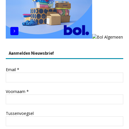
Aanmelden Nieuwsbrief
Email
*
Voornaam
*
Tussenvoegsel