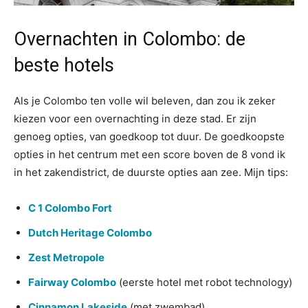
Overnachten in Colombo: de
beste hotels
Als je Colombo ten volle wil beleven, dan zou ik zeker
kiezen voor een overnachting in deze stad. Er zijn
genoeg opties, van goedkoop tot duur. De goedkoopste
opties in het centrum met een score boven de 8 vond ik
in het zakendistrict, de duurste opties aan zee. Mijn tips:
C 1 Colombo Fort
Dutch Heritage Colombo
Zest Metropole
Fairway Colombo
(eerste hotel met robot technology)
Cinnamon Lakeside
(met zwembad)