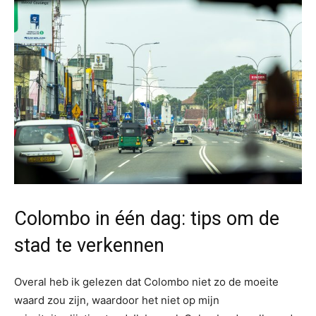
Colombo in één dag: tips om de
stad te verkennen
Overal heb ik gelezen dat Colombo niet zo de moeite
waard zou zijn, waardoor het niet op mijn