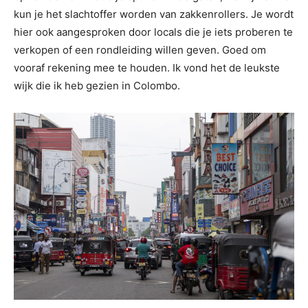
kun je het slachtoffer worden van zakkenrollers. Je wordt
hier ook aangesproken door locals die je iets proberen te
verkopen of een rondleiding willen geven. Goed om
vooraf rekening mee te houden. Ik vond het de leukste
wijk die ik heb gezien in Colombo.