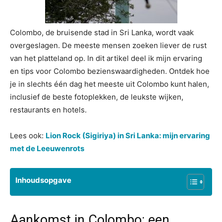
Colombo, de bruisende stad in Sri Lanka, wordt vaak
overgeslagen. De meeste mensen zoeken liever de rust
van het platteland op. In dit artikel deel ik mijn ervaring
en tips voor Colombo bezienswaardigheden. Ontdek hoe
je in slechts één dag het meeste uit Colombo kunt halen,
inclusief de beste fotoplekken, de leukste wijken,
restaurants en hotels.
Lees ook:
Lion Rock (Sigiriya) in Sri Lanka: mijn ervaring
met de Leeuwenrots
Inhoudsopgave
Aankomst in Colombo: een