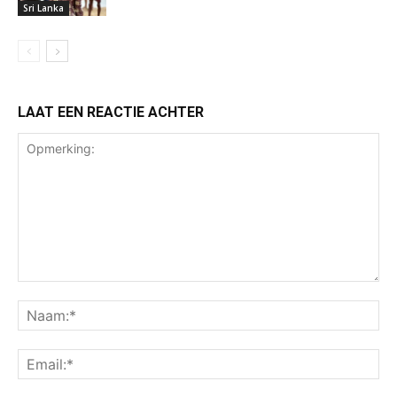
Sri Lanka
LAAT EEN REACTIE ACHTER