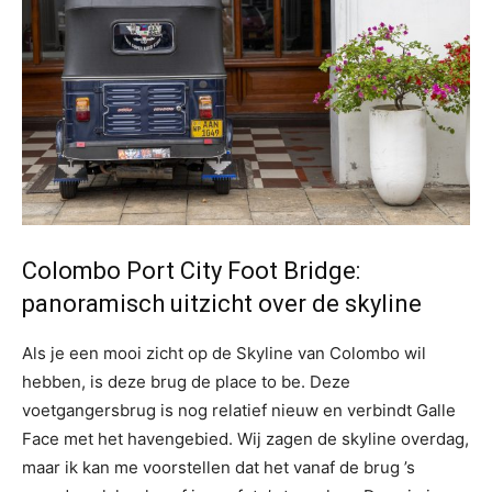
Colombo Port City Foot Bridge:
panoramisch uitzicht over de skyline
Als je een mooi zicht op de Skyline van Colombo wil
hebben, is deze brug de place to be. Deze
voetgangersbrug is nog relatief nieuw en verbindt Galle
Face met het havengebied. Wij zagen de skyline overdag,
maar ik kan me voorstellen dat het vanaf de brug ’s