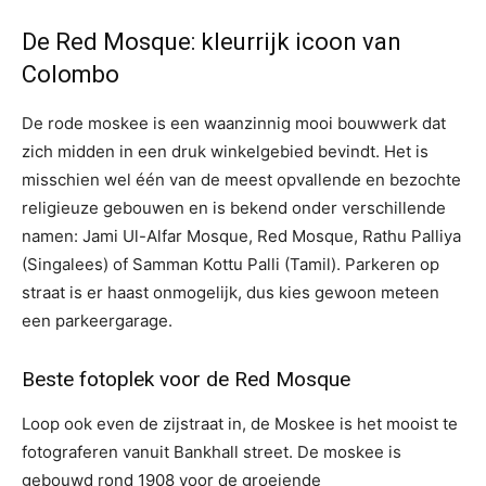
De Red Mosque: kleurrijk icoon van
Colombo
De rode moskee is een waanzinnig mooi bouwwerk dat
zich midden in een druk winkelgebied bevindt. Het is
misschien wel één van de meest opvallende en bezochte
religieuze gebouwen en is bekend onder verschillende
namen: Jami Ul-Alfar Mosque, Red Mosque, Rathu Palliya
(Singalees) of Samman Kottu Palli (Tamil). Parkeren op
straat is er haast onmogelijk, dus kies gewoon meteen
een parkeergarage.
Beste fotoplek voor de Red Mosque
Loop ook even de zijstraat in, de Moskee is het mooist te
fotograferen vanuit Bankhall street. De moskee is
gebouwd rond 1908 voor de groeiende