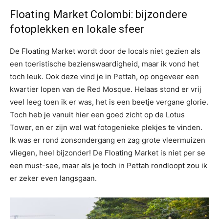
Floating Market Colombi: bijzondere
fotoplekken en lokale sfeer
De Floating Market wordt door de locals niet gezien als
een toeristische bezienswaardigheid, maar ik vond het
toch leuk. Ook deze vind je in Pettah, op ongeveer een
kwartier lopen van de Red Mosque. Helaas stond er vrij
veel leeg toen ik er was, het is een beetje vergane glorie.
Toch heb je vanuit hier een goed zicht op de Lotus
Tower, en er zijn wel wat fotogenieke plekjes te vinden.
Ik was er rond zonsondergang en zag grote vleermuizen
vliegen, heel bijzonder! De Floating Market is niet per se
een must-see, maar als je toch in Pettah rondloopt zou ik
er zeker even langsgaan.