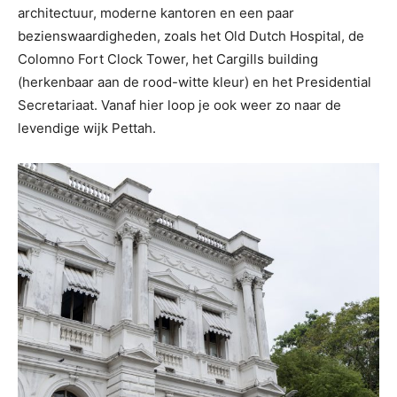
architectuur, moderne kantoren en een paar
bezienswaardigheden, zoals het Old Dutch Hospital, de
Colomno Fort Clock Tower, het Cargills building
(herkenbaar aan de rood-witte kleur) en het Presidential
Secretariaat. Vanaf hier loop je ook weer zo naar de
levendige wijk Pettah.