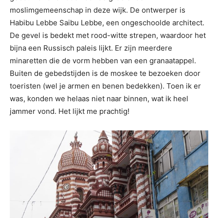
moslimgemeenschap in deze wijk. De ontwerper is
Habibu Lebbe Saibu Lebbe, een ongeschoolde architect.
De gevel is bedekt met rood-witte strepen, waardoor het
bijna een Russisch paleis lijkt. Er zijn meerdere
minaretten die de vorm hebben van een granaatappel.
Buiten de gebedstijden is de moskee te bezoeken door
toeristen (wel je armen en benen bedekken). Toen ik er
was, konden we helaas niet naar binnen, wat ik heel
jammer vond. Het lijkt me prachtig!