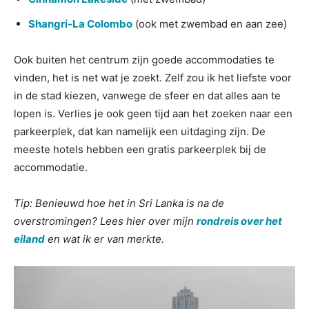
Shangri-La Colombo
(ook met zwembad en aan zee)
Ook buiten het centrum zijn goede accommodaties te
vinden, het is net wat je zoekt. Zelf zou ik het liefste voor
in de stad kiezen, vanwege de sfeer en dat alles aan te
lopen is. Verlies je ook geen tijd aan het zoeken naar een
parkeerplek, dat kan namelijk een uitdaging zijn. De
meeste hotels hebben een gratis parkeerplek bij de
accommodatie.
Tip: Benieuwd hoe het in Sri Lanka is na de
overstromingen? Lees hier over mijn
rondreis over het
eiland
en wat ik er van merkte.