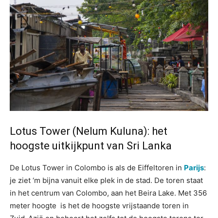
Lotus Tower (Nelum Kuluna): het
hoogste uitkijkpunt van Sri Lanka
De Lotus Tower in Colombo is als de Eiffeltoren in
Parijs
:
je ziet ‘m bijna vanuit elke plek in de stad. De toren staat
in het centrum van Colombo, aan het Beira Lake. Met 356
meter hoogte is het de hoogste vrijstaande toren in