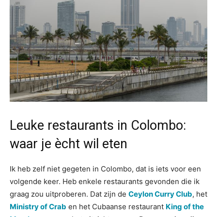
Leuke restaurants in Colombo:
waar je ècht wil eten
Ik heb zelf niet gegeten in Colombo, dat is iets voor een
volgende keer. Heb enkele restaurants gevonden die ik
graag zou uitproberen. Dat zijn de
Ceylon Curry Club
, het
Ministry of Crab
en het Cubaanse restaurant
King of the