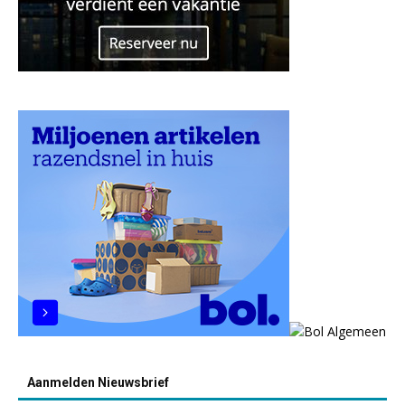
Aanmelden Nieuwsbrief