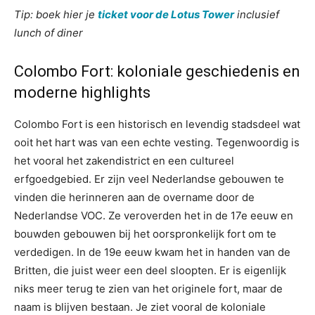
Tip: boek hier je
ticket voor de Lotus Tower
inclusief
lunch of diner
Colombo Fort: koloniale geschiedenis en
moderne highlights
Colombo Fort is een historisch en levendig stadsdeel wat
ooit het hart was van een echte vesting. Tegenwoordig is
het vooral het zakendistrict en een cultureel
erfgoedgebied. Er zijn veel Nederlandse gebouwen te
vinden die herinneren aan de overname door de
Nederlandse VOC. Ze veroverden het in de 17e eeuw en
bouwden gebouwen bij het oorspronkelijk fort om te
verdedigen. In de 19e eeuw kwam het in handen van de
Britten, die juist weer een deel sloopten. Er is eigenlijk
niks meer terug te zien van het originele fort, maar de
naam is blijven bestaan. Je ziet vooral de koloniale