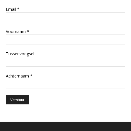
Email
*
Voornaam
*
Tussenvoegsel
Achternaam
*