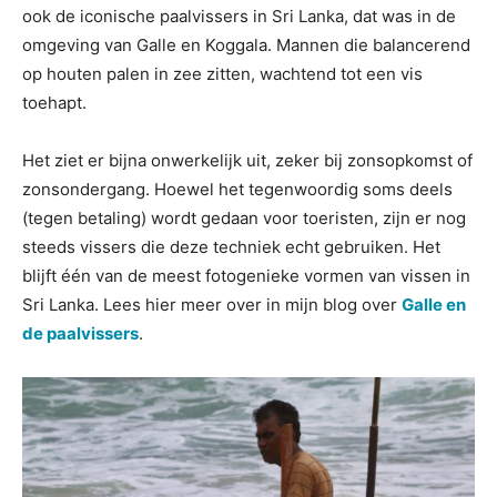
ook de iconische paalvissers in Sri Lanka, dat was in de
omgeving van Galle en Koggala. Mannen die balancerend
op houten palen in zee zitten, wachtend tot een vis
toehapt.
Het ziet er bijna onwerkelijk uit, zeker bij zonsopkomst of
zonsondergang. Hoewel het tegenwoordig soms deels
(tegen betaling) wordt gedaan voor toeristen, zijn er nog
steeds vissers die deze techniek echt gebruiken. Het
blijft één van de meest fotogenieke vormen van vissen in
Sri Lanka. Lees hier meer over in mijn blog over
Galle en
de paalvissers
.