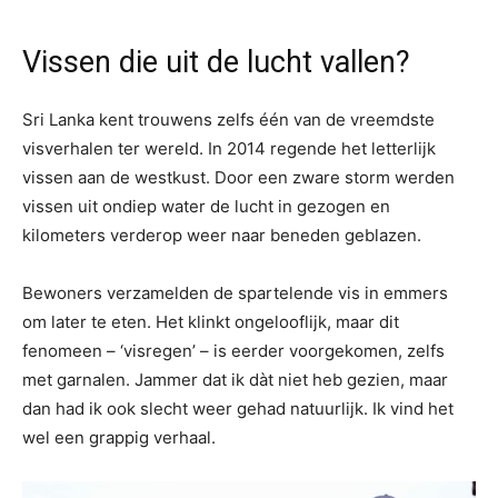
Vissen die uit de lucht vallen?
Sri Lanka kent trouwens zelfs één van de vreemdste
visverhalen ter wereld. In 2014 regende het letterlijk
vissen aan de westkust. Door een zware storm werden
vissen uit ondiep water de lucht in gezogen en
kilometers verderop weer naar beneden geblazen.
Bewoners verzamelden de spartelende vis in emmers
om later te eten. Het klinkt ongelooflijk, maar dit
fenomeen – ‘visregen’ – is eerder voorgekomen, zelfs
met garnalen. Jammer dat ik dàt niet heb gezien, maar
dan had ik ook slecht weer gehad natuurlijk. Ik vind het
wel een grappig verhaal.