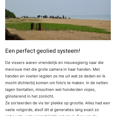
Een perfect geolied systeem!
De vissers waren vriendelijk en nieuwsgierig naar die
mevrouw met die grote camera in haar handen. Met
handen en voeten legden ze me uit wat ze deden en ik
mocht dichterbij komen om foto’s te maken. In de netten
lagen tientallen, misschien wel honderden visjes,
glinsterend in het zonlicht.
Ze sorteerden de vis ter plekke op grootte. Alles had een
vaste volgorde, alsof dit al generaties lang exact zo