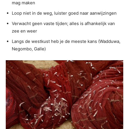
mag maken
Loop niet in de weg, luister goed naar aanwijzingen
Verwacht geen vaste tijden; alles is afhankelijk van
zee en weer
Langs de westkust heb je de meeste kans (Wadduwa,
Negombo, Galle)