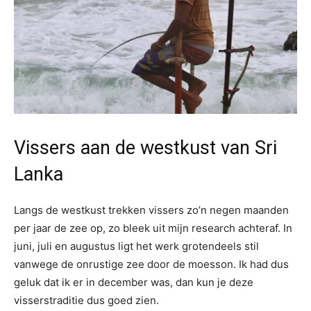
Vissers aan de westkust van Sri
Lanka
Langs de westkust trekken vissers zo’n negen maanden
per jaar de zee op, zo bleek uit mijn research achteraf. In
juni, juli en augustus ligt het werk grotendeels stil
vanwege de onrustige zee door de moesson. Ik had dus
geluk dat ik er in december was, dan kun je deze
visserstraditie dus goed zien.