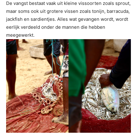
De vangst bestaat vaak uit kleine vissoorten zoals sprout,
maar soms ook uit grotere vissen zoals tonijn, barracuda,
jackfish en sardientjes. Alles wat gevangen wordt, wordt
eerlijk verdeeld onder de mannen die hebben
meegewerkt.