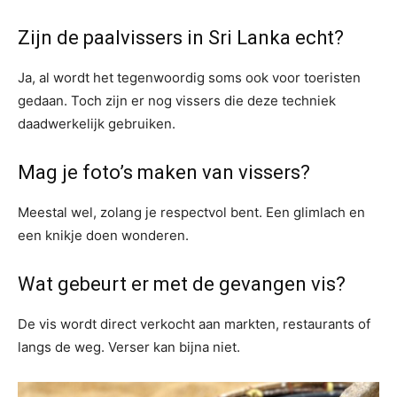
Zijn de paalvissers in Sri Lanka echt?
Ja, al wordt het tegenwoordig soms ook voor toeristen
gedaan. Toch zijn er nog vissers die deze techniek
daadwerkelijk gebruiken.
Mag je foto’s maken van vissers?
Meestal wel, zolang je respectvol bent. Een glimlach en
een knikje doen wonderen.
Wat gebeurt er met de gevangen vis?
De vis wordt direct verkocht aan markten, restaurants of
langs de weg. Verser kan bijna niet.