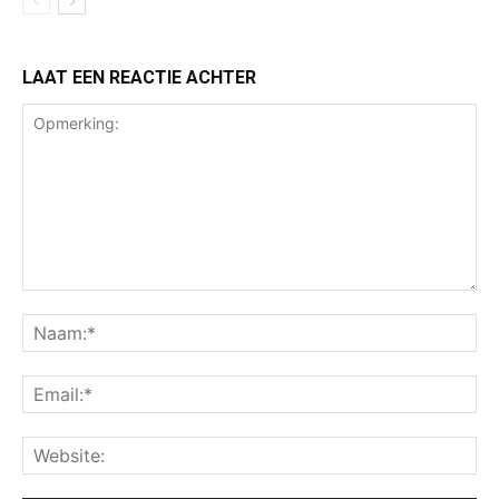
LAAT EEN REACTIE ACHTER