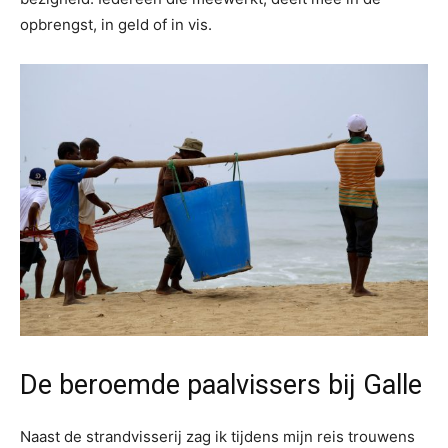
opbrengst, in geld of in vis.
De beroemde paalvissers bij Galle
Naast de strandvisserij zag ik tijdens mijn reis trouwens