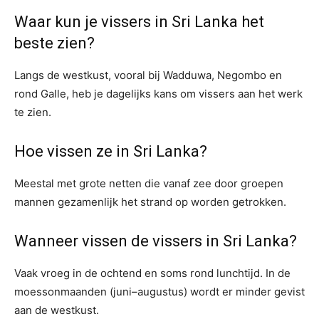
Waar kun je vissers in Sri Lanka het
beste zien?
Langs de westkust, vooral bij Wadduwa, Negombo en
rond Galle, heb je dagelijks kans om vissers aan het werk
te zien.
Hoe vissen ze in Sri Lanka?
Meestal met grote netten die vanaf zee door groepen
mannen gezamenlijk het strand op worden getrokken.
Wanneer vissen de vissers in Sri Lanka?
Vaak vroeg in de ochtend en soms rond lunchtijd. In de
moessonmaanden (juni–augustus) wordt er minder gevist
aan de westkust.