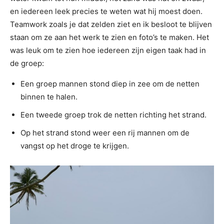
en iedereen leek precies te weten wat hij moest doen.
Teamwork zoals je dat zelden ziet en ik besloot te blijven
staan om ze aan het werk te zien en foto’s te maken. Het
was leuk om te zien hoe iedereen zijn eigen taak had in
de groep:
Een groep mannen stond diep in zee om de netten
binnen te halen.
Een tweede groep trok de netten richting het strand.
Op het strand stond weer een rij mannen om de
vangst op het droge te krijgen.