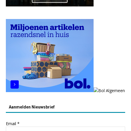
Aanmelden Nieuwsbrief
Email
*