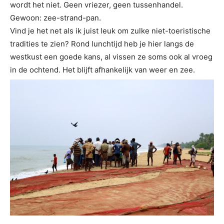
wordt het niet. Geen vriezer, geen tussenhandel.
Gewoon: zee-strand-pan.
Vind je het net als ik juist leuk om zulke niet-toeristische
tradities te zien? Rond lunchtijd heb je hier langs de
westkust een goede kans, al vissen ze soms ook al vroeg
in de ochtend. Het blijft afhankelijk van weer en zee.