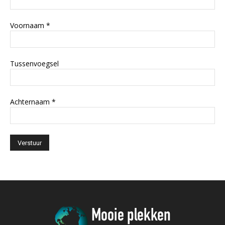
Voornaam
*
Tussenvoegsel
Achternaam
*