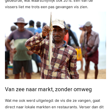
gebeurde, wat waarschijnlijk ook zo is. Een van de
vissers liet me trots een pas gevangen vis zien.
Van zee naar markt, zonder omweg
Wat me ook werd uitgelegd: de vis die ze vangen, gaat
direct naar lokale markten en restaurants. Verser dan dit