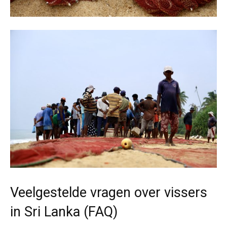
Veelgestelde vragen over vissers
in Sri Lanka (FAQ)