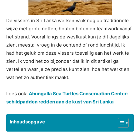
De vissers in Sri Lanka werken vaak nog op traditionele
wijze met grote netten, houten boten en teamwork vanaf
het strand. Vooral langs de westkust kun je dit dagelijks
zien, meestal vroeg in de ochtend of rond lunchtijd. Ik
had het geluk om deze vissers toevallig aan het werk te
zien. Ik vond het zo bijzonder dat ik in dit artikel ga
vertellen waar je ze precies kunt zien, hoe het werkt en
wat het zo authentiek maakt.
Lees ook:
Ahungalla Sea Turtles Conservation Center:
schildpadden redden aan de kust van Sri Lanka
Inhoudsopgave