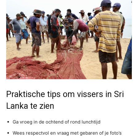
Praktische tips om vissers in Sri
Lanka te zien
Ga vroeg in de ochtend of rond lunchtijd
Wees respectvol en vraag met gebaren of je foto’s