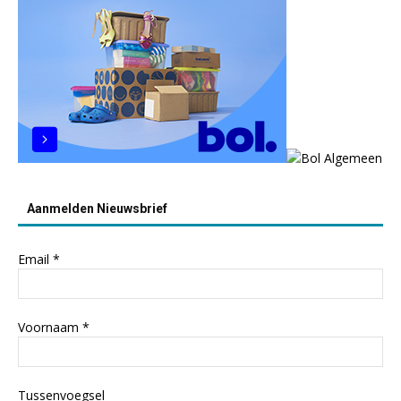
Aanmelden Nieuwsbrief
Email
*
Voornaam
*
Tussenvoegsel