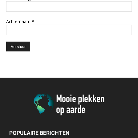
Achternaam
*
POPULAIRE BERICHTEN