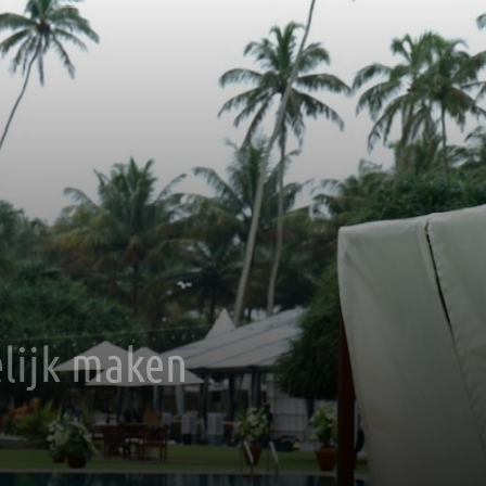
elijk maken