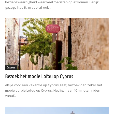
bezienswaardigheid waar veel toeristen op af komen. Eerlijk
gezegd had ik 'm vooraf ook...
Cyprus
Bezoek het mooie Lofou op Cyprus
Als je voor een vakantie op Cyprus gaat, bezoek dan zeker het
mooie dorpje Lofou op Cyprus. Het ligt maar 40 minuten rijden
vanaf...