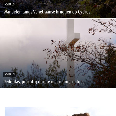
CYPRUS
Wandelen langs Venetiaanse bruggen op Cyprus
CYPRUS
Pedoulas, prachtig dorpje met mooie kerkjes