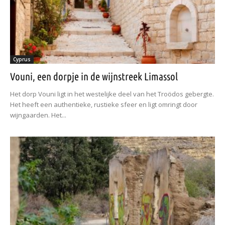
Cyprus
Vouni, een dorpje in de wijnstreek Limassol
Het dorp Vouni ligt in het westelijke deel van het Troödos gebergte.
Het heeft een authentieke, rustieke sfeer en ligt omringt door
wijngaarden. Het...