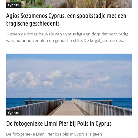
Cyprus
Agios Sozomenos Cyprus, een spookstadje met een
tragische geschiedenis
Tussen de droge heuvels van Cyprus ligt een dorp dat ooit vredig
was, maar nu verlaten en gehuld in stilte. De kogelgaten in de...
Cyprus
De fotogenieke Limni Pier bij Polis in Cyprus
De fotogenieke Limni Pier bij Polis in Cyprus is geen