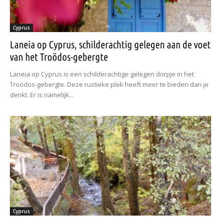
Cyprus
Laneia op Cyprus, schilderachtig gelegen aan de voet
van het Troödos-gebergte
Laneia op Cyprus is een schilderachtige gelegen dorpje in het
Troödos-gebergte. Deze rustieke plek heeft meer te bieden dan je
denkt. Er is namelijk...
Cyprus