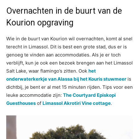
Overnachten in de buurt van de
Kourion opgraving
Wie in de buurt van Kourion wil overnachten, komt al snel
terecht in Limassol. Dit is best een grote stad, dus er is
genoeg te vinden aan accommodaties. Als je er toch
verblijft, kun je ook een bezoek brengen aan het Limassol
Salt Lake, waar flamingo’s zitten. Ook
het
onderwaterkerkje van Alassa bij het Kouris stuwmeer
is
dichtbij, je bent er al met 15 minuten rijden. Tips voor een
leuke accommodatie zijn:
The Courtyard Episkopi
Guesthouses
of
Limassol Akrotiri Vine cottage
.