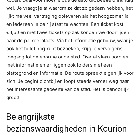
wel. Je vraagt je af waarom ze dat zo gedaan hebben, het
lijkt me veel vertraging opleveren als het hoogzomer is
en iedereen in de rij staat te wachten. Een ticket kost
€4,50 en met twee tickets op zak konden we doorrijden
naar de parkeerplaats. Via het informatie gebouw, waar je
ook het toilet nog kunt bezoeken, krijg je vervolgens
toegang tot de enorme oude stad. Overal staan bordjes
met informatie en er liggen ook folders met een
plattegrond en informatie. De route spreekt eigenlijk voor
zich. Je begint dichtbij en loopt steeds verder weg naar
het interessante gedeelte van de stad. Het is behoorlijk
groot!
Belangrijkste
bezienswaardigheden in Kourion