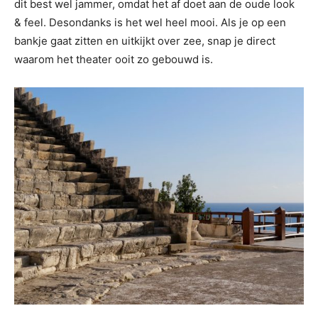
dit best wel jammer, omdat het af doet aan de oude look
& feel. Desondanks is het wel heel mooi. Als je op een
bankje gaat zitten en uitkijkt over zee, snap je direct
waarom het theater ooit zo gebouwd is.