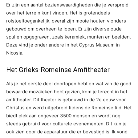
Er zijn een aantal bezienswaardigheden die je verspreid
over het terrein kunt vinden. Het is grotendeels
rolstoeltoegankelijk, overal zijn mooie houten vlonders
gebouwd om overheen te lopen. Er zijn diverse oude
spullen opgegraven, zoals keramiek, munten en beelden.
Deze vind je onder andere in het Cyprus Museum in
Nicosia.
Het Grieks-Romeinse Amfitheater
Als je het eerste deel doorlopen hebt en wat van de goed
bewaarde mozaïeken hebt gezien, kom je terecht in het
amfitheater. Dit theater is gebouwd in de 2e eeuw voor
Christus en werd uitgebreid tijdens de Romeinse tijd. Het
biedt plek aan ongeveer 3500 mensen en wordt nog
steeds gebruikt voor culturele evenementen. Dit kun je
ook zien door de apparatuur die er bevestigd is. Ik vond