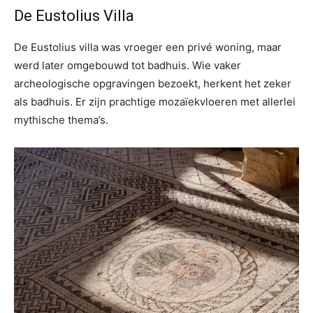
De Eustolius Villa
De Eustolius villa was vroeger een privé woning, maar
werd later omgebouwd tot badhuis. Wie vaker
archeologische opgravingen bezoekt, herkent het zeker
als badhuis. Er zijn prachtige mozaïekvloeren met allerlei
mythische thema’s.