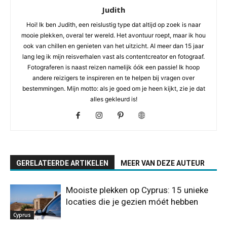
Judith
Hoi! Ik ben Judith, een reislustig type dat altijd op zoek is naar
mooie plekken, overal ter wereld. Het avontuur roept, maar ik hou
ook van chillen en genieten van het uitzicht. Al meer dan 15 jaar
lang leg ik mijn reisverhalen vast als contentcreator en fotograaf.
Fotograferen is naast reizen namelijk óók een passie! Ik hoop
andere reizigers te inspireren en te helpen bij vragen over
bestemmingen. Mijn motto: als je goed om je heen kijkt, zie je dat
alles gekleurd is!
GERELATEERDE ARTIKELEN
MEER VAN DEZE AUTEUR
Mooiste plekken op Cyprus: 15 unieke
locaties die je gezien móét hebben
Cyprus