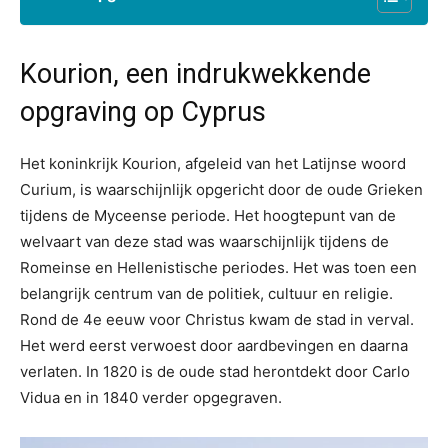
Kourion, een indrukwekkende
opgraving op Cyprus
Het koninkrijk Kourion, afgeleid van het Latijnse woord
Curium, is waarschijnlijk opgericht door de oude Grieken
tijdens de Myceense periode. Het hoogtepunt van de
welvaart van deze stad was waarschijnlijk tijdens de
Romeinse en Hellenistische periodes. Het was toen een
belangrijk centrum van de politiek, cultuur en religie.
Rond de 4e eeuw voor Christus kwam de stad in verval.
Het werd eerst verwoest door aardbevingen en daarna
verlaten. In 1820 is de oude stad herontdekt door Carlo
Vidua en in 1840 verder opgegraven.