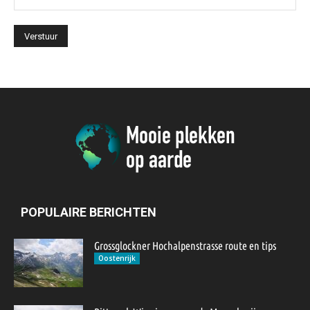
POPULAIRE BERICHTEN
Grossglockner Hochalpenstrasse route en tips
Oostenrijk