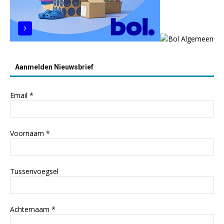
Aanmelden Nieuwsbrief
Email
*
Voornaam
*
Tussenvoegsel
Achternaam
*