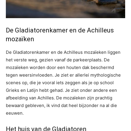
De Gladiatorenkamer en de Achilleus
mozaïken
De Gladiatorenkamer en de Achilleus mozaïeken liggen
het verste weg, gezien vanaf de parkeerplaats. De
mozaïeken worden door een houten dak beschermd
tegen weersinvloeden. Je ziet er allerlei mythologische
scenes op, die je vooral iets zeggen als je op school
Grieks en Latijn hebt gehad. Je ziet onder andere een
afbeelding van Achilles. De mozaïeken zijn prachtig
bewaard gebleven, ik vind dat heel bijzonder na al die
eeuwen.
Het huis van de Gladiatoren