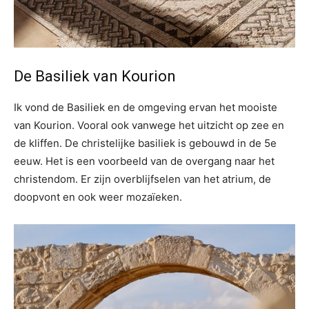
De Basiliek van Kourion
Ik vond de Basiliek en de omgeving ervan het mooiste
van Kourion. Vooral ook vanwege het uitzicht op zee en
de kliffen. De christelijke basiliek is gebouwd in de 5e
eeuw. Het is een voorbeeld van de overgang naar het
christendom. Er zijn overblijfselen van het atrium, de
doopvont en ook weer mozaïeken.