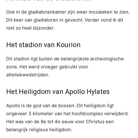
Ook in de gladiatorenkamer zijn weer mozaïeken te zien.
Dit keer van gladiatoren in gevecht. Verder vond ik dit
niet zo heel bijzonder.
Het stadion van Kourion
Dit stadion ligt buiten de belangrijkste archeologische
zone. Het werd vroeger gebruikt voor
atletiekwedstrijden.
Het Heiligdom van Apollo Hylates
Apollo is de god van de bossen. Dit heiligdom ligt
ongeveer 3 kilometer van het hoofdcomplex verwijderd.
Het was van de 8e tot 4e eeuw voor Christus een
belangrijk religieus heiligdom.