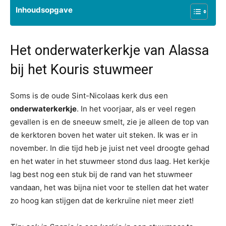
Inhoudsopgave
Het onderwaterkerkje van Alassa
bij het Kouris stuwmeer
Soms is de oude Sint-Nicolaas kerk dus een
onderwaterkerkje
. In het voorjaar, als er veel regen
gevallen is en de sneeuw smelt, zie je alleen de top van
de kerktoren boven het water uit steken. Ik was er in
november. In die tijd heb je juist net veel droogte gehad
en het water in het stuwmeer stond dus laag. Het kerkje
lag best nog een stuk bij de rand van het stuwmeer
vandaan, het was bijna niet voor te stellen dat het water
zo hoog kan stijgen dat de kerkruïne niet meer ziet!