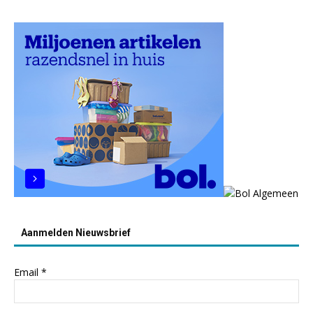
Aanmelden Nieuwsbrief
Email
*