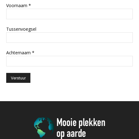
Voornaam
*
Tussenvoegsel
Achternaam
*