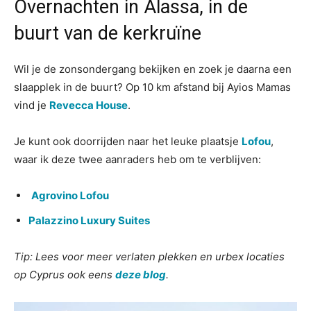
Overnachten in Alassa, in de
buurt van de kerkruïne
Wil je de zonsondergang bekijken en zoek je daarna een
slaapplek in de buurt? Op 10 km afstand bij Ayios Mamas
vind je
Revecca House
.
Je kunt ook doorrijden naar het leuke plaatsje
Lofou
,
waar ik deze twee aanraders heb om te verblijven:
Agrovino Lofou
Palazzino Luxury Suites
Tip: Lees voor meer verlaten plekken en urbex locaties
op Cyprus ook eens
deze blog
.