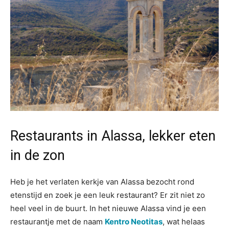
Restaurants in Alassa, lekker eten
in de zon
Heb je het verlaten kerkje van Alassa bezocht rond
etenstijd en zoek je een leuk restaurant? Er zit niet zo
heel veel in de buurt. In het nieuwe Alassa vind je een
restaurantje met de naam
Kentro Neotitas
, wat helaas