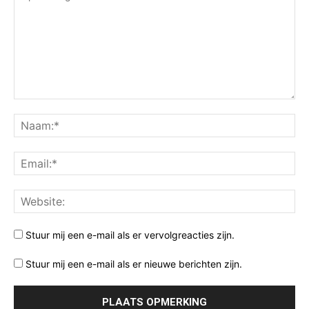
Stuur mij een e-mail als er vervolgreacties zijn.
Stuur mij een e-mail als er nieuwe berichten zijn.