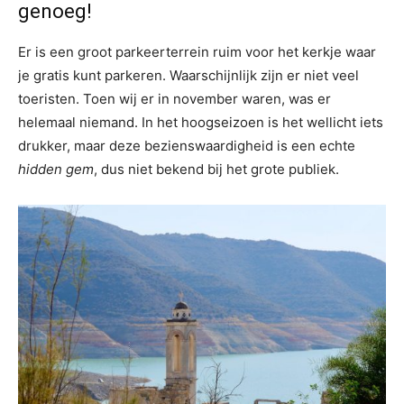
genoeg!
Er is een groot parkeerterrein ruim voor het kerkje waar
je gratis kunt parkeren. Waarschijnlijk zijn er niet veel
toeristen. Toen wij er in november waren, was er
helemaal niemand. In het hoogseizoen is het wellicht iets
drukker, maar deze bezienswaardigheid is een echte
hidden gem
, dus niet bekend bij het grote publiek.