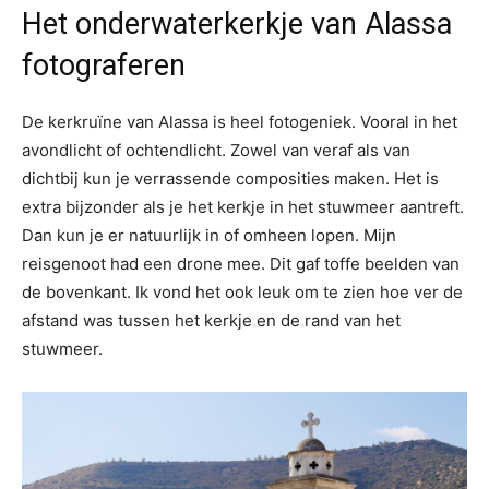
Het onderwaterkerkje van Alassa
fotograferen
De kerkruïne van Alassa is heel fotogeniek. Vooral in het
avondlicht of ochtendlicht. Zowel van veraf als van
dichtbij kun je verrassende composities maken. Het is
extra bijzonder als je het kerkje in het stuwmeer aantreft.
Dan kun je er natuurlijk in of omheen lopen. Mijn
reisgenoot had een drone mee. Dit gaf toffe beelden van
de bovenkant. Ik vond het ook leuk om te zien hoe ver de
afstand was tussen het kerkje en de rand van het
stuwmeer.