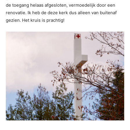
de toegang helaas afgesloten, vermoedelijk door een
renovatie. Ik heb de deze kerk dus alleen van buitenaf
gezien. Het kruis is prachtig!