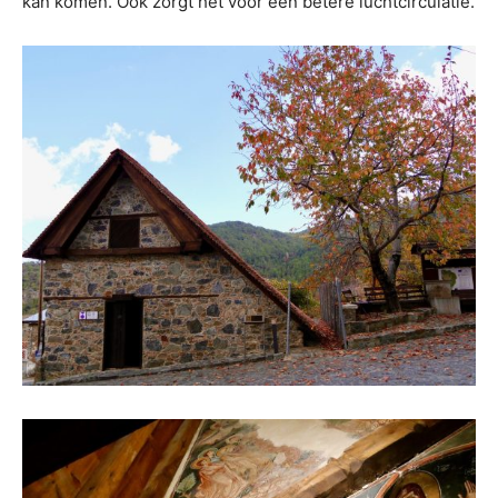
kan komen. Ook zorgt het voor een betere luchtcirculatie.