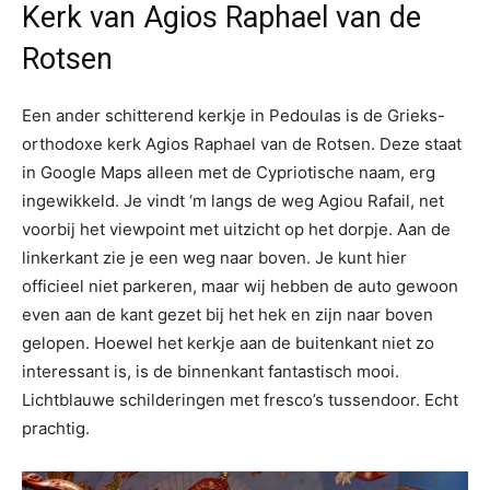
Kerk van Agios Raphael van de
Rotsen
Een ander schitterend kerkje in Pedoulas is de Grieks-
orthodoxe kerk Agios Raphael van de Rotsen. Deze staat
in Google Maps alleen met de Cypriotische naam, erg
ingewikkeld. Je vindt ‘m langs de weg Agiou Rafail, net
voorbij het viewpoint met uitzicht op het dorpje. Aan de
linkerkant zie je een weg naar boven. Je kunt hier
officieel niet parkeren, maar wij hebben de auto gewoon
even aan de kant gezet bij het hek en zijn naar boven
gelopen. Hoewel het kerkje aan de buitenkant niet zo
interessant is, is de binnenkant fantastisch mooi.
Lichtblauwe schilderingen met fresco’s tussendoor. Echt
prachtig.