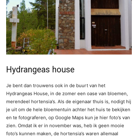
Hydrangeas house
Je bent dan trouwens ook in de buurt van het
Hydrangeas House, in de zomer een oase van bloemen,
merendeel hortensia’s. Als de eigenaar thuis is, nodigt hij
je uit om de hele bloementuin achter het huis te bekijken
en te fotograferen, op Google Maps kun je hier foto’s van
zien. Omdat ik er in november was, heb ik geen mooie
foto’s kunnen maken, de hortensia’s waren allemaal