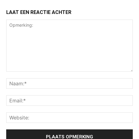
LAAT EEN REACTIE ACHTER