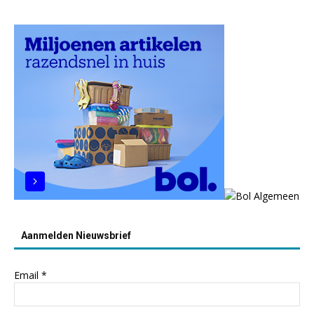
Aanmelden Nieuwsbrief
Email
*