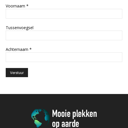
Voornaam
*
Tussenvoegsel
Achternaam
*