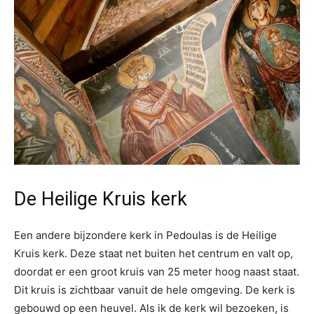
De Heilige Kruis kerk
Een andere bijzondere kerk in Pedoulas is de Heilige
Kruis kerk. Deze staat net buiten het centrum en valt op,
doordat er een groot kruis van 25 meter hoog naast staat.
Dit kruis is zichtbaar vanuit de hele omgeving. De kerk is
gebouwd op een heuvel. Als ik de kerk wil bezoeken, is