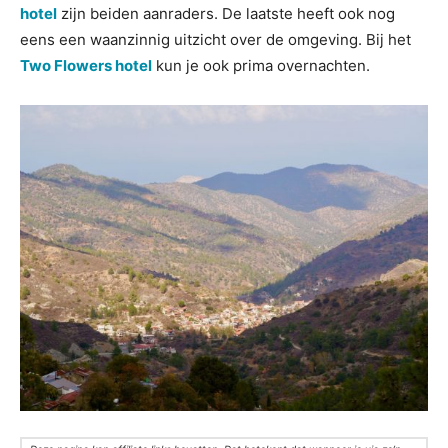
hotel
zijn beiden aanraders. De laatste heeft ook nog
eens een waanzinnig uitzicht over de omgeving. Bij het
Two Flowers hotel
kun je ook prima overnachten.