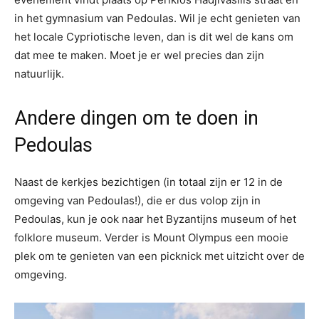
in het gymnasium van Pedoulas. Wil je echt genieten van
het locale Cypriotische leven, dan is dit wel de kans om
dat mee te maken. Moet je er wel precies dan zijn
natuurlijk.
Andere dingen om te doen in
Pedoulas
Naast de kerkjes bezichtigen (in totaal zijn er 12 in de
omgeving van Pedoulas!), die er dus volop zijn in
Pedoulas, kun je ook naar het Byzantijns museum of het
folklore museum. Verder is Mount Olympus een mooie
plek om te genieten van een picknick met uitzicht over de
omgeving.