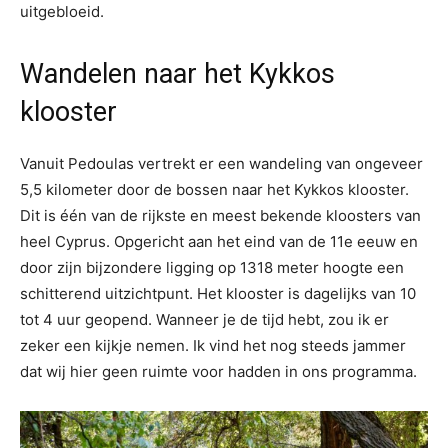
uitgebloeid.
Wandelen naar het Kykkos
klooster
Vanuit Pedoulas vertrekt er een wandeling van ongeveer
5,5 kilometer door de bossen naar het Kykkos klooster.
Dit is één van de rijkste en meest bekende kloosters van
heel Cyprus. Opgericht aan het eind van de 11e eeuw en
door zijn bijzondere ligging op 1318 meter hoogte een
schitterend uitzichtpunt. Het klooster is dagelijks van 10
tot 4 uur geopend. Wanneer je de tijd hebt, zou ik er
zeker een kijkje nemen. Ik vind het nog steeds jammer
dat wij hier geen ruimte voor hadden in ons programma.