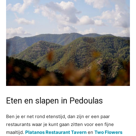
Eten en slapen in Pedoulas
Ben je er net rond etenstijd, dan zijn er een paar
restaurants waar je kunt gaan zitten voor een fijne
maaltijd.
Platanos Restaurant Tavern
en
Two Flowers