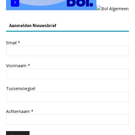
Aanmelden Nieuwsbrief
Email
*
Voornaam
*
Tussenvoegsel
Achternaam
*