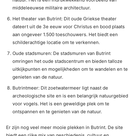
middeleeuwse militaire architectuur.
Het theater van Butrint: Dit oude Griekse theater
dateert uit de 3e eeuw voor Christus en bood plaats
aan ongeveer 1.500 toeschouwers. Het biedt een
schilderachtige locatie om te verkennen.
Oude stadsmuren: De stadsmuren van Butrint
omringen het oude stadscentrum en bieden talloze
uitkijkpunten en mogelijkheden om te wandelen en te
genieten van de natuur.
Butrintmeer: Dit zoetwatermeer ligt naast de
archeologische site en is een belangrijk natuurgebied
voor vogels. Het is een geweldige plek om te
ontspannen en te genieten van de natuur.
Er zijn nog veel meer mooie plekken in Butrint. De site
biedt een rijke mix van geschiedenis, cultuur en