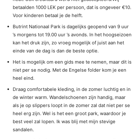
betaalden 1000 LEK per persoon, dat is ongeveer €10.
Voor kinderen betaal je de helft.
Butrint Nationaal Park is dagelijks geopend van 9 uur
’s morgens tot 19.00 uur ’s avonds. In het hoogseizoen
kan het druk zijn, zo vroeg mogelijk of juist aan het
einde van de dag is dan de beste optie.
Het is mogelijk om een gids mee te nemen, maar dit is
niet per se nodig. Met de Engelse folder kom je een
heel eind.
Draag comfortabele kleding, in de zomer luchtig en in
de winter warm. Wandelschoenen zijn handig, maar
als je op slippers loopt in de zomer zal dat niet per se
heel erg zijn. Wel is het een groot park, waardoor je
best veel zal lopen. Ik was blij met mijn stevige
sandalen.