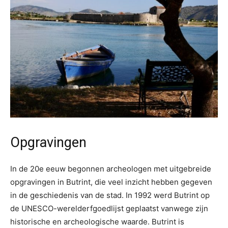
Opgravingen
In de 20e eeuw begonnen archeologen met uitgebreide
opgravingen in Butrint, die veel inzicht hebben gegeven
in de geschiedenis van de stad. In 1992 werd Butrint op
de UNESCO-werelderfgoedlijst geplaatst vanwege zijn
historische en archeologische waarde. Butrint is