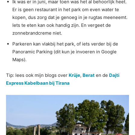
Ik was er in juni, maar toen was het al behoorlijk heet.
Er is geen restaurant in het park om even water te
kopen, dus zorg dat je genoeg in je rugtas meeneemt.
Iets te eten kan ook handig zijn. En vergeet de
zonnebrandcreme niet.
Parkeren kan vlakbij het park, of iets verder bij de
Panoramic Parking (dit kun je invoeren in Google
Maps).
Tip: lees ook mijn blogs over
Krüje
,
Berat
en de
Dajti
Express Kabelbaan bij Tirana