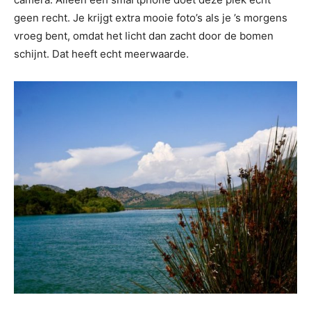
geen recht. Je krijgt extra mooie foto’s als je ’s morgens
vroeg bent, omdat het licht dan zacht door de bomen
schijnt. Dat heeft echt meerwaarde.