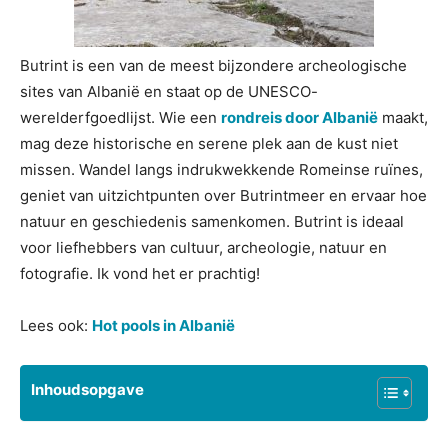
Butrint is een van de meest bijzondere archeologische
sites van Albanië en staat op de UNESCO-
werelderfgoedlijst. Wie een
rondreis door Albanië
maakt,
mag deze historische en serene plek aan de kust niet
missen. Wandel langs indrukwekkende Romeinse ruïnes,
geniet van uitzichtpunten over Butrintmeer en ervaar hoe
natuur en geschiedenis samenkomen. Butrint is ideaal
voor liefhebbers van cultuur, archeologie, natuur en
fotografie. Ik vond het er prachtig!
Lees ook:
Hot pools in Albanië
Inhoudsopgave