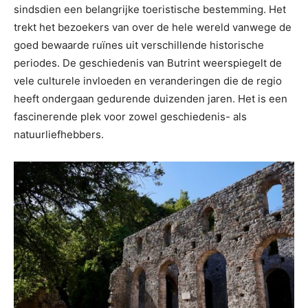
sindsdien een belangrijke toeristische bestemming. Het
trekt het bezoekers van over de hele wereld vanwege de
goed bewaarde ruïnes uit verschillende historische
periodes. De geschiedenis van Butrint weerspiegelt de
vele culturele invloeden en veranderingen die de regio
heeft ondergaan gedurende duizenden jaren. Het is een
fascinerende plek voor zowel geschiedenis- als
natuurliefhebbers.