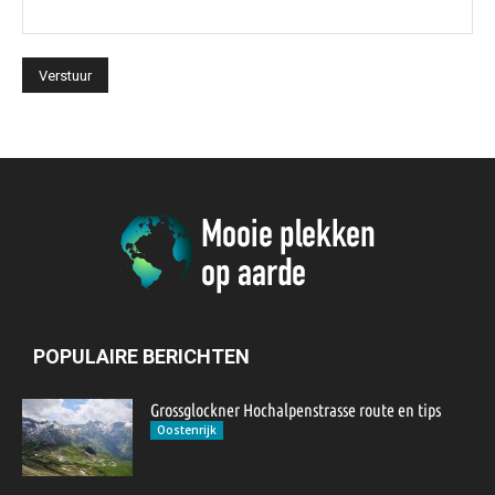
POPULAIRE BERICHTEN
Grossglockner Hochalpenstrasse route en tips
Oostenrijk