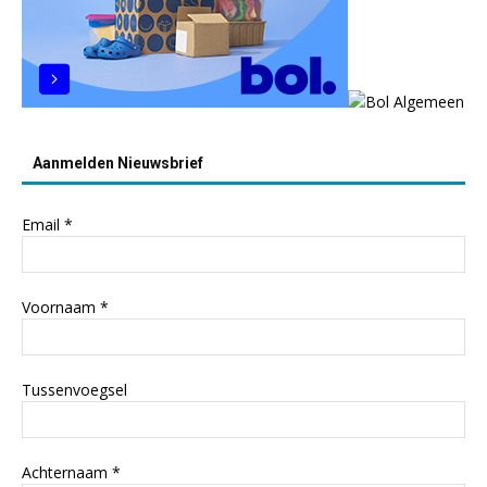
Aanmelden Nieuwsbrief
Email
*
Voornaam
*
Tussenvoegsel
Achternaam
*