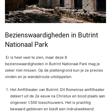
Bezienswaardigheden in Butrint
Nationaal Park
Er is heel veel te zien, maar deze 8
bezienswaardigheden in Butrint Nationaal Park mag je
zeker niet missen. Op de plattengrond kun je ze precies
vinden en je wandelroute uitstippelen.
Het Amfitheater van Butrint: Dit Romeinse amfitheater
dateert uit de 2e eeuw na Christus en bood plaats aan
ongeveer 1.500 toeschouwers. Het is prachtig
bewaard gebleven en biedt een indrukwekkend