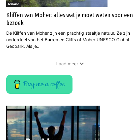
Ierland
Kliffen van Moher: alles wat je moet weten voor een
bezoek
De Kliffen van Moher zijn een prachtig staaltje natuur. Ze zijn
onderdeel van het Burren en Cliffs of Moher UNESCO Global
Geopark. Als je...
Laad meer
Buy me a coffee