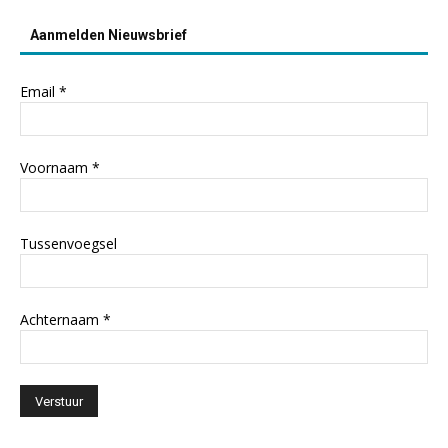
Aanmelden Nieuwsbrief
Email
*
Voornaam
*
Tussenvoegsel
Achternaam
*