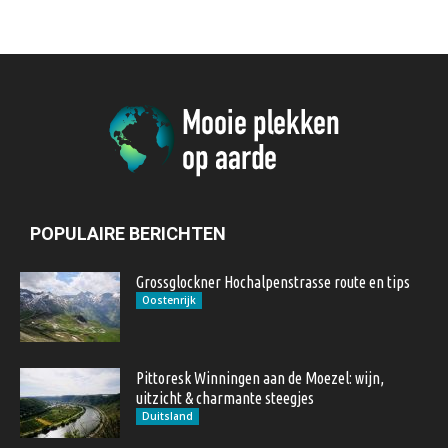
POPULAIRE BERICHTEN
Grossglockner Hochalpenstrasse route en tips
Oostenrijk
Pittoresk Winningen aan de Moezel: wijn,
uitzicht & charmante steegjes
Duitsland