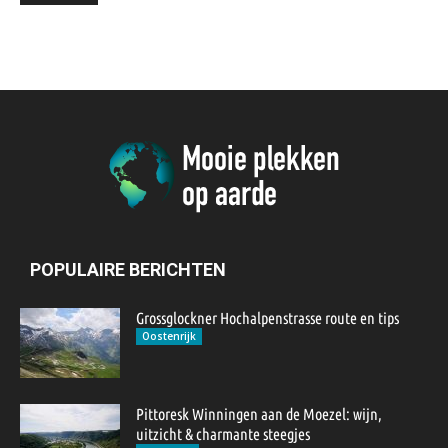
POPULAIRE BERICHTEN
Grossglockner Hochalpenstrasse route en tips
Oostenrijk
Pittoresk Winningen aan de Moezel: wijn,
uitzicht & charmante steegjes