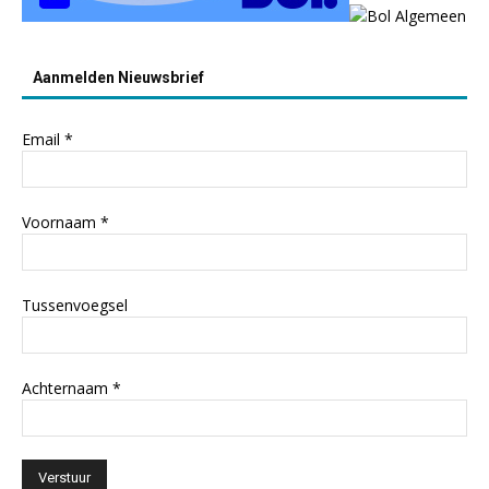
Aanmelden Nieuwsbrief
Email
*
Voornaam
*
Tussenvoegsel
Achternaam
*