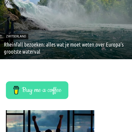
ZWITSERLAND
Rheinfall bezoeken: alles wat je moet weten over Europa’s
grootste waterval
Buy me a coffee