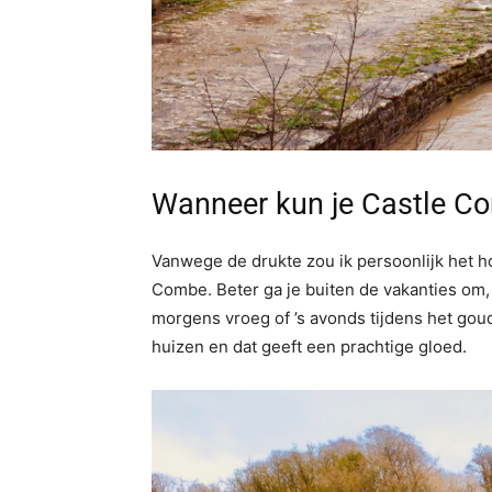
Wanneer kun je Castle C
Vanwege de drukte zou ik persoonlijk het 
Combe. Beter ga je buiten de vakanties om,
morgens vroeg of ’s avonds tijdens het goud
huizen en dat geeft een prachtige gloed.