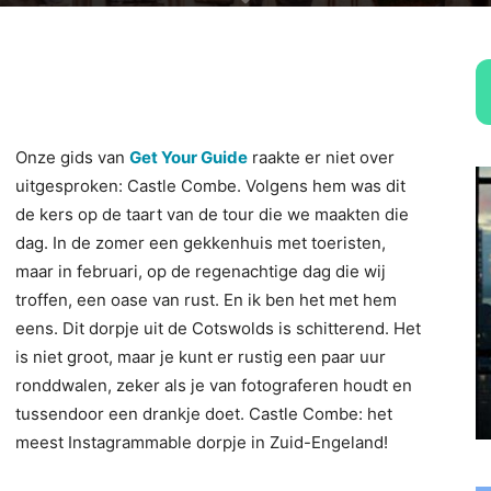
Onze gids van
Get Your Guide
raakte er niet over
uitgesproken: Castle Combe. Volgens hem was dit
de kers op de taart van de tour die we maakten die
dag. In de zomer een gekkenhuis met toeristen,
maar in februari, op de regenachtige dag die wij
troffen, een oase van rust. En ik ben het met hem
eens. Dit dorpje uit de Cotswolds is schitterend. Het
is niet groot, maar je kunt er rustig een paar uur
ronddwalen, zeker als je van fotograferen houdt en
tussendoor een drankje doet. Castle Combe: het
meest Instagrammable dorpje in Zuid-Engeland!