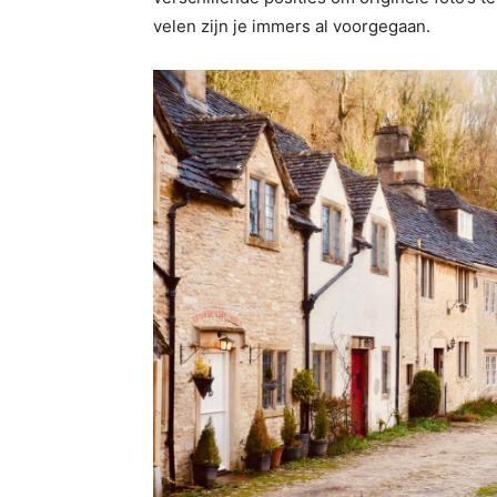
velen zijn je immers al voorgegaan.