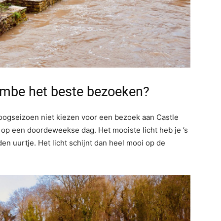
ombe het beste bezoeken?
hoogseizoen niet kiezen voor een bezoek aan Castle
 op een doordeweekse dag. Het mooiste licht heb je ’s
en uurtje. Het licht schijnt dan heel mooi op de