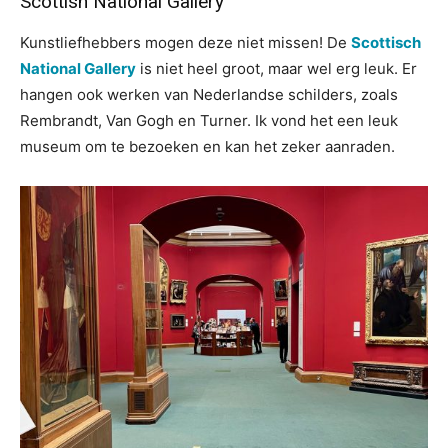
Scottish National Gallery
Kunstliefhebbers mogen deze niet missen! De
Scottisch
National Gallery
is niet heel groot, maar wel erg leuk. Er
hangen ook werken van Nederlandse schilders, zoals
Rembrandt, Van Gogh en Turner. Ik vond het een leuk
museum om te bezoeken en kan het zeker aanraden.