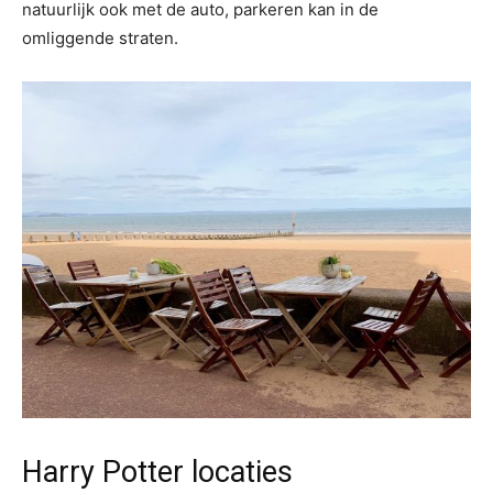
natuurlijk ook met de auto, parkeren kan in de
omliggende straten.
Harry Potter locaties