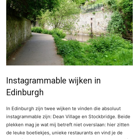
Instagrammable wijken in
Edinburgh
In Edinburgh zijn twee wijken te vinden die absoluut
instagrammable zijn: Dean Village en Stockbridge. Beide
plekken mag je wat mij betreft niet overslaan: hier zitten
de leuke boetiekjes, unieke restaurants en vind je de