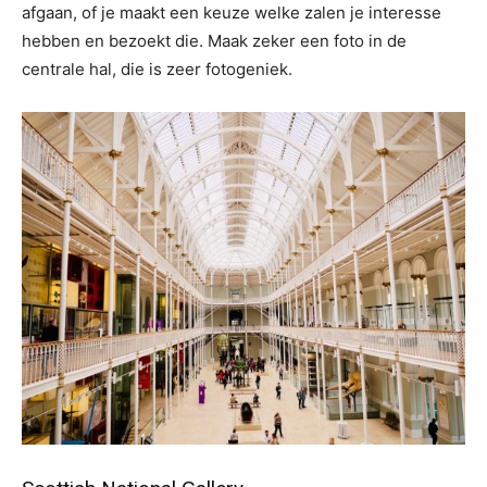
afgaan, of je maakt een keuze welke zalen je interesse
hebben en bezoekt die. Maak zeker een foto in de
centrale hal, die is zeer fotogeniek.