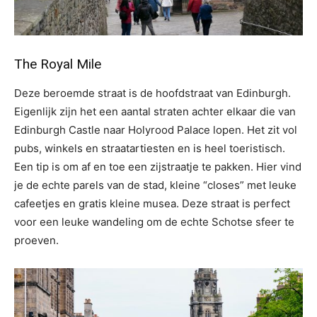
The Royal Mile
Deze beroemde straat is de hoofdstraat van Edinburgh.
Eigenlijk zijn het een aantal straten achter elkaar die van
Edinburgh Castle naar Holyrood Palace lopen. Het zit vol
pubs, winkels en straatartiesten en is heel toeristisch.
Een tip is om af en toe een zijstraatje te pakken. Hier vind
je de echte parels van de stad, kleine “closes” met leuke
cafeetjes en gratis kleine musea. Deze straat is perfect
voor een leuke wandeling om de echte Schotse sfeer te
proeven.