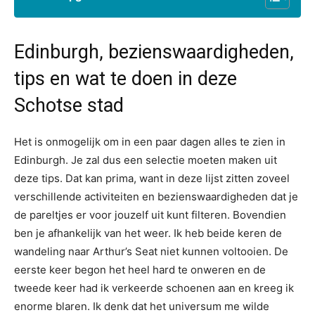
Edinburgh, bezienswaardigheden,
tips en wat te doen in deze
Schotse stad
Het is onmogelijk om in een paar dagen alles te zien in
Edinburgh. Je zal dus een selectie moeten maken uit
deze tips. Dat kan prima, want in deze lijst zitten zoveel
verschillende activiteiten en bezienswaardigheden dat je
de pareltjes er voor jouzelf uit kunt filteren. Bovendien
ben je afhankelijk van het weer. Ik heb beide keren de
wandeling naar Arthur’s Seat niet kunnen voltooien. De
eerste keer begon het heel hard te onweren en de
tweede keer had ik verkeerde schoenen aan en kreeg ik
enorme blaren. Ik denk dat het universum me wilde