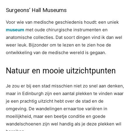
Surgeons’ Hall Museums
Voor wie van medische geschiedenis houdt: een uniek
museum
met oude chirurgische instrumenten en
anatomische collecties. Dat soort dingen vind ik dan wel
weer leuk. Bijzonder om te lezen en te zien hoe de
ontwikkeling van de medische wereld is gegaan.
Natuur en mooie uitzichtpunten
Je zou er bij een stad misschien niet zo snel aan denken,
maar in Edinburgh zijn een aantal plekken te vinden waar
je een prachtig uitzicht hebt over de stad en de
omgeving. De wandelingen ernaartoe variëren in
moeilijkheid, maar een beetje conditie en goede
wandelschoenen zijn wel handig als je deze plekken wil