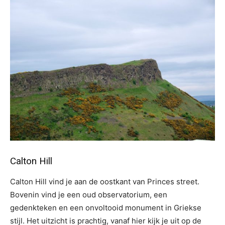
Calton Hill
Calton Hill vind je aan de oostkant van Princes street.
Bovenin vind je een oud observatorium, een
gedenkteken en een onvoltooid monument in Griekse
stijl. Het uitzicht is prachtig, vanaf hier kijk je uit op de