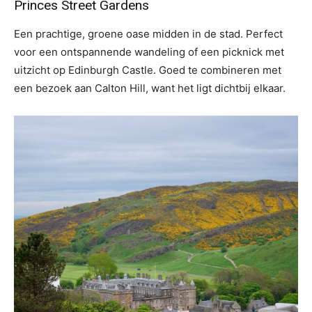
Princes Street Gardens
Een prachtige, groene oase midden in de stad. Perfect
voor een ontspannende wandeling of een picknick met
uitzicht op Edinburgh Castle. Goed te combineren met
een bezoek aan Calton Hill, want het ligt dichtbij elkaar.