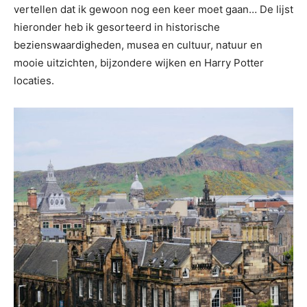
vertellen dat ik gewoon nog een keer moet gaan… De lijst
hieronder heb ik gesorteerd in historische
bezienswaardigheden, musea en cultuur, natuur en
mooie uitzichten, bijzondere wijken en Harry Potter
locaties.