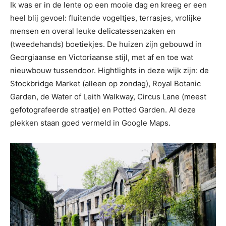
Ik was er in de lente op een mooie dag en kreeg er een
heel blij gevoel: fluitende vogeltjes, terrasjes, vrolijke
mensen en overal leuke delicatessenzaken en
(tweedehands) boetiekjes. De huizen zijn gebouwd in
Georgiaanse en Victoriaanse stijl, met af en toe wat
nieuwbouw tussendoor. Hightlights in deze wijk zijn: de
Stockbridge Market (alleen op zondag), Royal Botanic
Garden, de Water of Leith Walkway, Circus Lane (meest
gefotografeerde straatje) en Potted Garden. Al deze
plekken staan goed vermeld in Google Maps.