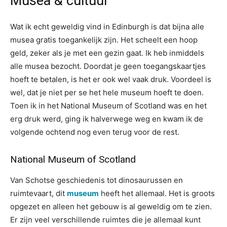
Musea & cultuur
Wat ik echt geweldig vind in Edinburgh is dat bijna alle
musea gratis toegankelijk zijn. Het scheelt een hoop
geld, zeker als je met een gezin gaat. Ik heb inmiddels
alle musea bezocht. Doordat je geen toegangskaartjes
hoeft te betalen, is het er ook wel vaak druk. Voordeel is
wel, dat je niet per se het hele museum hoeft te doen.
Toen ik in het National Museum of Scotland was en het
erg druk werd, ging ik halverwege weg en kwam ik de
volgende ochtend nog even terug voor de rest.
National Museum of Scotland
Van Schotse geschiedenis tot dinosaurussen en
ruimtevaart, dit
museum
heeft het allemaal. Het is groots
opgezet en alleen het gebouw is al geweldig om te zien.
Er zijn veel verschillende ruimtes die je allemaal kunt