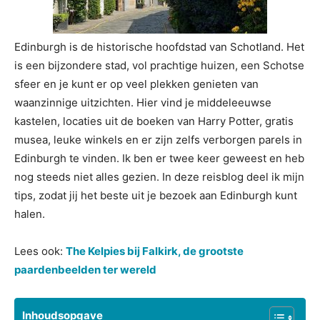
Edinburgh is de historische hoofdstad van Schotland. Het
is een bijzondere stad, vol prachtige huizen, een Schotse
sfeer en je kunt er op veel plekken genieten van
waanzinnige uitzichten. Hier vind je middeleeuwse
kastelen, locaties uit de boeken van Harry Potter, gratis
musea, leuke winkels en er zijn zelfs verborgen parels in
Edinburgh te vinden. Ik ben er twee keer geweest en heb
nog steeds niet alles gezien. In deze reisblog deel ik mijn
tips, zodat jij het beste uit je bezoek aan Edinburgh kunt
halen.
Lees ook:
The Kelpies bij Falkirk, de grootste
paardenbeelden ter wereld
Inhoudsopgave