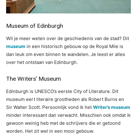
Museum of Edinburgh
Wil je meer weten over de geschiedenis van de stad? Dit
museum
in een historisch gebouw op de Royal Mile is
dan leuk om even binnen te wandelen. Je leest er alles
over het ontstaan van Edinburgh.
The Writers’ Museum
Edinburgh is UNESCO’s eerste City of Literature. Dit
museum eert literaire grootheden als Robert Burns en
Sir Walter Scott. Persoonlijk vond ik het
Writer’s museum
minder interessant dan verwacht. Misschien ook omdat ik
gewoon weinig heb met de schrijvers die er getoond
worden. Het zit wel in een mooi gebouw.