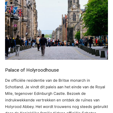
Palace of Holyroodhouse
De officiële residentie van de Britse monarch in
Schotland. Je vindt dit paleis aan het einde van de Royal
Mile, tegenover Edinburgh Castle. Bezoek de
indrukwekkende vertrekken en ontdek de ruïnes van
Holyrood Abbey. Het wordt trouwens nog steeds gebruikt