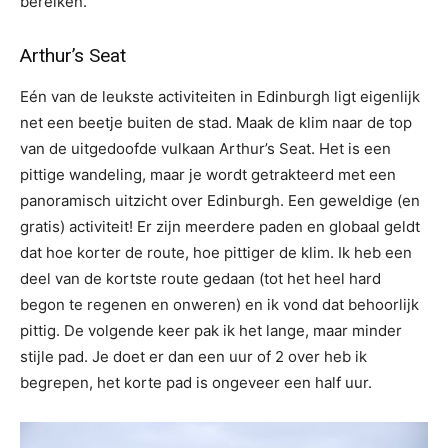
bereiken.
Arthur’s Seat
Eén van de leukste activiteiten in Edinburgh ligt eigenlijk
net een beetje buiten de stad. Maak de klim naar de top
van de uitgedoofde vulkaan Arthur’s Seat. Het is een
pittige wandeling, maar je wordt getrakteerd met een
panoramisch uitzicht over Edinburgh. Een geweldige (en
gratis) activiteit! Er zijn meerdere paden en globaal geldt
dat hoe korter de route, hoe pittiger de klim. Ik heb een
deel van de kortste route gedaan (tot het heel hard
begon te regenen en onweren) en ik vond dat behoorlijk
pittig. De volgende keer pak ik het lange, maar minder
stijle pad. Je doet er dan een uur of 2 over heb ik
begrepen, het korte pad is ongeveer een half uur.