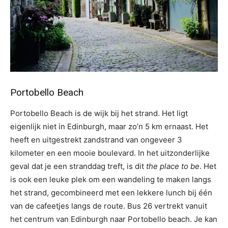
Portobello Beach
Portobello Beach is de wijk bij het strand. Het ligt
eigenlijk niet in Edinburgh, maar zo’n 5 km ernaast. Het
heeft en uitgestrekt zandstrand van ongeveer 3
kilometer en een mooie boulevard. In het uitzonderlijke
geval dat je een stranddag treft, is dit
the place to be
. Het
is ook een leuke plek om een wandeling te maken langs
het strand, gecombineerd met een lekkere lunch bij één
van de cafeetjes langs de route. Bus 26 vertrekt vanuit
het centrum van Edinburgh naar Portobello beach. Je kan