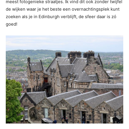
meest fotogenieke straatjes. Ik vind dit ook zonder twijfel
de wijken waar je het beste een overnachtingsplek kunt
zoeken als je in Edinburgh verblijft, de sfeer daar is zó
goed!