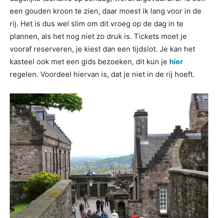
een gouden kroon te zien, daar moest ik lang voor in de
rij. Het is dus wel slim om dit vroeg op de dag in te
plannen, als het nog niet zo druk is. Tickets moet je
vooraf reserveren, je kiest dan een tijdslot. Je kan het
kasteel ook met een gids bezoeken, dit kun je
hier
regelen. Voordeel hiervan is, dat je niet in de rij hoeft.