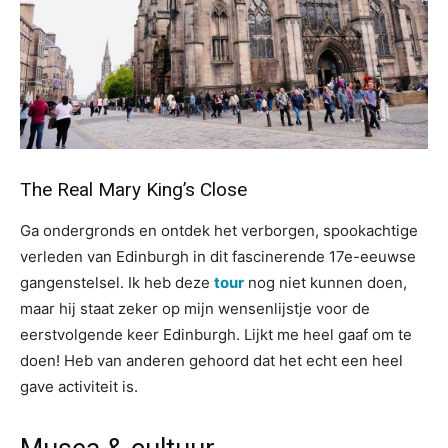
The Real Mary King’s Close
Ga ondergronds en ontdek het verborgen, spookachtige
verleden van Edinburgh in dit fascinerende 17e-eeuwse
gangenstelsel. Ik heb deze
tour
nog niet kunnen doen,
maar hij staat zeker op mijn wensenlijstje voor de
eerstvolgende keer Edinburgh. Lijkt me heel gaaf om te
doen! Heb van anderen gehoord dat het echt een heel
gave activiteit is.