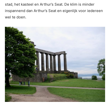
stad, het kasteel en Arthur’s Seat. De klim is minder
inspannend dan Arthur’s Seat en eigenlijk voor iedereen
wel te doen.