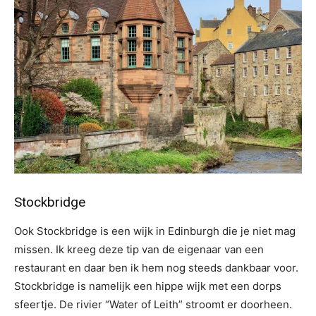
Stockbridge
Ook Stockbridge is een wijk in Edinburgh die je niet mag
missen. Ik kreeg deze tip van de eigenaar van een
restaurant en daar ben ik hem nog steeds dankbaar voor.
Stockbridge is namelijk een hippe wijk met een dorps
sfeertje. De rivier “Water of Leith” stroomt er doorheen.