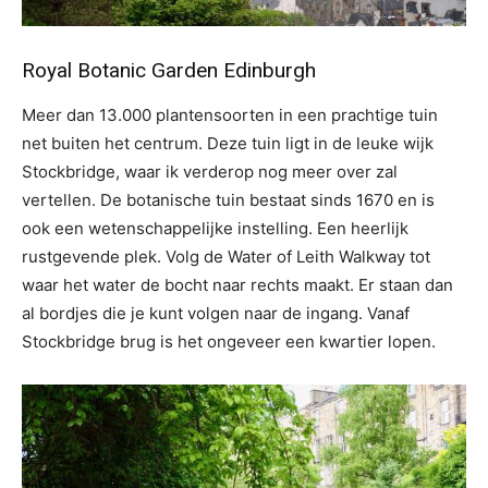
Royal Botanic Garden Edinburgh
Meer dan 13.000 plantensoorten in een prachtige tuin
net buiten het centrum. Deze tuin ligt in de leuke wijk
Stockbridge, waar ik verderop nog meer over zal
vertellen. De botanische tuin bestaat sinds 1670 en is
ook een wetenschappelijke instelling. Een heerlijk
rustgevende plek. Volg de Water of Leith Walkway tot
waar het water de bocht naar rechts maakt. Er staan dan
al bordjes die je kunt volgen naar de ingang. Vanaf
Stockbridge brug is het ongeveer een kwartier lopen.