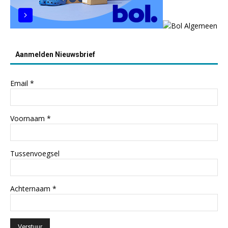
Aanmelden Nieuwsbrief
Email
*
Voornaam
*
Tussenvoegsel
Achternaam
*