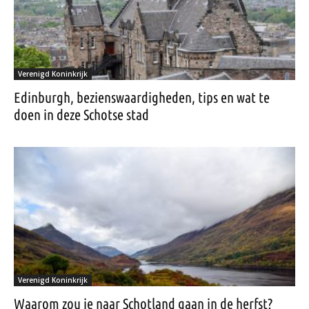
Verenigd Koninkrijk
Edinburgh, bezienswaardigheden, tips en wat te
doen in deze Schotse stad
Verenigd Koninkrijk
Waarom zou je naar Schotland gaan in de herfst?