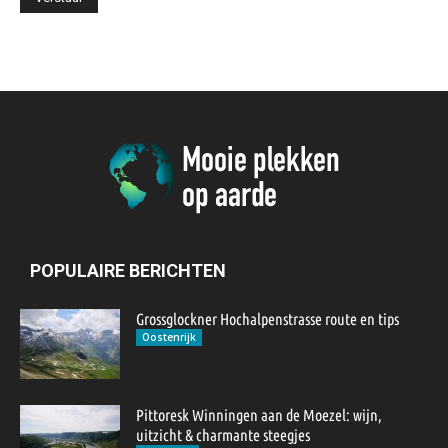
POPULAIRE BERICHTEN
Grossglockner Hochalpenstrasse route en tips
Oostenrijk
Pittoresk Winningen aan de Moezel: wijn,
uitzicht & charmante steegjes