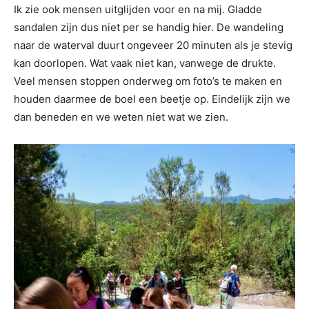
Ik zie ook mensen uitglijden voor en na mij. Gladde
sandalen zijn dus niet per se handig hier. De wandeling
naar de waterval duurt ongeveer 20 minuten als je stevig
kan doorlopen. Wat vaak niet kan, vanwege de drukte.
Veel mensen stoppen onderweg om foto’s te maken en
houden daarmee de boel een beetje op. Eindelijk zijn we
dan beneden en we weten niet wat we zien.