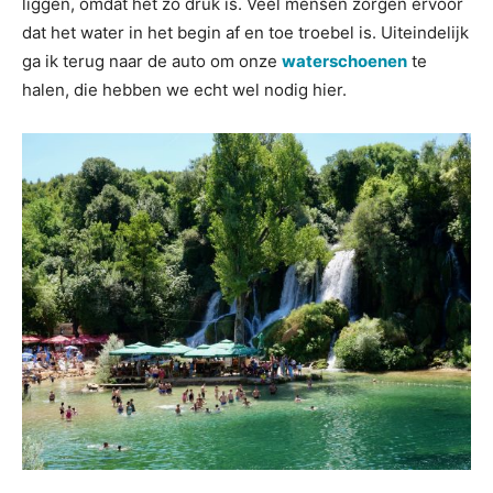
liggen, omdat het zo druk is. Veel mensen zorgen ervoor
dat het water in het begin af en toe troebel is. Uiteindelijk
ga ik terug naar de auto om onze
waterschoenen
te
halen, die hebben we echt wel nodig hier.