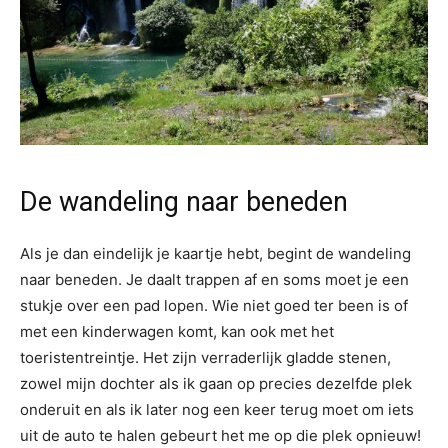
De wandeling naar beneden
Als je dan eindelijk je kaartje hebt, begint de wandeling
naar beneden. Je daalt trappen af en soms moet je een
stukje over een pad lopen. Wie niet goed ter been is of
met een kinderwagen komt, kan ook met het
toeristentreintje. Het zijn verraderlijk gladde stenen,
zowel mijn dochter als ik gaan op precies dezelfde plek
onderuit en als ik later nog een keer terug moet om iets
uit de auto te halen gebeurt het me op die plek opnieuw!