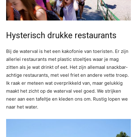
Hysterisch drukke restaurants
Bij de waterval is het een kakofonie van toeristen. Er zijn
allerlei restaurants met plastic stoeltjes waar je mag
zitten als je wat drinkt of eet. Het zijn allemaal snackbar-
achtige restaurants, met veel friet en andere vette troep.
Ik raak er meteen wat overprikkeld van, maar gelukkig
maakt het zicht op de waterval veel goed. We strijken
neer aan een tafeltje en kleden ons om. Rustig lopen we
naar het water.