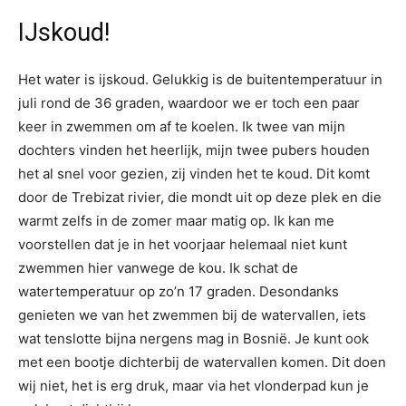
IJskoud!
Het water is ijskoud. Gelukkig is de buitentemperatuur in
juli rond de 36 graden, waardoor we er toch een paar
keer in zwemmen om af te koelen. Ik twee van mijn
dochters vinden het heerlijk, mijn twee pubers houden
het al snel voor gezien, zij vinden het te koud. Dit komt
door de Trebizat rivier, die mondt uit op deze plek en die
warmt zelfs in de zomer maar matig op. Ik kan me
voorstellen dat je in het voorjaar helemaal niet kunt
zwemmen hier vanwege de kou. Ik schat de
watertemperatuur op zo’n 17 graden. Desondanks
genieten we van het zwemmen bij de watervallen, iets
wat tenslotte bijna nergens mag in Bosnië. Je kunt ook
met een bootje dichterbij de watervallen komen. Dit doen
wij niet, het is erg druk, maar via het vlonderpad kun je