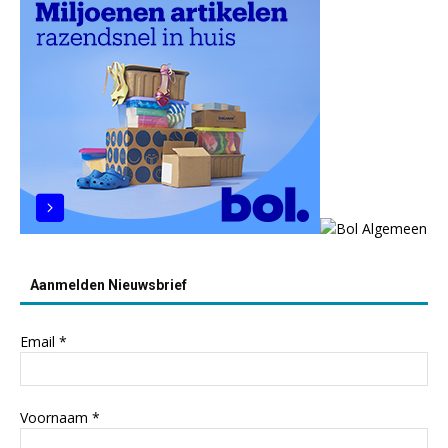
Aanmelden Nieuwsbrief
Email
*
Voornaam
*