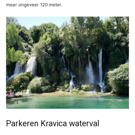
meer ongeveer 120 meter.
Parkeren Kravica waterval