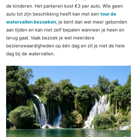
de kinderen. Het parkeren kost €3 per auto. Wie geen
auto tot zijn beschikking heeft kan met een
tour de
watervallen bezoeken
, je bent dan wel meer gebonden
aan tijden en kan niet zelf bepalen wanneer je heen en
terug gaat. Vaak bezoek je wel meerdere
bezienswaardigheden op één dag en zit je niet de hele
dag bij de watervallen.