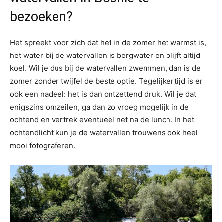
bezoeken?
Het spreekt voor zich dat het in de zomer het warmst is,
het water bij de watervallen is bergwater en blijft altijd
koel. Wil je dus bij de watervallen zwemmen, dan is de
zomer zonder twijfel de beste optie. Tegelijkertijd is er
ook een nadeel: het is dan ontzettend druk. Wil je dat
enigszins omzeilen, ga dan zo vroeg mogelijk in de
ochtend en vertrek eventueel net na de lunch. In het
ochtendlicht kun je de watervallen trouwens ook heel
mooi fotograferen.