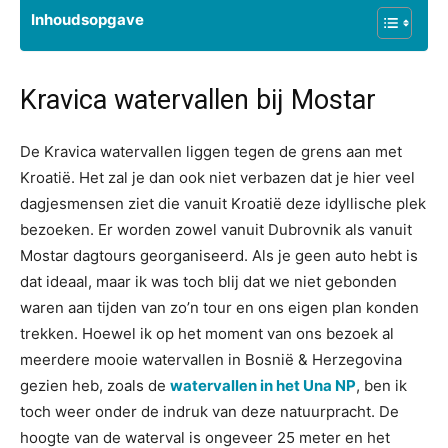
Inhoudsopgave
Kravica watervallen bij Mostar
De Kravica watervallen liggen tegen de grens aan met
Kroatië. Het zal je dan ook niet verbazen dat je hier veel
dagjesmensen ziet die vanuit Kroatië deze idyllische plek
bezoeken. Er worden zowel vanuit Dubrovnik als vanuit
Mostar dagtours georganiseerd. Als je geen auto hebt is
dat ideaal, maar ik was toch blij dat we niet gebonden
waren aan tijden van zo’n tour en ons eigen plan konden
trekken. Hoewel ik op het moment van ons bezoek al
meerdere mooie watervallen in Bosnië & Herzegovina
gezien heb, zoals de
watervallen in het Una NP
, ben ik
toch weer onder de indruk van deze natuurpracht. De
hoogte van de waterval is ongeveer 25 meter en het