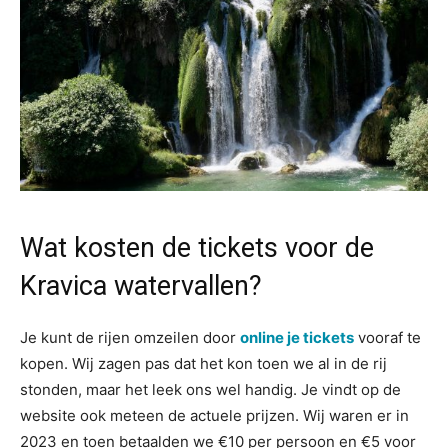
Wat kosten de tickets voor de
Kravica watervallen?
Je kunt de rijen omzeilen door
online je tickets
vooraf te
kopen. Wij zagen pas dat het kon toen we al in de rij
stonden, maar het leek ons wel handig. Je vindt op de
website ook meteen de actuele prijzen. Wij waren er in
2023 en toen betaalden we €10 per persoon en €5 voor