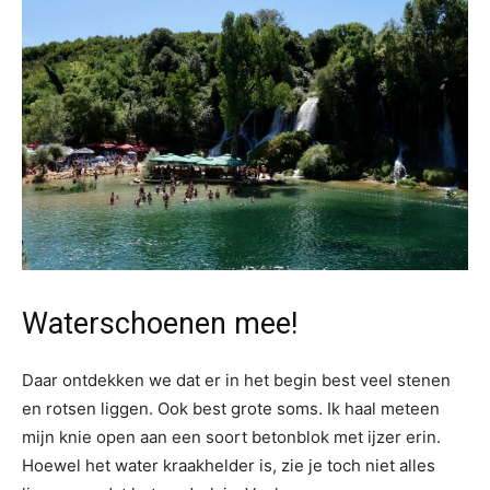
Waterschoenen mee!
Daar ontdekken we dat er in het begin best veel stenen
en rotsen liggen. Ook best grote soms. Ik haal meteen
mijn knie open aan een soort betonblok met ijzer erin.
Hoewel het water kraakhelder is, zie je toch niet alles