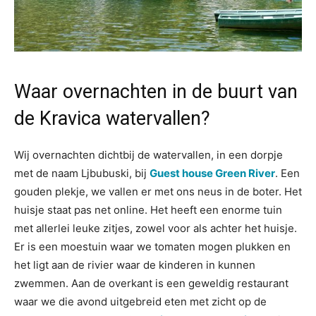
Waar overnachten in de buurt van
de Kravica watervallen?
Wij overnachten dichtbij de watervallen, in een dorpje
met de naam Ljbubuski, bij
Guest house Green River
. Een
gouden plekje, we vallen er met ons neus in de boter. Het
huisje staat pas net online. Het heeft een enorme tuin
met allerlei leuke zitjes, zowel voor als achter het huisje.
Er is een moestuin waar we tomaten mogen plukken en
het ligt aan de rivier waar de kinderen in kunnen
zwemmen. Aan de overkant is een geweldig restaurant
waar we die avond uitgebreid eten met zicht op de