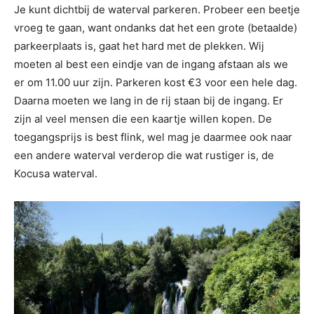
Je kunt dichtbij de waterval parkeren. Probeer een beetje
vroeg te gaan, want ondanks dat het een grote (betaalde)
parkeerplaats is, gaat het hard met de plekken. Wij
moeten al best een eindje van de ingang afstaan als we
er om 11.00 uur zijn. Parkeren kost €3 voor een hele dag.
Daarna moeten we lang in de rij staan bij de ingang. Er
zijn al veel mensen die een kaartje willen kopen. De
toegangsprijs is best flink, wel mag je daarmee ook naar
een andere waterval verderop die wat rustiger is, de
Kocusa waterval.