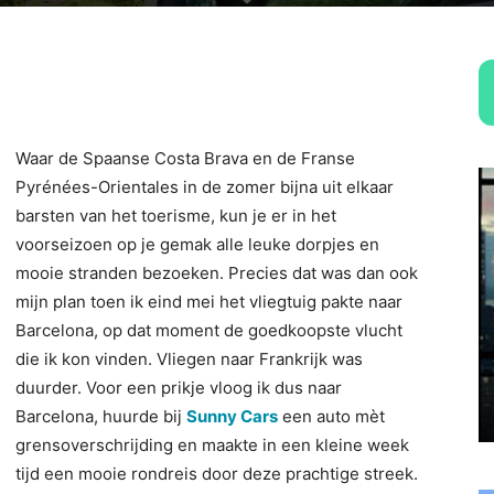
Waar de Spaanse Costa Brava en de Franse
Pyrénées-Orientales in de zomer bijna uit elkaar
barsten van het toerisme, kun je er in het
voorseizoen op je gemak alle leuke dorpjes en
mooie stranden bezoeken. Precies dat was dan ook
mijn plan toen ik eind mei het vliegtuig pakte naar
Barcelona, op dat moment de goedkoopste vlucht
die ik kon vinden. Vliegen naar Frankrijk was
duurder. Voor een prikje vloog ik dus naar
Barcelona, huurde bij
Sunny Cars
een auto mèt
grensoverschrijding en maakte in een kleine week
tijd een mooie rondreis door deze prachtige streek.