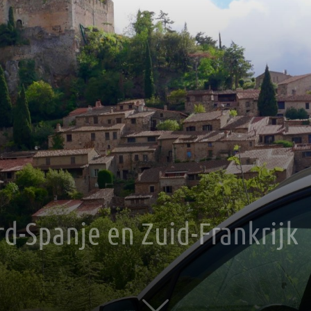
d-Spanje en Zuid-Frankrijk