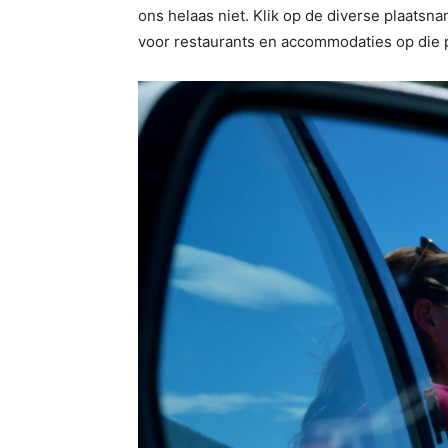
ons helaas niet. Klik op de diverse plaatsna
voor restaurants en accommodaties op die 