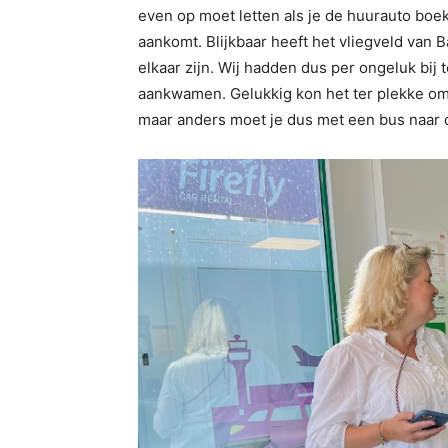
even op moet letten als je de huurauto boek
aankomt. Blijkbaar heeft het vliegveld van 
elkaar zijn. Wij hadden dus per ongeluk bij t
aankwamen. Gelukkig kon het ter plekke om
maar anders moet je dus met een bus naar de