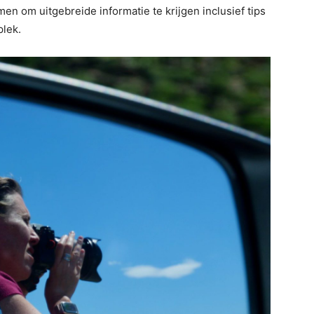
men om uitgebreide informatie te krijgen inclusief tips
plek.