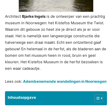
Architect
Bjarke Ingels
is de ontwerper van een prachtig
museum in Noorwegen: het Kistefos Museum the Twist.
Waarom dit gebouw zo heet zie je direct als je er voor
staat. Het is namelijk een langwerpige constructie die
halverwege een draai maakt. Echt een ontzettend gaaf
gebouw! En helemaal in de herfst, als de bladeren aan de
bomen om het museum heen in rood, bruin en geel
kleuren. Het Kistefos Museum in de herfst bezoeken is
een waar cadeautje.
Lees ook:
Adembenemende wandelingen in Noorwegen
Inhoudsopgave