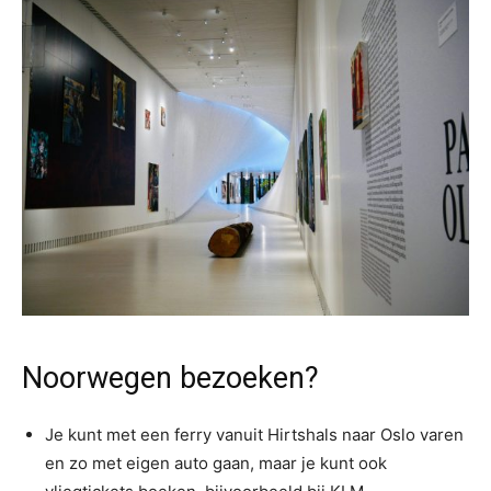
Noorwegen bezoeken?
Je kunt met een ferry vanuit Hirtshals naar Oslo varen
en zo met eigen auto gaan, maar je kunt ook