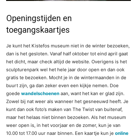
Openingstijden en
toegangskaartjes
Je kunt het Kistefos museum niet in de winter bezoeken,
dan is het gesloten. Vanaf half oktober tot eind april gaat
het dicht, maar check altijd de website. Overigens is het
sculpturenpark wel het hele jaar door open en dan ook
gratis te bezoeken. Mocht je in de wintermaanden in de
buurt zijn, ga dan zeker even een kijkje nemen. Doe
goede
wandelschoenen
aan, want het kan er glad zijn.
Zowel bij nat weer als wanneer het gesneeuwd heeft. Je
kunt dan ook foto’s maken van The Twist van buitenaf,
maar het helaas niet binnen bezoeken. Als het museum
weer open is, in het voorjaar en de zomer, kun je van
10.00 tot 17.00 uur naar binnen. Een kaartje kun je
online