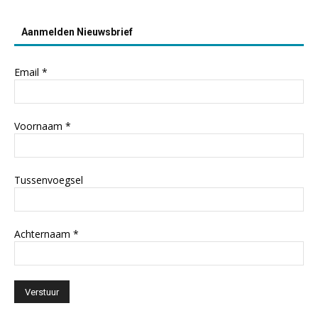
Aanmelden Nieuwsbrief
Email
*
Voornaam
*
Tussenvoegsel
Achternaam
*