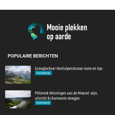
POPULAIRE BERICHTEN
Grossglockner Hochalpenstrasse route en tips
Oostenrijk
Pittoresk Winningen aan de Moezel: wijn,
uitzicht & charmante steegjes
Duitsland