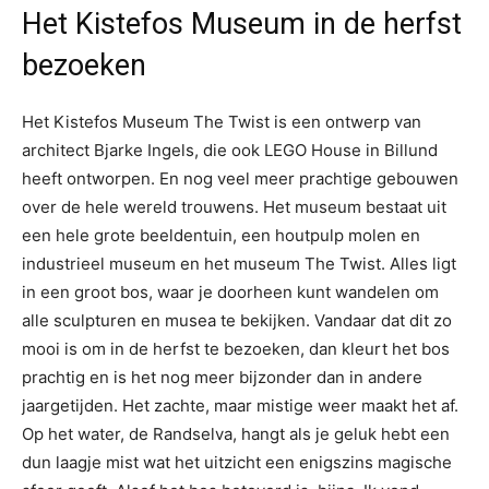
Het Kistefos Museum in de herfst
bezoeken
Het Kistefos Museum The Twist is een ontwerp van
architect Bjarke Ingels, die ook LEGO House in Billund
heeft ontworpen. En nog veel meer prachtige gebouwen
over de hele wereld trouwens. Het museum bestaat uit
een hele grote beeldentuin, een houtpulp molen en
industrieel museum en het museum The Twist. Alles ligt
in een groot bos, waar je doorheen kunt wandelen om
alle sculpturen en musea te bekijken. Vandaar dat dit zo
mooi is om in de herfst te bezoeken, dan kleurt het bos
prachtig en is het nog meer bijzonder dan in andere
jaargetijden. Het zachte, maar mistige weer maakt het af.
Op het water, de Randselva, hangt als je geluk hebt een
dun laagje mist wat het uitzicht een enigszins magische