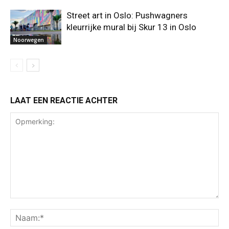
Street art in Oslo: Pushwagners
kleurrijke mural bij Skur 13 in Oslo
Noorwegen
LAAT EEN REACTIE ACHTER