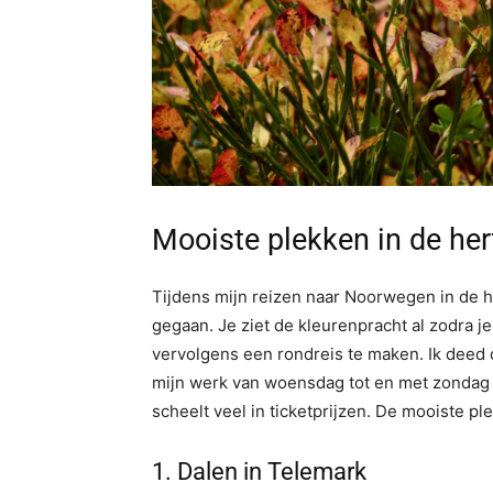
Mooiste plekken in de he
Tijdens mijn reizen naar Noorwegen in de h
gegaan. Je ziet de kleurenpracht al zodra j
vervolgens een rondreis te maken. Ik deed
mijn werk van woensdag tot en met zondag 
scheelt veel in ticketprijzen. De mooiste ple
1.⁠ ⁠Dalen in Telemark