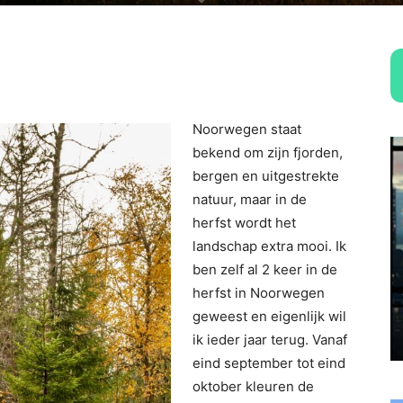
Noorwegen staat
bekend om zijn fjorden,
bergen en uitgestrekte
natuur, maar in de
herfst wordt het
landschap extra mooi. Ik
ben zelf al 2 keer in de
herfst in Noorwegen
geweest en eigenlijk wil
ik ieder jaar terug. Vanaf
eind september tot eind
oktober kleuren de