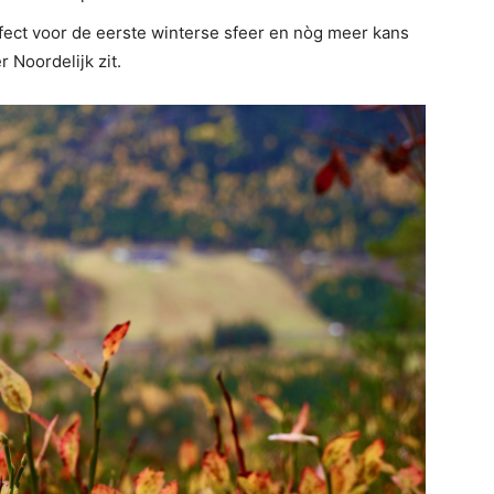
fect voor de eerste winterse sfeer en nòg meer kans
 Noordelijk zit.