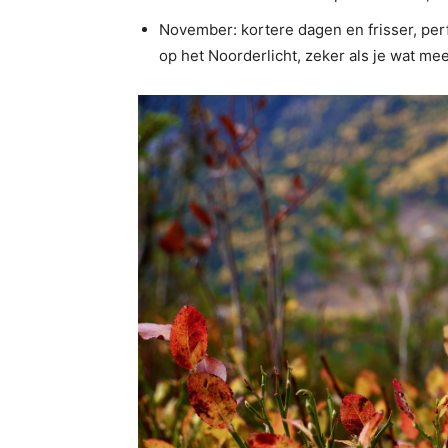
November: kortere dagen en frisser, per
op het Noorderlicht, zeker als je wat meer