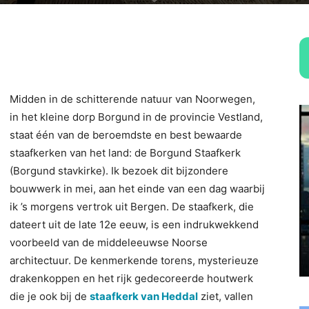
Midden in de schitterende natuur van Noorwegen,
in het kleine dorp Borgund in de provincie Vestland,
staat één van de beroemdste en best bewaarde
staafkerken van het land: de Borgund Staafkerk
(Borgund stavkirke). Ik bezoek dit bijzondere
bouwwerk in mei, aan het einde van een dag waarbij
ik ’s morgens vertrok uit Bergen. De staafkerk, die
dateert uit de late 12e eeuw, is een indrukwekkend
voorbeeld van de middeleeuwse Noorse
architectuur. De kenmerkende torens, mysterieuze
drakenkoppen en het rijk gedecoreerde houtwerk
die je ook bij de
staafkerk van Heddal
ziet, vallen