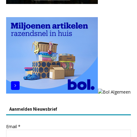
Aanmelden Nieuwsbrief
Email
*