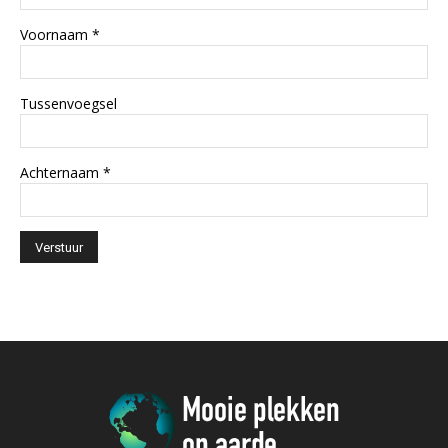
Voornaam
*
Tussenvoegsel
Achternaam
*