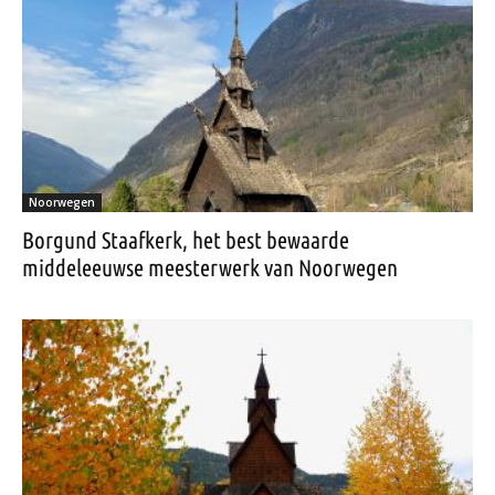
Noorwegen
Borgund Staafkerk, het best bewaarde
middeleeuwse meesterwerk van Noorwegen