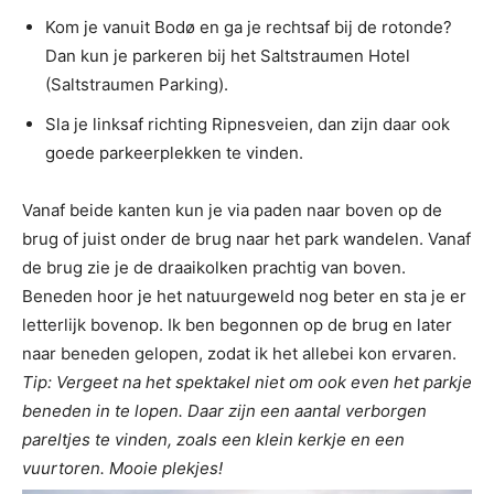
Kom je vanuit Bodø en ga je rechtsaf bij de rotonde?
Dan kun je parkeren bij het Saltstraumen Hotel
(Saltstraumen Parking).
Sla je linksaf richting Ripnesveien, dan zijn daar ook
goede parkeerplekken te vinden.
Vanaf beide kanten kun je via paden naar boven op de
brug of juist onder de brug naar het park wandelen. Vanaf
de brug zie je de draaikolken prachtig van boven.
Beneden hoor je het natuurgeweld nog beter en sta je er
letterlijk bovenop. Ik ben begonnen op de brug en later
naar beneden gelopen, zodat ik het allebei kon ervaren.
Tip: Vergeet na het spektakel niet om ook even het parkje
beneden in te lopen. Daar zijn een aantal verborgen
pareltjes te vinden, zoals een klein kerkje en een
vuurtoren. Mooie plekjes!