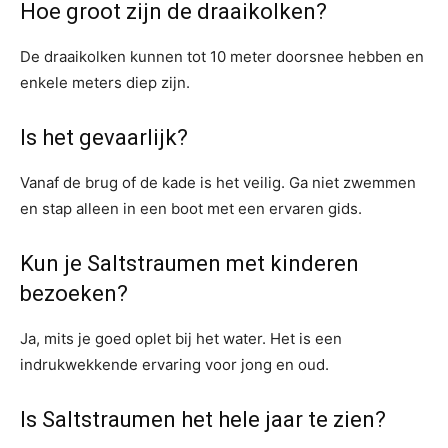
Hoe groot zijn de draaikolken?
De draaikolken kunnen tot 10 meter doorsnee hebben en
enkele meters diep zijn.
Is het gevaarlijk?
Vanaf de brug of de kade is het veilig. Ga niet zwemmen
en stap alleen in een boot met een ervaren gids.
Kun je Saltstraumen met kinderen
bezoeken?
Ja, mits je goed oplet bij het water. Het is een
indrukwekkende ervaring voor jong en oud.
Is Saltstraumen het hele jaar te zien?