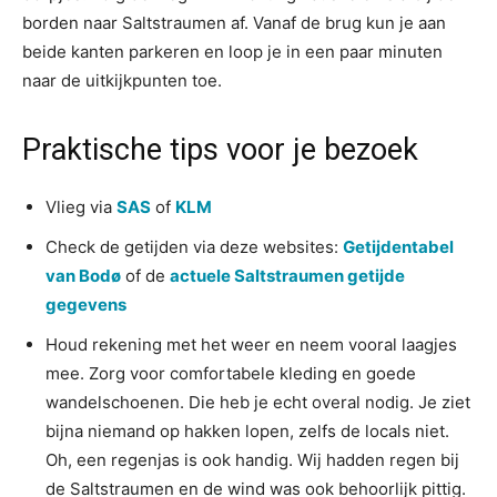
borden naar Saltstraumen af. Vanaf de brug kun je aan
beide kanten parkeren en loop je in een paar minuten
naar de uitkijkpunten toe.
Praktische tips voor je bezoek
Vlieg via
SAS
of
KLM
Check de getijden via deze websites:
Getijdentabel
van Bodø
of de
actuele Saltstraumen getijde
gegevens
Houd rekening met het weer en neem vooral laagjes
mee. Zorg voor comfortabele kleding en goede
wandelschoenen. Die heb je echt overal nodig. Je ziet
bijna niemand op hakken lopen, zelfs de locals niet.
Oh, een regenjas is ook handig. Wij hadden regen bij
de Saltstraumen en de wind was ook behoorlijk pittig.