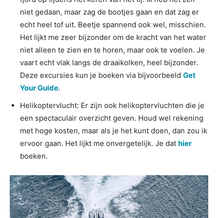
niet gedaan, maar zag de bootjes gaan en dat zag er
echt heel tof uit. Beetje spannend ook wel, misschien.
Het lijkt me zeer bijzonder om de kracht van het water
niet alleen te zien en te horen, maar ook te voelen. Je
vaart echt vlak langs de draaikolken, heel bijzonder.
Deze excursies kun je boeken via bijvoorbeeld
Get
Your Guide
.
Helikoptervlucht: Er zijn ook helikoptervluchten die je
een spectaculair overzicht geven. Houd wel rekening
met hoge kosten, maar als je het kunt doen, dan zou ik
ervoor gaan. Het lijkt me onvergetelijk. Je dat
hier
boeken.