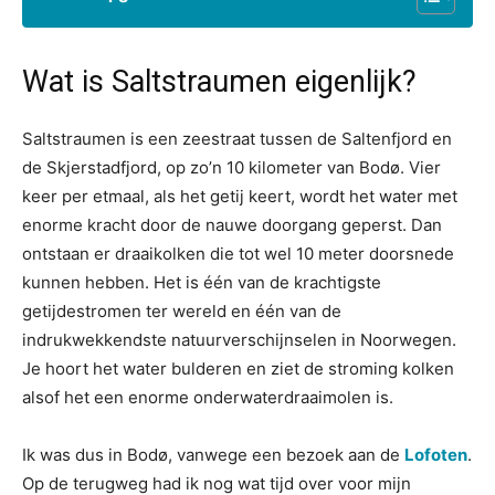
Wat is Saltstraumen eigenlijk?
Saltstraumen is een zeestraat tussen de Saltenfjord en
de Skjerstadfjord, op zo’n 10 kilometer van Bodø. Vier
keer per etmaal, als het getij keert, wordt het water met
enorme kracht door de nauwe doorgang geperst. Dan
ontstaan er draaikolken die tot wel 10 meter doorsnede
kunnen hebben. Het is één van de krachtigste
getijdestromen ter wereld en één van de
indrukwekkendste natuurverschijnselen in Noorwegen.
Je hoort het water bulderen en ziet de stroming kolken
alsof het een enorme onderwaterdraaimolen is.
Ik was dus in Bodø, vanwege een bezoek aan de
Lofoten
.
Op de terugweg had ik nog wat tijd over voor mijn