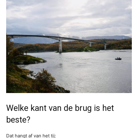
Welke kant van de brug is het
beste?
Dat hangt af van het tij: