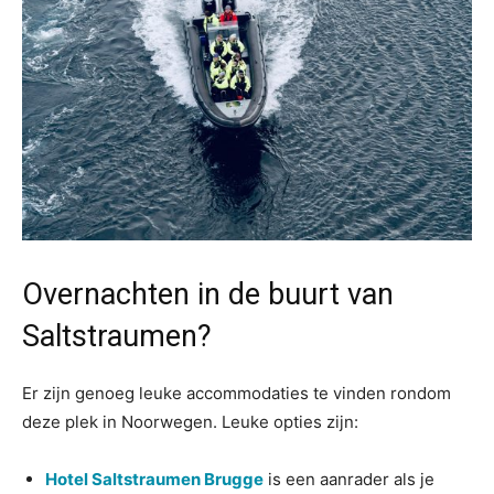
Overnachten in de buurt van
Saltstraumen?
Er zijn genoeg leuke accommodaties te vinden rondom
deze plek in Noorwegen. Leuke opties zijn:
Hotel Saltstraumen Brugge
is een aanrader als je