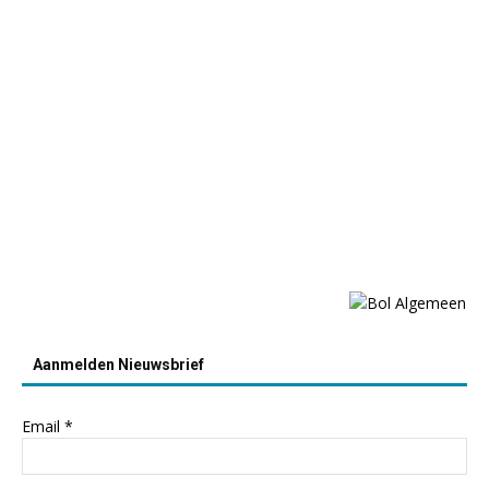
Aanmelden Nieuwsbrief
Email
*