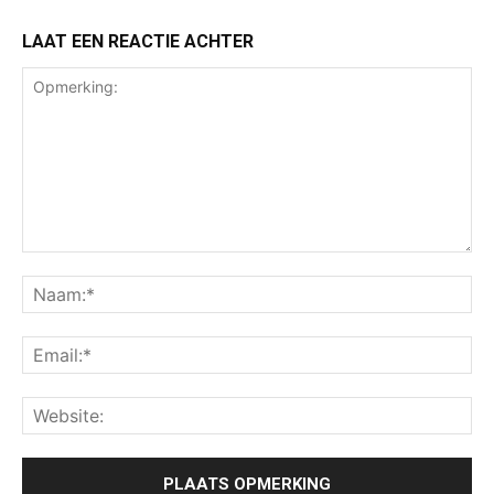
LAAT EEN REACTIE ACHTER