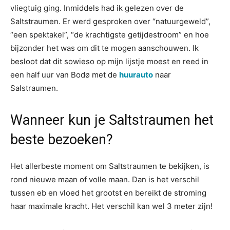
vliegtuig ging. Inmiddels had ik gelezen over de
Saltstraumen. Er werd gesproken over “natuurgeweld”,
“een spektakel”, “de krachtigste getijdestroom” en hoe
bijzonder het was om dit te mogen aanschouwen. Ik
besloot dat dit sowieso op mijn lijstje moest en reed in
een half uur van Bodø met de
huurauto
naar
Salstraumen.
Wanneer kun je Saltstraumen het
beste bezoeken?
Het allerbeste moment om Saltstraumen te bekijken, is
rond nieuwe maan of volle maan. Dan is het verschil
tussen eb en vloed het grootst en bereikt de stroming
haar maximale kracht. Het verschil kan wel 3 meter zijn!