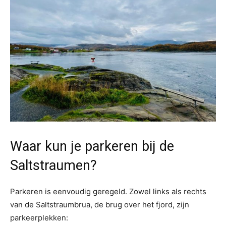
Waar kun je parkeren bij de
Saltstraumen?
Parkeren is eenvoudig geregeld. Zowel links als rechts
van de Saltstraumbrua, de brug over het fjord, zijn
parkeerplekken: