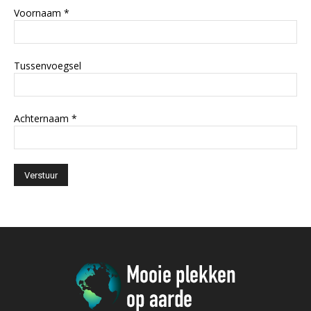
Voornaam
*
Tussenvoegsel
Achternaam
*