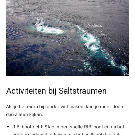
Activiteiten bij Saltstraumen
Als je het extra bijzonder wilt maken, kun je meer doen
dan alleen kijken:
RIB-boottocht: Stap in een snelle RIB-boot en ga het
fjord op tijdens het keren van het tij. Ik heb het zelf