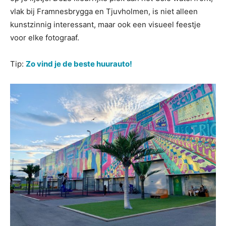
vlak bij Framnesbrygga en Tjuvholmen, is niet alleen
kunstzinnig interessant, maar ook een visueel feestje
voor elke fotograaf.
Tip:
Zo vind je de beste huurauto!