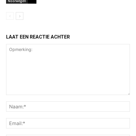
Noorwegen
LAAT EEN REACTIE ACHTER