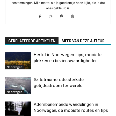
bestemmingen. Mijn motto: als je goed om je heen kijkt, zie je dat
alles gekleurd is!
GERELATEERDE ARTIKELEN
MEER VAN DEZE AUTEUR
Herfst in Noorwegen: tips, mooiste
plekken en bezienswaardigheden
Noorwegen
Saltstraumen, de sterkste
getijdestroom ter wereld
Noorwegen
Adembenemende wandelingen in
Noorwegen, de mooiste routes en tips