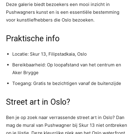
Deze galerie biedt bezoekers een mooi inzicht in
Pushwagners kunst en is een essentiële bestemming
voor kunstliefhebbers die Oslo bezoeken.
Praktische info
Locatie: Skur 13, Filipstadkaia, Oslo
Bereikbaarheid: Op loopafstand van het centrum en
Aker Brygge
Toegang: Gratis te bezichtigen vanaf de buitenzijde
Street art in Oslo?
Ben je op zoek naar verrassende street art in Oslo? Dan
mag de mural van Pushwagner bij Skur 13 niet ontbreken
op je lijstje. Deze kleurrijke plek aan het Oslo waterfront,