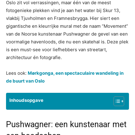
Oslo zit vol verrassingen, maar één van de meest
fotogenieke plekken vind je aan het water bij Skur 13,
vlakbij Tjuvholmen en Framnesbrygga. Hier siert een
gigantische en kleurrijke mural met de naam “Movement”
van de Noorse kunstenaar Pushwagner de gevel van een
voormalige havenloods, die nu een skatehal is. Deze plek
is een must-see voor liefhebbers van streetart,
architectuur én fotografie.
Lees ook:
Mørkgonga, een spectaculaire wandeling in
de buurt van Oslo
Inhoudsopgave
Pushwagner: een kunstenaar met