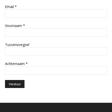
Email
*
Voornaam
*
Tussenvoegsel
Achternaam
*