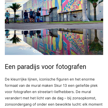
Een paradijs voor fotografen
De kleurrijke lijnen, iconische figuren en het enorme
formaat van de mural maken Skur 13 een geliefde plek
voor fotografen en streetart-liefhebbers. De mural
verandert met het licht van de dag – bij zonsopkomst,
zonsondergang of onder een bewolkte lucht: elk moment