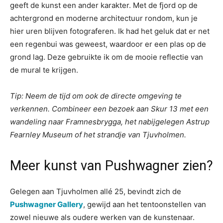
geeft de kunst een ander karakter. Met de fjord op de
achtergrond en moderne architectuur rondom, kun je
hier uren blijven fotograferen. Ik had het geluk dat er net
een regenbui was geweest, waardoor er een plas op de
grond lag. Deze gebruikte ik om de mooie reflectie van
de mural te krijgen.
Tip: Neem de tijd om ook de directe omgeving te
verkennen. Combineer een bezoek aan Skur 13 met een
wandeling naar Framnesbrygga, het nabijgelegen Astrup
Fearnley Museum of het strandje van Tjuvholmen.
Meer kunst van Pushwagner zien?
Gelegen aan Tjuvholmen allé 25, bevindt zich de
Pushwagner Gallery
, gewijd aan het tentoonstellen van
zowel nieuwe als oudere werken van de kunstenaar.