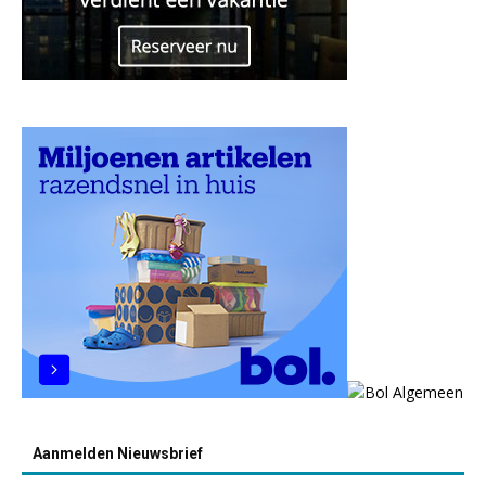
Aanmelden Nieuwsbrief